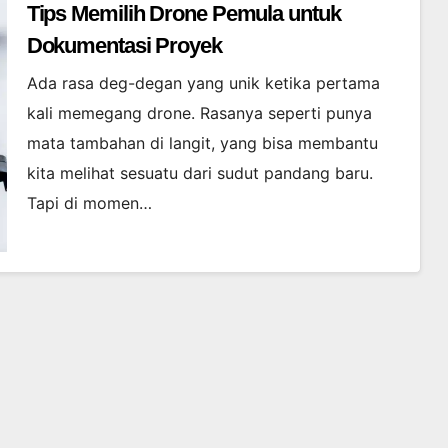
Tips Memilih Drone Pemula untuk
Dokumentasi Proyek
Ada rasa deg-degan yang unik ketika pertama
kali memegang drone. Rasanya seperti punya
mata tambahan di langit, yang bisa membantu
kita melihat sesuatu dari sudut pandang baru.
Tapi di momen…