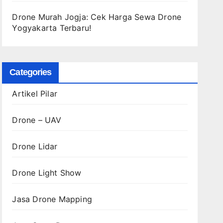
Drone Murah Jogja: Cek Harga Sewa Drone
Yogyakarta Terbaru!
Categories
Artikel Pilar
Drone – UAV
Drone Lidar
Drone Light Show
Jasa Drone Mapping