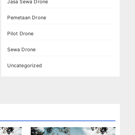
Jasa Sewa Drone
Pemetaan Drone
Pilot Drone
Sewa Drone
Uncategorized