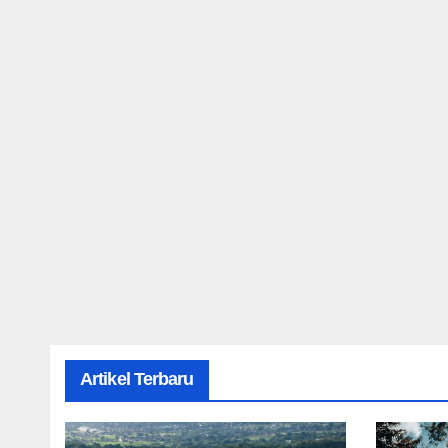
Artikel Terbaru