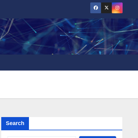
Search