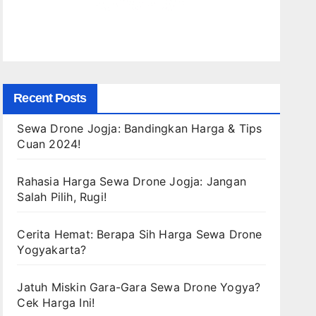
Recent Posts
Sewa Drone Jogja: Bandingkan Harga & Tips
Cuan 2024!
Rahasia Harga Sewa Drone Jogja: Jangan
Salah Pilih, Rugi!
Cerita Hemat: Berapa Sih Harga Sewa Drone
Yogyakarta?
Jatuh Miskin Gara-Gara Sewa Drone Yogya?
Cek Harga Ini!