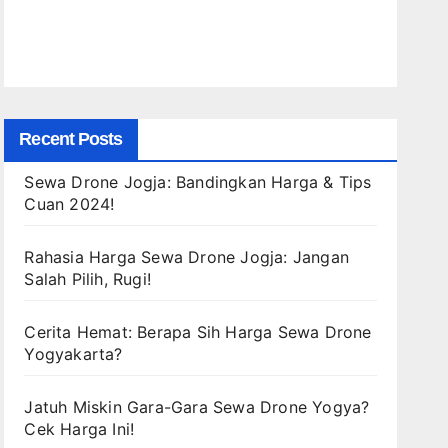
Recent Posts
Sewa Drone Jogja: Bandingkan Harga & Tips
Cuan 2024!
Rahasia Harga Sewa Drone Jogja: Jangan
Salah Pilih, Rugi!
Cerita Hemat: Berapa Sih Harga Sewa Drone
Yogyakarta?
Jatuh Miskin Gara-Gara Sewa Drone Yogya?
Cek Harga Ini!