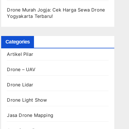
Drone Murah Jogja: Cek Harga Sewa Drone
Yogyakarta Terbaru!
Categories
Artikel Pilar
Drone – UAV
Drone Lidar
Drone Light Show
Jasa Drone Mapping