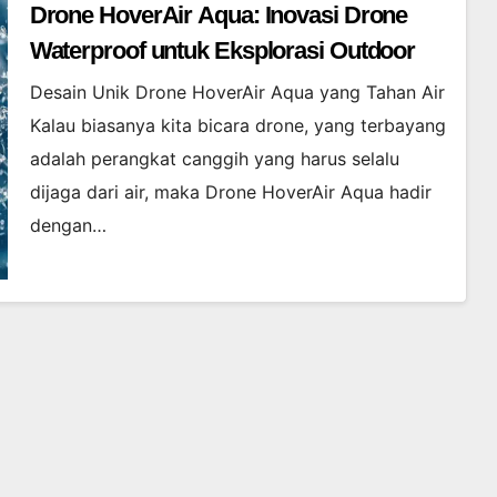
Drone HoverAir Aqua: Inovasi Drone
Waterproof untuk Eksplorasi Outdoor
Desain Unik Drone HoverAir Aqua yang Tahan Air
Kalau biasanya kita bicara drone, yang terbayang
adalah perangkat canggih yang harus selalu
dijaga dari air, maka Drone HoverAir Aqua hadir
dengan…