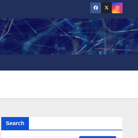
Search