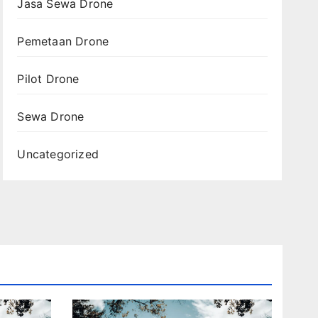
Jasa Sewa Drone
Pemetaan Drone
Pilot Drone
Sewa Drone
Uncategorized