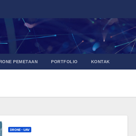
DRONE PEMETAAN
PORTFOLIO
KONTAK
DRONE - UAV