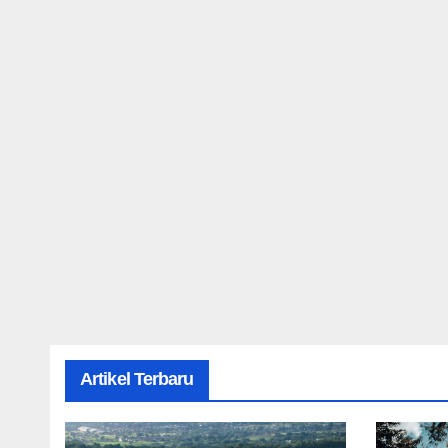
Artikel Terbaru