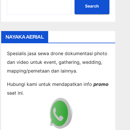
Search
NAYAKA AERIAL
Spesialis jasa sewa drone dokumentasi photo
dan video untuk event, gathering, wedding,
mapping/pemetaan dan lainnya.
Hubungi kami untuk mendapatkan info
promo
saat ini.