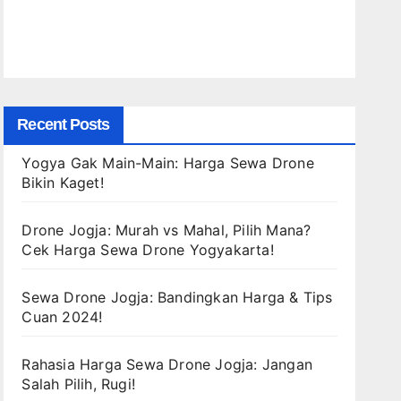
Recent Posts
Yogya Gak Main-Main: Harga Sewa Drone
Bikin Kaget!
Drone Jogja: Murah vs Mahal, Pilih Mana?
Cek Harga Sewa Drone Yogyakarta!
Sewa Drone Jogja: Bandingkan Harga & Tips
Cuan 2024!
Rahasia Harga Sewa Drone Jogja: Jangan
Salah Pilih, Rugi!