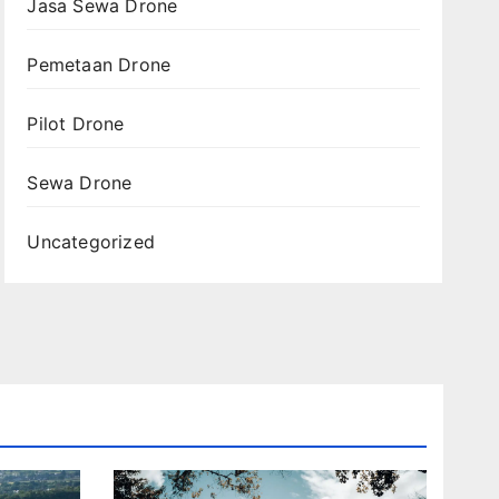
Jasa Sewa Drone
Pemetaan Drone
Pilot Drone
Sewa Drone
Uncategorized