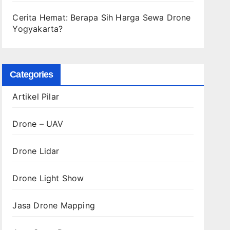
Cerita Hemat: Berapa Sih Harga Sewa Drone
Yogyakarta?
Categories
Artikel Pilar
Drone – UAV
Drone Lidar
Drone Light Show
Jasa Drone Mapping