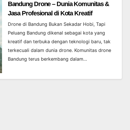
Bandung Drone – Dunia Komunitas &
Jasa Profesional di Kota Kreatif
Drone di Bandung Bukan Sekadar Hobi, Tapi
Peluang Bandung dikenal sebagai kota yang
kreatif dan terbuka dengan teknologi baru, tak
terkecuali dalam dunia drone. Komunitas drone
Bandung terus berkembang dalam…