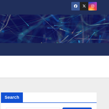
Search