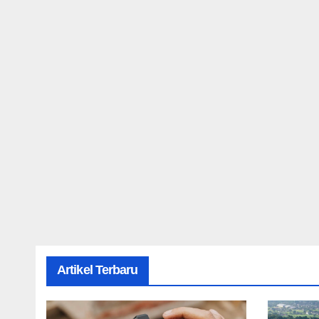
Artikel Terbaru