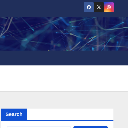
Search