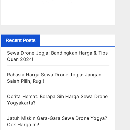
Recent Posts
Sewa Drone Jogja: Bandingkan Harga & Tips
Cuan 2024!
Rahasia Harga Sewa Drone Jogja: Jangan
Salah Pilih, Rugi!
Cerita Hemat: Berapa Sih Harga Sewa Drone
Yogyakarta?
Jatuh Miskin Gara-Gara Sewa Drone Yogya?
Cek Harga Ini!