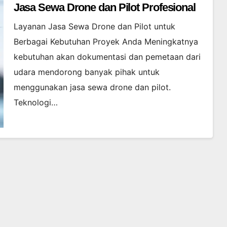
Jasa Sewa Drone dan Pilot Profesional
Layanan Jasa Sewa Drone dan Pilot untuk
Berbagai Kebutuhan Proyek Anda Meningkatnya
kebutuhan akan dokumentasi dan pemetaan dari
udara mendorong banyak pihak untuk
menggunakan jasa sewa drone dan pilot.
Teknologi…