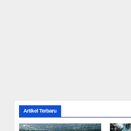
Artikel Terbaru