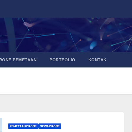
DRONE PEMETAAN
PORTFOLIO
KONTAK
PEMETAAN DRONE
SEWA DRONE