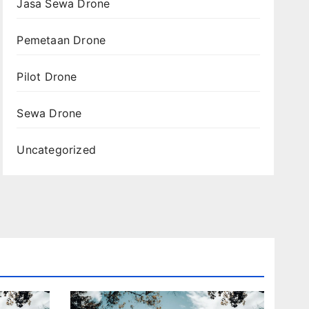
Jasa Sewa Drone
Pemetaan Drone
Pilot Drone
Sewa Drone
Uncategorized