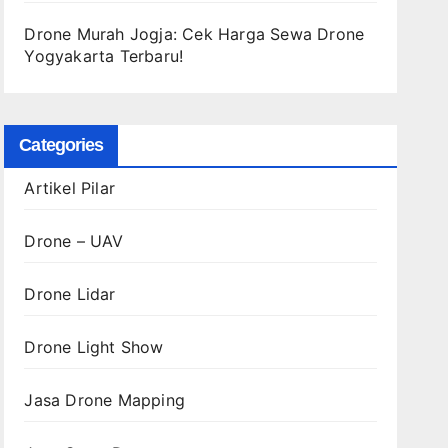
Drone Murah Jogja: Cek Harga Sewa Drone
Yogyakarta Terbaru!
Categories
Artikel Pilar
Drone – UAV
Drone Lidar
Drone Light Show
Jasa Drone Mapping