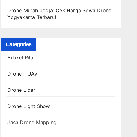
Drone Murah Jogja: Cek Harga Sewa Drone
Yogyakarta Terbaru!
Categories
Artikel Pilar
Drone – UAV
Drone Lidar
Drone Light Show
Jasa Drone Mapping