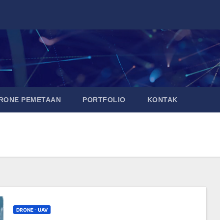
DRONE PEMETAAN
PORTFOLIO
KONTAK
DRONE - UAV