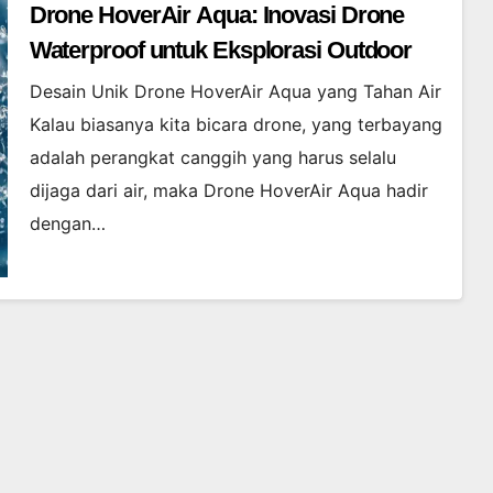
Drone HoverAir Aqua: Inovasi Drone
Waterproof untuk Eksplorasi Outdoor
Desain Unik Drone HoverAir Aqua yang Tahan Air
Kalau biasanya kita bicara drone, yang terbayang
adalah perangkat canggih yang harus selalu
dijaga dari air, maka Drone HoverAir Aqua hadir
dengan…