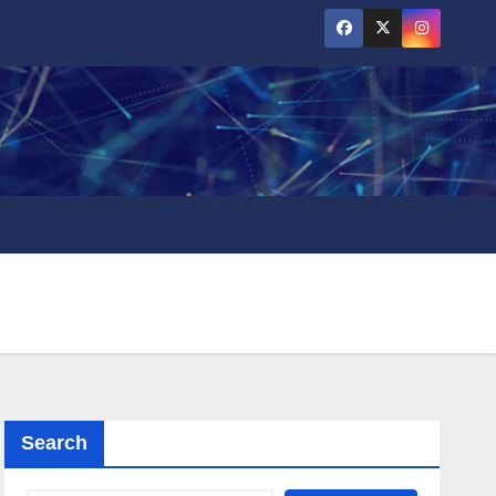
Search