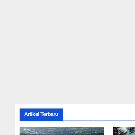
Artikel Terbaru