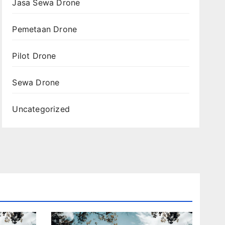
Jasa Sewa Drone
Pemetaan Drone
Pilot Drone
Sewa Drone
Uncategorized