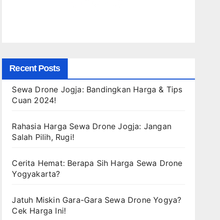
Recent Posts
Sewa Drone Jogja: Bandingkan Harga & Tips
Cuan 2024!
Rahasia Harga Sewa Drone Jogja: Jangan
Salah Pilih, Rugi!
Cerita Hemat: Berapa Sih Harga Sewa Drone
Yogyakarta?
Jatuh Miskin Gara-Gara Sewa Drone Yogya?
Cek Harga Ini!