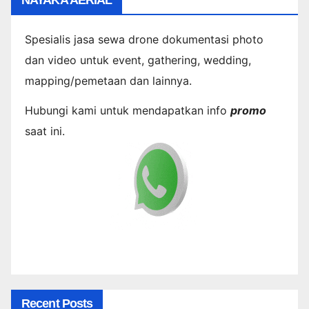
Spesialis jasa sewa drone dokumentasi photo
dan video untuk event, gathering, wedding,
mapping/pemetaan dan lainnya.
Hubungi kami untuk mendapatkan info
promo
saat ini.
Recent Posts