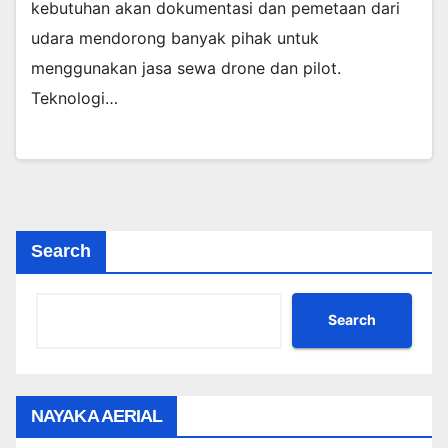
kebutuhan akan dokumentasi dan pemetaan dari
udara mendorong banyak pihak untuk
menggunakan jasa sewa drone dan pilot.
Teknologi…
Search
Search
NAYAKA AERIAL