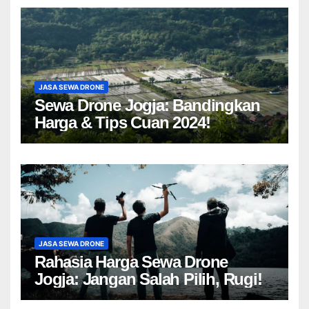
JASA SEWA DRONE
Sewa Drone Jogja: Bandingkan
Harga & Tips Cuan 2024!
JASA SEWA DRONE
Rahasia Harga Sewa Drone
Jogja: Jangan Salah Pilih, Rugi!