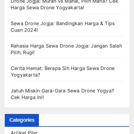
Drone Jogja: Murah vs Mahal, Pilih Mana? Cek
Harga Sewa Drone Yogyakarta!
Sewa Drone Jogja: Bandingkan Harga & Tips
Cuan 2024!
Rahasia Harga Sewa Drone Jogja: Jangan Salah
Pilih, Rugi!
Cerita Hemat: Berapa Sih Harga Sewa Drone
Yogyakarta?
Jatuh Miskin Gara-Gara Sewa Drone Yogya?
Cek Harga Ini!
Categories
Artikel Pilar