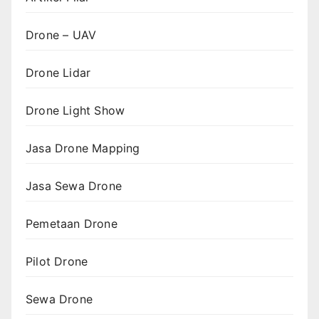
Drone – UAV
Drone Lidar
Drone Light Show
Jasa Drone Mapping
Jasa Sewa Drone
Pemetaan Drone
Pilot Drone
Sewa Drone