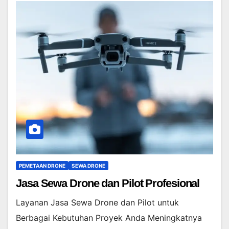
PEMETAAN DRONE
SEWA DRONE
Jasa Sewa Drone dan Pilot Profesional
Layanan Jasa Sewa Drone dan Pilot untuk
Berbagai Kebutuhan Proyek Anda Meningkatnya