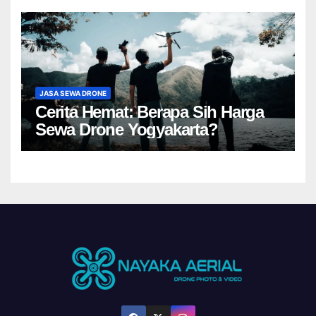
JASA SEWA DRONE
Cerita Hemat: Berapa Sih Harga
Sewa Drone Yogyakarta?