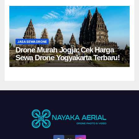
JASA SEWA DRONE
Drone Murah Jogja: Cek Harga
Sewa Drone Yogyakarta Terbaru!