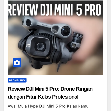
DRONE - UAV
Review DJI Mini 5 Pro: Drone Ringan
dengan Fitur Kelas Profesional
Awal Mula Hype DJI Mini 5 Pro Kalau kamu