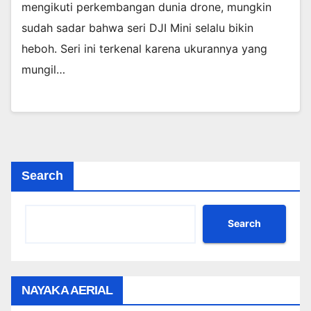
mengikuti perkembangan dunia drone, mungkin
sudah sadar bahwa seri DJI Mini selalu bikin
heboh. Seri ini terkenal karena ukurannya yang
mungil…
Search
Search
NAYAKA AERIAL