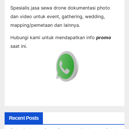
Spesialis jasa sewa drone dokumentasi photo
dan video untuk event, gathering, wedding,
mapping/pemetaan dan lainnya.
Hubungi kami untuk mendapatkan info
promo
saat ini.
Recent Posts