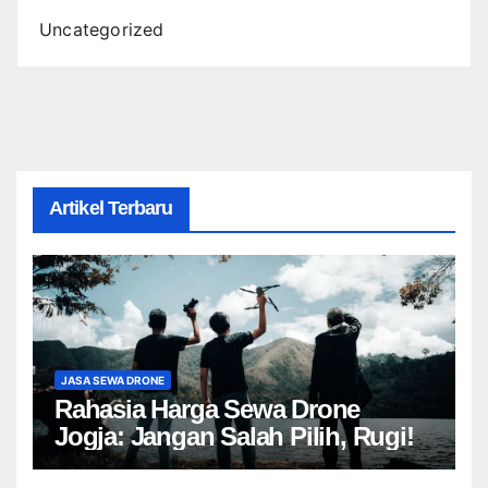
Uncategorized
Artikel Terbaru
JASA SEWA DRONE
Rahasia Harga Sewa Drone
Jogja: Jangan Salah Pilih, Rugi!