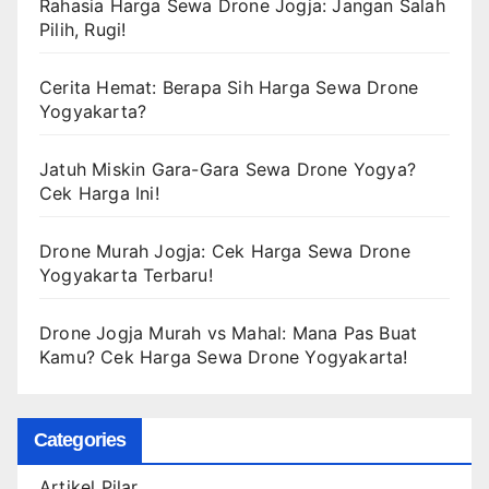
Rahasia Harga Sewa Drone Jogja: Jangan Salah
Pilih, Rugi!
Cerita Hemat: Berapa Sih Harga Sewa Drone
Yogyakarta?
Jatuh Miskin Gara-Gara Sewa Drone Yogya?
Cek Harga Ini!
Drone Murah Jogja: Cek Harga Sewa Drone
Yogyakarta Terbaru!
Drone Jogja Murah vs Mahal: Mana Pas Buat
Kamu? Cek Harga Sewa Drone Yogyakarta!
Categories
Artikel Pilar