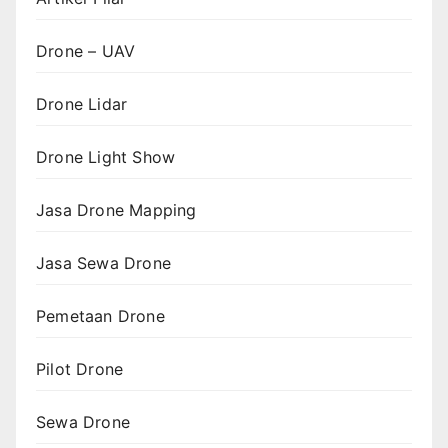
Drone – UAV
Drone Lidar
Drone Light Show
Jasa Drone Mapping
Jasa Sewa Drone
Pemetaan Drone
Pilot Drone
Sewa Drone