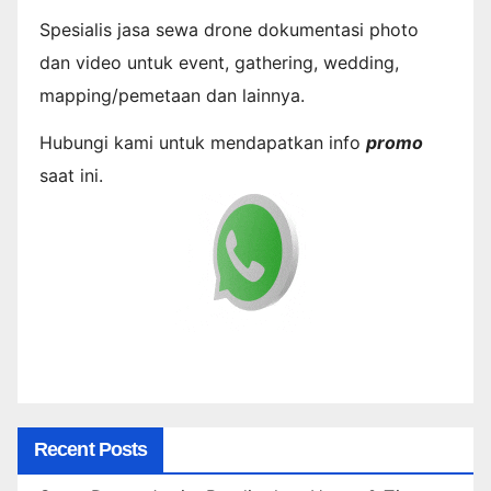
Spesialis jasa sewa drone dokumentasi photo
dan video untuk event, gathering, wedding,
mapping/pemetaan dan lainnya.
Hubungi kami untuk mendapatkan info
promo
saat ini.
Recent Posts