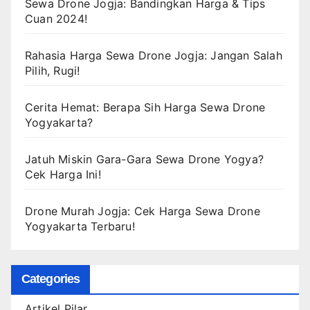
Sewa Drone Jogja: Bandingkan Harga & Tips
Cuan 2024!
Rahasia Harga Sewa Drone Jogja: Jangan Salah
Pilih, Rugi!
Cerita Hemat: Berapa Sih Harga Sewa Drone
Yogyakarta?
Jatuh Miskin Gara-Gara Sewa Drone Yogya?
Cek Harga Ini!
Drone Murah Jogja: Cek Harga Sewa Drone
Yogyakarta Terbaru!
Categories
Artikel Pilar