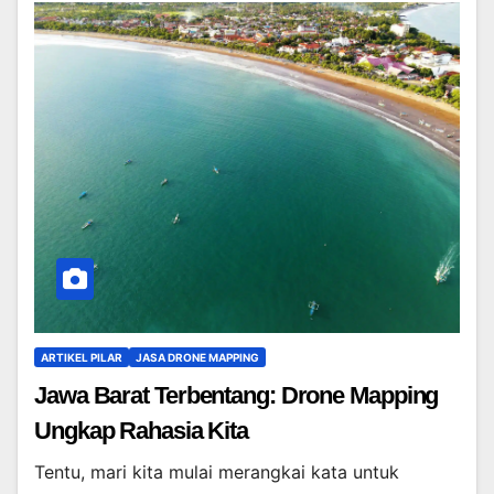
ARTIKEL PILAR
JASA DRONE MAPPING
Jawa Barat Terbentang: Drone Mapping
Ungkap Rahasia Kita
Tentu, mari kita mulai merangkai kata untuk