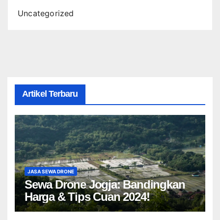
Uncategorized
Artikel Terbaru
JASA SEWA DRONE
Sewa Drone Jogja: Bandingkan
Harga & Tips Cuan 2024!