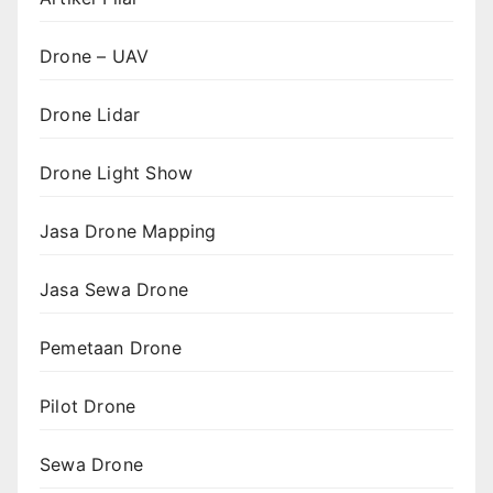
Drone – UAV
Drone Lidar
Drone Light Show
Jasa Drone Mapping
Jasa Sewa Drone
Pemetaan Drone
Pilot Drone
Sewa Drone