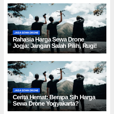
JASA SEWA DRONE
Rahasia Harga Sewa Drone
Jogja: Jangan Salah Pilih, Rugi!
JASA SEWA DRONE
Cerita Hemat: Berapa Sih Harga
Sewa Drone Yogyakarta?