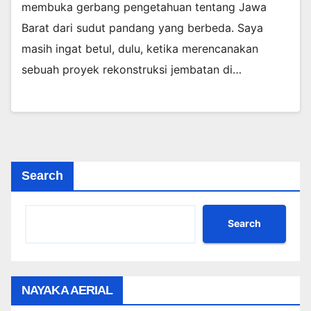
membuka gerbang pengetahuan tentang Jawa
Barat dari sudut pandang yang berbeda. Saya
masih ingat betul, dulu, ketika merencanakan
sebuah proyek rekonstruksi jembatan di…
Search
Search
NAYAKA AERIAL