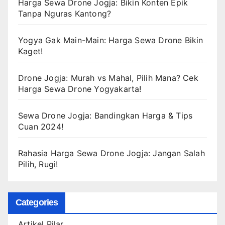
Harga Sewa Drone Jogja: Bikin Konten Epik
Tanpa Nguras Kantong?
Yogya Gak Main-Main: Harga Sewa Drone Bikin
Kaget!
Drone Jogja: Murah vs Mahal, Pilih Mana? Cek
Harga Sewa Drone Yogyakarta!
Sewa Drone Jogja: Bandingkan Harga & Tips
Cuan 2024!
Rahasia Harga Sewa Drone Jogja: Jangan Salah
Pilih, Rugi!
Categories
Artikel Pilar