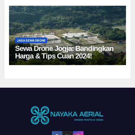
JASA SEWA DRONE
Sewa Drone Jogja: Bandingkan
Harga & Tips Cuan 2024!