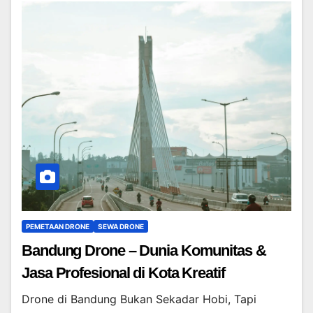
PEMETAAN DRONE
SEWA DRONE
Bandung Drone – Dunia Komunitas &
Jasa Profesional di Kota Kreatif
Drone di Bandung Bukan Sekadar Hobi, Tapi