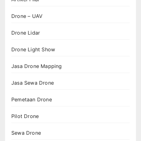
Drone – UAV
Drone Lidar
Drone Light Show
Jasa Drone Mapping
Jasa Sewa Drone
Pemetaan Drone
Pilot Drone
Sewa Drone