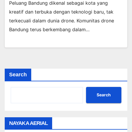
Peluang Bandung dikenal sebagai kota yang
kreatif dan terbuka dengan teknologi baru, tak
terkecuali dalam dunia drone. Komunitas drone
Bandung terus berkembang dalam…
Search
Search
NAYAKA AERIAL