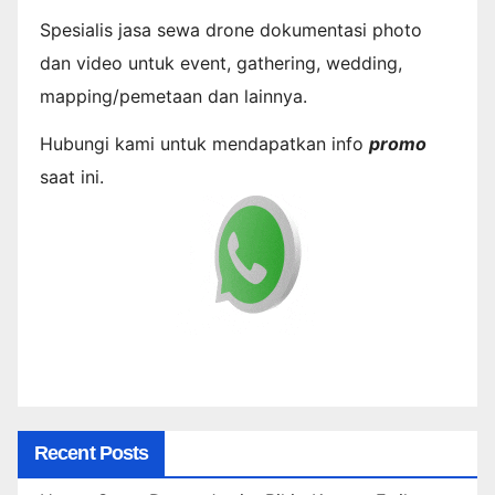
Spesialis jasa sewa drone dokumentasi photo
dan video untuk event, gathering, wedding,
mapping/pemetaan dan lainnya.
Hubungi kami untuk mendapatkan info
promo
saat ini.
Recent Posts