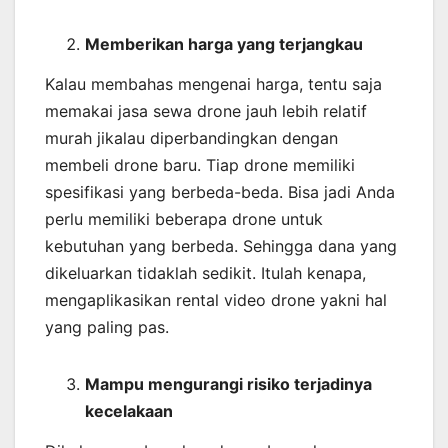
Memberikan harga yang terjangkau
Kalau membahas mengenai harga, tentu saja
memakai jasa sewa drone jauh lebih relatif
murah jikalau diperbandingkan dengan
membeli drone baru. Tiap drone memiliki
spesifikasi yang berbeda-beda. Bisa jadi Anda
perlu memiliki beberapa drone untuk
kebutuhan yang berbeda. Sehingga dana yang
dikeluarkan tidaklah sedikit. Itulah kenapa,
mengaplikasikan rental video drone yakni hal
yang paling pas.
Mampu mengurangi risiko terjadinya
kecelakaan