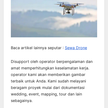
Baca artikel lainnya seputar :
Sewa Drone
Disupport oleh operator berpengalaman dan
amat memperhitungkan keselamatan kerja.
operator kami akan memberikan gambar
terbaik untuk Anda. Kami sudah melayani
beragam proyek mulai dari dokumentasi
wedding, event, mapping, tour dan lain
sebagainya.