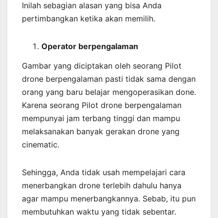
Inilah sebagian alasan yang bisa Anda
pertimbangkan ketika akan memilih.
Operator berpengalaman
Gambar yang diciptakan oleh seorang Pilot
drone berpengalaman pasti tidak sama dengan
orang yang baru belajar mengoperasikan done.
Karena seorang Pilot drone berpengalaman
mempunyai jam terbang tinggi dan mampu
melaksanakan banyak gerakan drone yang
cinematic.
Sehingga, Anda tidak usah mempelajari cara
menerbangkan drone terlebih dahulu hanya
agar mampu menerbangkannya. Sebab, itu pun
membutuhkan waktu yang tidak sebentar.