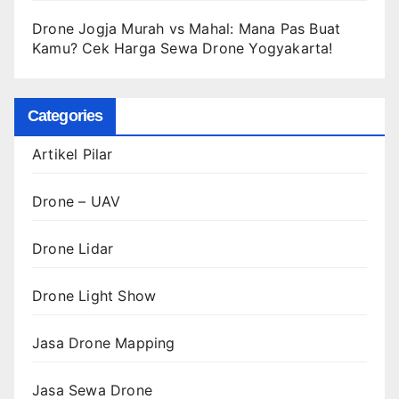
Drone Jogja Murah vs Mahal: Mana Pas Buat
Kamu? Cek Harga Sewa Drone Yogyakarta!
Categories
Artikel Pilar
Drone – UAV
Drone Lidar
Drone Light Show
Jasa Drone Mapping
Jasa Sewa Drone