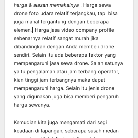
harga & alasan memakainya
. Harga sewa
drone foto udara relatif terjangkau, tapi bisa
juga mahal tergantung dengan beberapa
elemen.| Harga jasa video company profile
sebenarnya relatif sangat murah jika
dibandingkan dengan Anda membeli drone
sendiri. Selain itu ada beberapa faktor yang
mempengaruhi jasa sewa drone. Salah satunya
yaitu pengalaman atau jam terbang operator,
kian tinggi jam terbangnya maka dapat
mempengaruhi harga. Selain itu jenis drone
yang digunakan juga bisa memberi pengaruh
harga sewanya.
Kemudian kita juga mengamati dari segi
keadaan di lapangan, seberapa susah medan