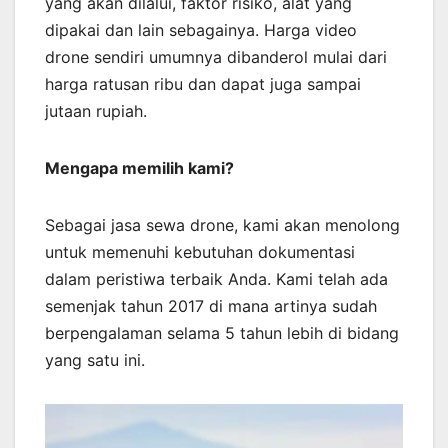
yang akan dilalui, faktor risiko, alat yang
dipakai dan lain sebagainya. Harga video
drone sendiri umumnya dibanderol mulai dari
harga ratusan ribu dan dapat juga sampai
jutaan rupiah.
Mengapa memilih kami?
Sebagai jasa sewa drone, kami akan menolong
untuk memenuhi kebutuhan dokumentasi
dalam peristiwa terbaik Anda. Kami telah ada
semenjak tahun 2017 di mana artinya sudah
berpengalaman selama 5 tahun lebih di bidang
yang satu ini.