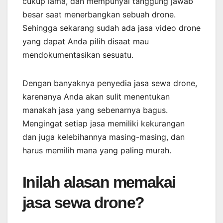
cukup lama, dan mempunyai tanggung jawab
besar saat menerbangkan sebuah drone.
Sehingga sekarang sudah ada jasa video drone
yang dapat Anda pilih disaat mau
mendokumentasikan sesuatu.
Dengan banyaknya penyedia jasa sewa drone,
karenanya Anda akan sulit menentukan
manakah jasa yang sebenarnya bagus.
Mengingat setiap jasa memiliki kekurangan
dan juga kelebihannya masing-masing, dan
harus memilih mana yang paling murah.
Inilah alasan memakai
jasa sewa drone?