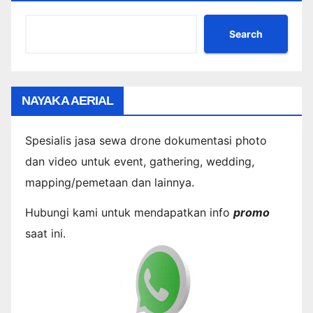
Search
NAYAKA AERIAL
Spesialis jasa sewa drone dokumentasi photo
dan video untuk event, gathering, wedding,
mapping/pemetaan dan lainnya.
Hubungi kami untuk mendapatkan info
promo
saat ini.