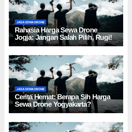
JASA SEWA DRONE
Rahasia Harga Sewa Drone
Jogja: Jangan Salah Pilih, Rugi!
JASA SEWA DRONE
Cerita Hemat: Berapa Sih Harga
Sewa Drone Yogyakarta?