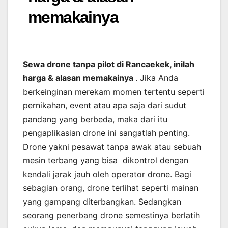
memakainya
Sewa drone tanpa pilot di Rancaekek, inilah
harga & alasan memakainya
. Jika Anda
berkeinginan merekam momen tertentu seperti
pernikahan, event atau apa saja dari sudut
pandang yang berbeda, maka dari itu
pengaplikasian drone ini sangatlah penting.
Drone yakni pesawat tanpa awak atau sebuah
mesin terbang yang bisa dikontrol dengan
kendali jarak jauh oleh operator drone. Bagi
sebagian orang, drone terlihat seperti mainan
yang gampang diterbangkan. Sedangkan
seorang penerbang drone semestinya berlatih