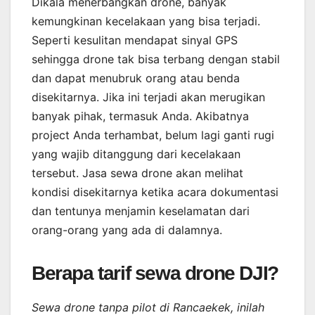
Dikala menerbangkan drone, banyak
kemungkinan kecelakaan yang bisa terjadi.
Seperti kesulitan mendapat sinyal GPS
sehingga drone tak bisa terbang dengan stabil
dan dapat menubruk orang atau benda
disekitarnya. Jika ini terjadi akan merugikan
banyak pihak, termasuk Anda. Akibatnya
project Anda terhambat, belum lagi ganti rugi
yang wajib ditanggung dari kecelakaan
tersebut. Jasa sewa drone akan melihat
kondisi disekitarnya ketika acara dokumentasi
dan tentunya menjamin keselamatan dari
orang-orang yang ada di dalamnya.
Berapa tarif sewa drone DJI?
Sewa drone tanpa pilot di Rancaekek, inilah