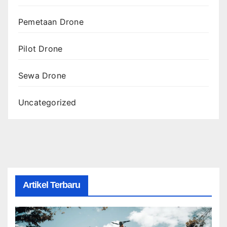
Pemetaan Drone
Pilot Drone
Sewa Drone
Uncategorized
Artikel Terbaru