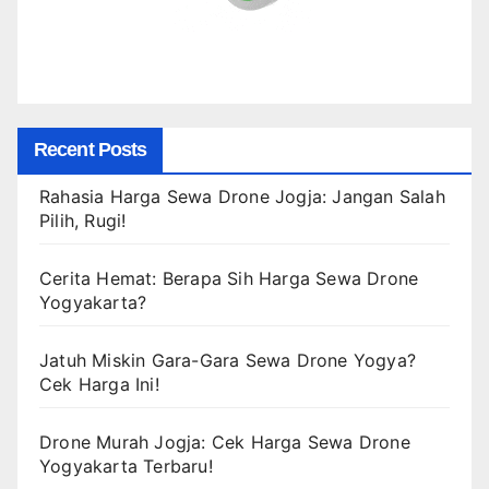
Recent Posts
Rahasia Harga Sewa Drone Jogja: Jangan Salah
Pilih, Rugi!
Cerita Hemat: Berapa Sih Harga Sewa Drone
Yogyakarta?
Jatuh Miskin Gara-Gara Sewa Drone Yogya?
Cek Harga Ini!
Drone Murah Jogja: Cek Harga Sewa Drone
Yogyakarta Terbaru!