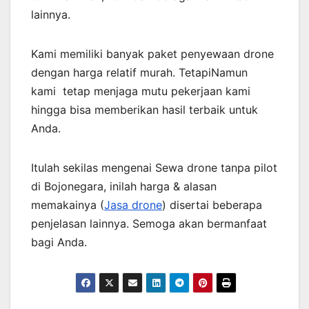
lainnya.
Kami memiliki banyak paket penyewaan drone
dengan harga relatif murah. TetapiNamun
kami tetap menjaga mutu pekerjaan kami
hingga bisa memberikan hasil terbaik untuk
Anda.
Itulah sekilas mengenai Sewa drone tanpa pilot
di Bojonegara, inilah harga & alasan
memakainya (
Jasa drone
) disertai beberapa
penjelasan lainnya. Semoga akan bermanfaat
bagi Anda.