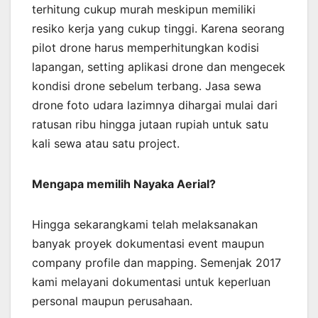
terhitung cukup murah meskipun memiliki
resiko kerja yang cukup tinggi. Karena seorang
pilot drone harus memperhitungkan kodisi
lapangan, setting aplikasi drone dan mengecek
kondisi drone sebelum terbang. Jasa sewa
drone foto udara lazimnya dihargai mulai dari
ratusan ribu hingga jutaan rupiah untuk satu
kali sewa atau satu project.
Mengapa memilih Nayaka Aerial?
Hingga sekarangkami telah melaksanakan
banyak proyek dokumentasi event maupun
company profile dan mapping. Semenjak 2017
kami melayani dokumentasi untuk keperluan
personal maupun perusahaan.