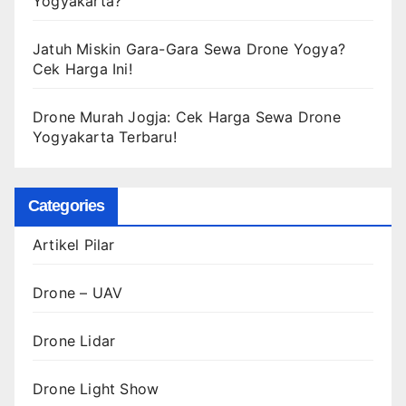
Yogyakarta?
Jatuh Miskin Gara-Gara Sewa Drone Yogya?
Cek Harga Ini!
Drone Murah Jogja: Cek Harga Sewa Drone
Yogyakarta Terbaru!
Categories
Artikel Pilar
Drone – UAV
Drone Lidar
Drone Light Show