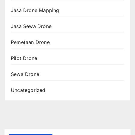
Jasa Drone Mapping
Jasa Sewa Drone
Pemetaan Drone
Pilot Drone
Sewa Drone
Uncategorized