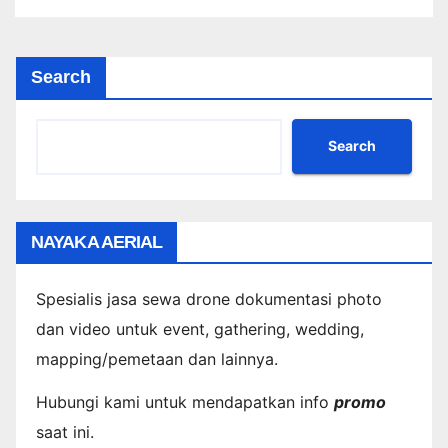
Search
Search
NAYAKA AERIAL
Spesialis jasa sewa drone dokumentasi photo
dan video untuk event, gathering, wedding,
mapping/pemetaan dan lainnya.
Hubungi kami untuk mendapatkan info
promo
saat ini.