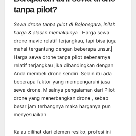
tanpa pilot?
Sewa drone tanpa pilot di Bojonegara, inilah
harga & alasan memakainya
. Harga sewa
drone mavic relatif terjangkau, tapi bisa juga
mahal tergantung dengan beberapa unsur.|
Harga sewa drone tanpa pilot sebenarnya
relatif terjangkau jika dibandingkan dengan
Anda membeli drone sendiri. Selain itu ada
beberapa faktor yang mempengaruhi jasa
sewa drone. Misalnya pengalaman dari Pilot
drone yang menerbangkan drone , sebab
besar jam terbangnya maka harganya pun
menyesuaikan.
Kalau dilihat dari elemen resiko, profesi ini