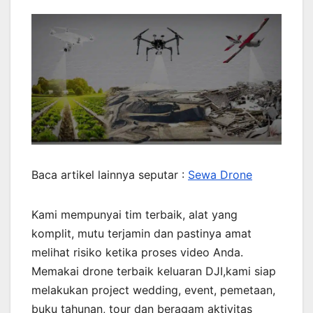
Baca artikel lainnya seputar :
Sewa Drone
Kami mempunyai tim terbaik, alat yang
komplit, mutu terjamin dan pastinya amat
melihat risiko ketika proses video Anda.
Memakai drone terbaik keluaran DJI,kami siap
melakukan project wedding, event, pemetaan,
buku tahunan, tour dan beragam aktivitas