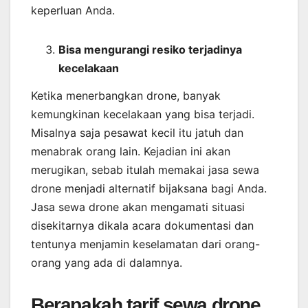
keperluan Anda.
Bisa mengurangi resiko terjadinya
kecelakaan
Ketika menerbangkan drone, banyak
kemungkinan kecelakaan yang bisa terjadi.
Misalnya saja pesawat kecil itu jatuh dan
menabrak orang lain. Kejadian ini akan
merugikan, sebab itulah memakai jasa sewa
drone menjadi alternatif bijaksana bagi Anda.
Jasa sewa drone akan mengamati situasi
disekitarnya dikala acara dokumentasi dan
tentunya menjamin keselamatan dari orang-
orang yang ada di dalamnya.
Berapakah tarif sewa drone