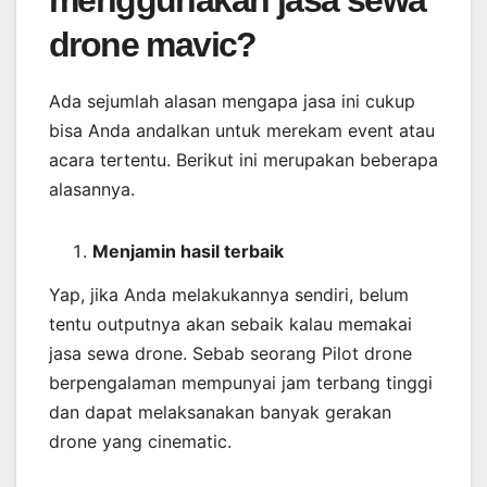
menggunakan jasa sewa
drone mavic?
Ada sejumlah alasan mengapa jasa ini cukup
bisa Anda andalkan untuk merekam event atau
acara tertentu. Berikut ini merupakan beberapa
alasannya.
Menjamin
hasil
terbaik
Yap, jika Anda melakukannya sendiri, belum
tentu outputnya akan sebaik kalau memakai
jasa sewa drone. Sebab seorang Pilot drone
berpengalaman mempunyai jam terbang tinggi
dan dapat melaksanakan banyak gerakan
drone yang cinematic.