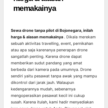
memakainya
Sewa drone tanpa pilot di Bojonegara, inilah
harga & alasan memakainya
. Dikala merekam
sebuah aktivitas travelling, event, pernikahan
atau apa saja karenanya penerapan drone
sangatlah penting. Karena drone dapat
memberikan sudut pandang yang amat
berbeda dari kamera pada umumnya. Drone
sendiri yaitu pesawat tanpa awak yang mampu
dikontrol dari jarak jauh. Walaupun
kedengarannya mudah, sebenarnya
mengoperasikan pesawat kecil ini cukup
susah. Karena itulah, kami hadir menyediakan