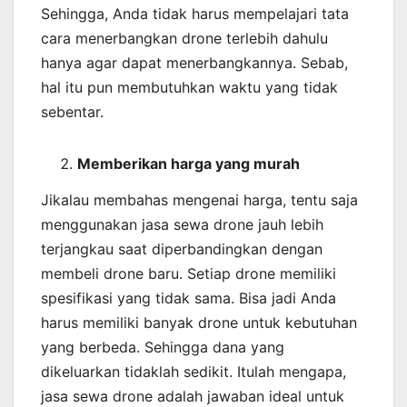
Sehingga, Anda tidak harus mempelajari tata
cara menerbangkan drone terlebih dahulu
hanya agar dapat menerbangkannya. Sebab,
hal itu pun membutuhkan waktu yang tidak
sebentar.
Memberikan harga yang murah
Jikalau membahas mengenai harga, tentu saja
menggunakan jasa sewa drone jauh lebih
terjangkau saat diperbandingkan dengan
membeli drone baru. Setiap drone memiliki
spesifikasi yang tidak sama. Bisa jadi Anda
harus memiliki banyak drone untuk kebutuhan
yang berbeda. Sehingga dana yang
dikeluarkan tidaklah sedikit. Itulah mengapa,
jasa sewa drone adalah jawaban ideal untuk