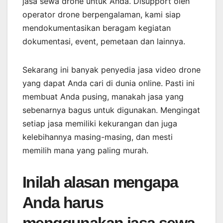
jasa sewa drone untuk Anda. Disupport oleh
operator drone berpengalaman, kami siap
mendokumentasikan beragam kegiatan
dokumentasi, event, pemetaan dan lainnya.
Sekarang ini banyak penyedia jasa video drone
yang dapat Anda cari di dunia online. Pasti ini
membuat Anda pusing, manakah jasa yang
sebenarnya bagus untuk digunakan. Mengingat
setiap jasa memiliki kekurangan dan juga
kelebihannya masing-masing, dan mesti
memilih mana yang paling murah.
Inilah alasan mengapa
Anda harus