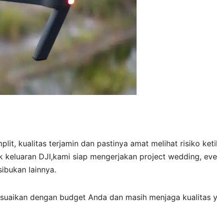
lit, kualitas terjamin dan pastinya amat melihat risiko ket
 keluaran DJI,kami siap mengerjakan project wedding, eve
ibukan lainnya.
suaikan dengan budget Anda dan masih menjaga kualitas 