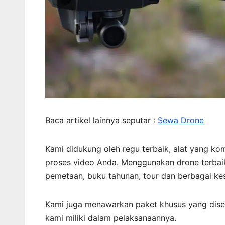
Baca artikel lainnya seputar :
Sewa Drone
Kami didukung oleh regu terbaik, alat yang komp
proses video Anda. Menggunakan drone terbaik
pemetaan, buku tahunan, tour dan berbagai kes
Kami juga menawarkan paket khusus yang dise
kami miliki dalam pelaksanaannya.