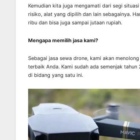
Kemudian kita juga mengamati dari segi situasi 
risiko, alat yang dipilih dan lain sebagainya. 
ribu dan bisa juga sampai jutaan rupiah.
Mengapa memilih jasa kami?
Sebagai jasa sewa drone, kami akan menolong
terbaik Anda. Kami sudah ada semenjak tahun 
di bidang yang satu ini.