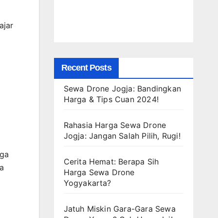
ajar
Recent Posts
Sewa Drone Jogja: Bandingkan
Harga & Tips Cuan 2024!
Rahasia Harga Sewa Drone
Jogja: Jangan Salah Pilih, Rugi!
gga
Cerita Hemat: Berapa Sih
a
Harga Sewa Drone
Yogyakarta?
Jatuh Miskin Gara-Gara Sewa