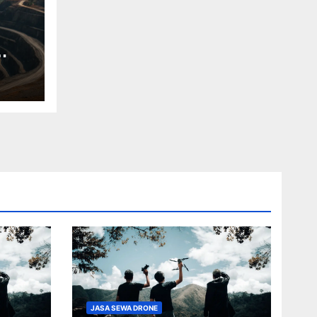
JASA SEWA DRONE