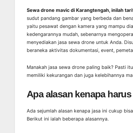
Sewa drone mavic di Karangtengah, inilah ta
sudut pandang gambar yang berbeda dan bena
yaitu pesawat dengan kamera yang mampu diat
kedengarannya mudah, sebenarnya mengoperasika
menyediakan jasa sewa drone untuk Anda. Dis
beraneka aktivitas dokumentasi, event, pemeta
Manakah jasa sewa drone paling baik? Pasti itu
memiliki kekurangan dan juga kelebihannya ma
Apa alasan kenapa harus
Ada sejumlah alasan kenapa jasa ini cukup bis
Berikut ini ialah beberapa alasannya.