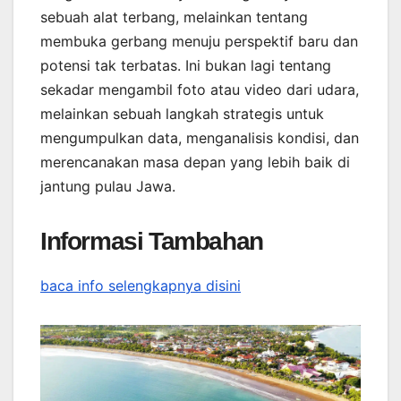
sebuah alat terbang, melainkan tentang
membuka gerbang menuju perspektif baru dan
potensi tak terbatas. Ini bukan lagi tentang
sekadar mengambil foto atau video dari udara,
melainkan sebuah langkah strategis untuk
mengumpulkan data, menganalisis kondisi, dan
merencanakan masa depan yang lebih baik di
jantung pulau Jawa.
Informasi Tambahan
baca info selengkapnya disini