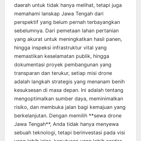
daerah untuk tidak hanya melihat, tetapi juga
memahami lanskap Jawa Tengah dari
perspektif yang belum pernah terbayangkan
sebelumnya. Dari pemetaan lahan pertanian
yang akurat untuk meningkatkan hasil panen,
hingga inspeksi infrastruktur vital yang
memastikan keselamatan publik, hingga
dokumentasi proyek pembangunan yang
transparan dan terukur, setiap misi drone
adalah langkah strategis yang menanam benih
kesuksesan di masa depan. Ini adalah tentang
mengoptimalkan sumber daya, meminimalkan
risiko, dan membuka jalan bagi kemajuan yang
berkelanjutan. Dengan memilih **sewa drone
Jawa Tengah**, Anda tidak hanya menyewa
sebuah teknologi, tetapi berinvestasi pada visi
yang lebih jelas, keputusan yang lebih cerdas,