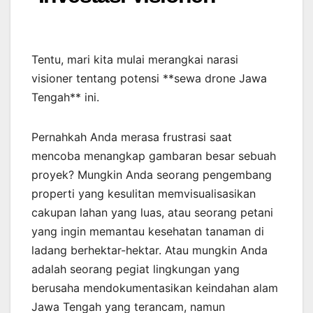
Tentu, mari kita mulai merangkai narasi
visioner tentang potensi **sewa drone Jawa
Tengah** ini.
Pernahkah Anda merasa frustrasi saat
mencoba menangkap gambaran besar sebuah
proyek? Mungkin Anda seorang pengembang
properti yang kesulitan memvisualisasikan
cakupan lahan yang luas, atau seorang petani
yang ingin memantau kesehatan tanaman di
ladang berhektar-hektar. Atau mungkin Anda
adalah seorang pegiat lingkungan yang
berusaha mendokumentasikan keindahan alam
Jawa Tengah yang terancam, namun