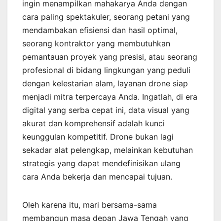
ingin menampilkan mahakarya Anda dengan
cara paling spektakuler, seorang petani yang
mendambakan efisiensi dan hasil optimal,
seorang kontraktor yang membutuhkan
pemantauan proyek yang presisi, atau seorang
profesional di bidang lingkungan yang peduli
dengan kelestarian alam, layanan drone siap
menjadi mitra terpercaya Anda. Ingatlah, di era
digital yang serba cepat ini, data visual yang
akurat dan komprehensif adalah kunci
keunggulan kompetitif. Drone bukan lagi
sekadar alat pelengkap, melainkan kebutuhan
strategis yang dapat mendefinisikan ulang
cara Anda bekerja dan mencapai tujuan.
Oleh karena itu, mari bersama-sama
membangun masa depan Jawa Tengah yang