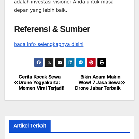
adalah investasi visioner Anda untuk masa
depan yang lebih baik.
Referensi & Sumber
baca info selengkapnya disini
Cerita Kocak Sewa
Bikin Acara Makin
Post
Drone Yogyakarta:
Wow! 7 Jasa Sewa
Momen Viral Terjadi!
Drone Jabar Terbaik
navigation
Artikel Terkait