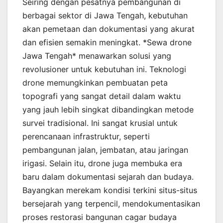
Seiring dengan pesatnya pembangunan di
berbagai sektor di Jawa Tengah, kebutuhan
akan pemetaan dan dokumentasi yang akurat
dan efisien semakin meningkat. *Sewa drone
Jawa Tengah* menawarkan solusi yang
revolusioner untuk kebutuhan ini. Teknologi
drone memungkinkan pembuatan peta
topografi yang sangat detail dalam waktu
yang jauh lebih singkat dibandingkan metode
survei tradisional. Ini sangat krusial untuk
perencanaan infrastruktur, seperti
pembangunan jalan, jembatan, atau jaringan
irigasi. Selain itu, drone juga membuka era
baru dalam dokumentasi sejarah dan budaya.
Bayangkan merekam kondisi terkini situs-situs
bersejarah yang terpencil, mendokumentasikan
proses restorasi bangunan cagar budaya