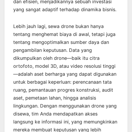
dan efisien, menjadikannya sebuah investasi
yang sangat adaptif terhadap dinamika bisnis.
Lebih jauh lagi, sewa drone bukan hanya
tentang menghemat biaya di awal, tetapi juga
tentang mengoptimalkan sumber daya dan
pengambilan keputusan. Data yang
dikumpulkan oleh drone—baik itu citra
ortofoto, model 3D, atau video resolusi tinggi
—adalah aset berharga yang dapat digunakan
untuk berbagai keperluan: perencanaan tata
ruang, pemantauan progres konstruksi, audit
aset, pemetaan lahan, hingga analisis
lingkungan. Dengan menggunakan drone yang
disewa, tim Anda mendapatkan akses
langsung ke informasi ini, yang memungkinkan
mereka membuat keputusan yang lebih