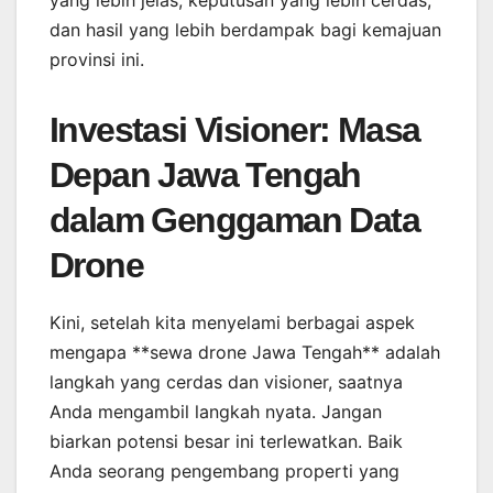
dan hasil yang lebih berdampak bagi kemajuan
provinsi ini.
Investasi Visioner: Masa
Depan Jawa Tengah
dalam Genggaman Data
Drone
Kini, setelah kita menyelami berbagai aspek
mengapa **sewa drone Jawa Tengah** adalah
langkah yang cerdas dan visioner, saatnya
Anda mengambil langkah nyata. Jangan
biarkan potensi besar ini terlewatkan. Baik
Anda seorang pengembang properti yang