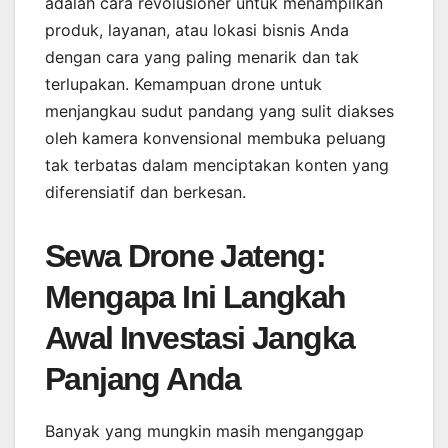
adalah cara revolusioner untuk menampilkan
produk, layanan, atau lokasi bisnis Anda
dengan cara yang paling menarik dan tak
terlupakan. Kemampuan drone untuk
menjangkau sudut pandang yang sulit diakses
oleh kamera konvensional membuka peluang
tak terbatas dalam menciptakan konten yang
diferensiatif dan berkesan.
Sewa Drone Jateng:
Mengapa Ini Langkah
Awal Investasi Jangka
Panjang Anda
Banyak yang mungkin masih menganggap