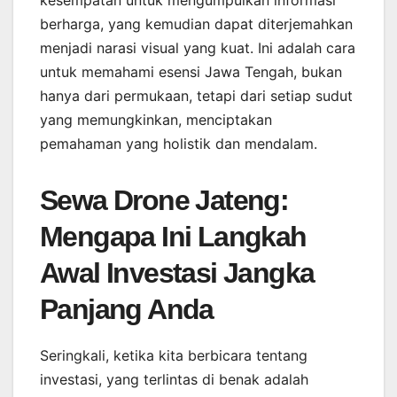
kesempatan untuk mengumpulkan informasi
berharga, yang kemudian dapat diterjemahkan
menjadi narasi visual yang kuat. Ini adalah cara
untuk memahami esensi Jawa Tengah, bukan
hanya dari permukaan, tetapi dari setiap sudut
yang memungkinkan, menciptakan
pemahaman yang holistik dan mendalam.
Sewa Drone Jateng:
Mengapa Ini Langkah
Awal Investasi Jangka
Panjang Anda
Seringkali, ketika kita berbicara tentang
investasi, yang terlintas di benak adalah