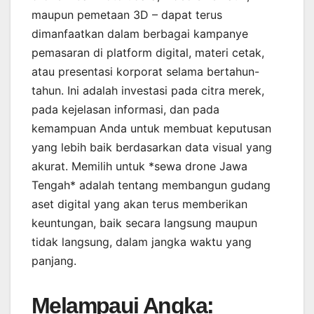
maupun pemetaan 3D – dapat terus
dimanfaatkan dalam berbagai kampanye
pemasaran di platform digital, materi cetak,
atau presentasi korporat selama bertahun-
tahun. Ini adalah investasi pada citra merek,
pada kejelasan informasi, dan pada
kemampuan Anda untuk membuat keputusan
yang lebih baik berdasarkan data visual yang
akurat. Memilih untuk *sewa drone Jawa
Tengah* adalah tentang membangun gudang
aset digital yang akan terus memberikan
keuntungan, baik secara langsung maupun
tidak langsung, dalam jangka waktu yang
panjang.
Melampaui Angka: