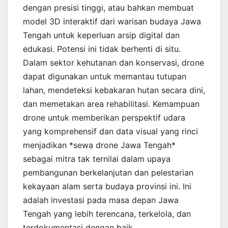
dengan presisi tinggi, atau bahkan membuat
model 3D interaktif dari warisan budaya Jawa
Tengah untuk keperluan arsip digital dan
edukasi. Potensi ini tidak berhenti di situ.
Dalam sektor kehutanan dan konservasi, drone
dapat digunakan untuk memantau tutupan
lahan, mendeteksi kebakaran hutan secara dini,
dan memetakan area rehabilitasi. Kemampuan
drone untuk memberikan perspektif udara
yang komprehensif dan data visual yang rinci
menjadikan *sewa drone Jawa Tengah*
sebagai mitra tak ternilai dalam upaya
pembangunan berkelanjutan dan pelestarian
kekayaan alam serta budaya provinsi ini. Ini
adalah investasi pada masa depan Jawa
Tengah yang lebih terencana, terkelola, dan
terdokumentasi dengan baik.