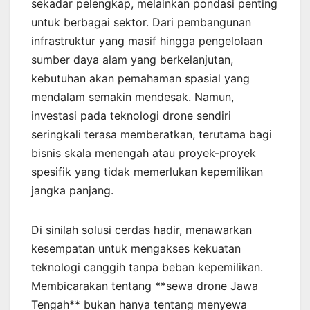
sekadar pelengkap, melainkan pondasi penting
untuk berbagai sektor. Dari pembangunan
infrastruktur yang masif hingga pengelolaan
sumber daya alam yang berkelanjutan,
kebutuhan akan pemahaman spasial yang
mendalam semakin mendesak. Namun,
investasi pada teknologi drone sendiri
seringkali terasa memberatkan, terutama bagi
bisnis skala menengah atau proyek-proyek
spesifik yang tidak memerlukan kepemilikan
jangka panjang.
Di sinilah solusi cerdas hadir, menawarkan
kesempatan untuk mengakses kekuatan
teknologi canggih tanpa beban kepemilikan.
Membicarakan tentang **sewa drone Jawa
Tengah** bukan hanya tentang menyewa