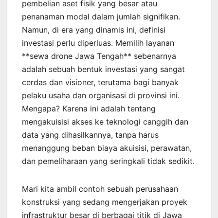
pembelian aset fisik yang besar atau
penanaman modal dalam jumlah signifikan.
Namun, di era yang dinamis ini, definisi
investasi perlu diperluas. Memilih layanan
**sewa drone Jawa Tengah** sebenarnya
adalah sebuah bentuk investasi yang sangat
cerdas dan visioner, terutama bagi banyak
pelaku usaha dan organisasi di provinsi ini.
Mengapa? Karena ini adalah tentang
mengakuisisi akses ke teknologi canggih dan
data yang dihasilkannya, tanpa harus
menanggung beban biaya akuisisi, perawatan,
dan pemeliharaan yang seringkali tidak sedikit.
Mari kita ambil contoh sebuah perusahaan
konstruksi yang sedang mengerjakan proyek
infrastruktur besar di berbagai titik di Jawa