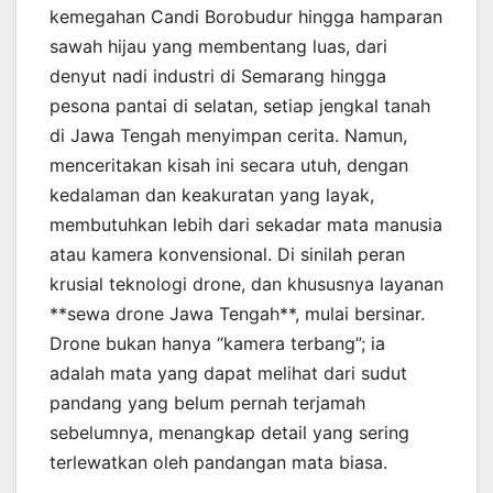
kemegahan Candi Borobudur hingga hamparan
sawah hijau yang membentang luas, dari
denyut nadi industri di Semarang hingga
pesona pantai di selatan, setiap jengkal tanah
di Jawa Tengah menyimpan cerita. Namun,
menceritakan kisah ini secara utuh, dengan
kedalaman dan keakuratan yang layak,
membutuhkan lebih dari sekadar mata manusia
atau kamera konvensional. Di sinilah peran
krusial teknologi drone, dan khususnya layanan
**sewa drone Jawa Tengah**, mulai bersinar.
Drone bukan hanya “kamera terbang”; ia
adalah mata yang dapat melihat dari sudut
pandang yang belum pernah terjamah
sebelumnya, menangkap detail yang sering
terlewatkan oleh pandangan mata biasa.