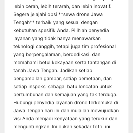
lebih cerah, lebih terarah, dan lebih inovatif.
Segera jelajahi opsi **sewa drone Jawa
Tengah** terbaik yang sesuai dengan
kebutuhan spesifik Anda. Pilihlah penyedia
layanan yang tidak hanya menawarkan
teknologi canggih, tetapi juga tim profesional
yang berpengalaman, berdedikasi, dan
memahami betul kekayaan serta tantangan di
tanah Jawa Tengah. Jadikan setiap
pengambilan gambar, setiap pemetaan, dan
setiap inspeksi sebagai batu loncatan untuk
pertumbuhan dan kemajuan yang tak terduga.
Hubungi penyedia layanan drone terkemuka di
Jawa Tengah hari ini dan mulailah mewujudkan
visi Anda menjadi kenyataan yang terukur dan
menguntungkan. Ini bukan sekadar foto, ini