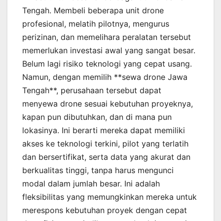
Tengah. Membeli beberapa unit drone
profesional, melatih pilotnya, mengurus
perizinan, dan memelihara peralatan tersebut
memerlukan investasi awal yang sangat besar.
Belum lagi risiko teknologi yang cepat usang.
Namun, dengan memilih **sewa drone Jawa
Tengah**, perusahaan tersebut dapat
menyewa drone sesuai kebutuhan proyeknya,
kapan pun dibutuhkan, dan di mana pun
lokasinya. Ini berarti mereka dapat memiliki
akses ke teknologi terkini, pilot yang terlatih
dan bersertifikat, serta data yang akurat dan
berkualitas tinggi, tanpa harus mengunci
modal dalam jumlah besar. Ini adalah
fleksibilitas yang memungkinkan mereka untuk
merespons kebutuhan proyek dengan cepat