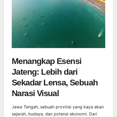
Menangkap Esensi
Jateng: Lebih dari
Sekadar Lensa, Sebuah
Narasi Visual
Jawa Tengah, sebuah provinsi yang kaya akan
sejarah, budaya, dan potensi ekonomi. Dari