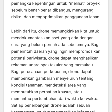
pemangku kepentingan untuk “melihat” proyek
sebelum benar-benar dibangun, mengurangi
risiko, dan mengoptimalkan penggunaan lahan.
Lebih dari itu, drone memungkinkan kita untuk
mendokumentasikan aset yang ada dengan
cara yang belum pernah ada sebelumnya. Bagi
pemerintah daerah yang ingin mempromosikan
potensi pariwisata, drone dapat menghasilkan
rekaman udara spektakuler yang memukau.
Bagi perusahaan perkebunan, drone dapat
memberikan gambaran menyeluruh tentang
kondisi tanaman, mendeteksi area yang
membutuhkan perhatian khusus, atau
memantau pertumbuhan dari waktu ke waktu.
Setiap penerbangan drone adalah sebuah