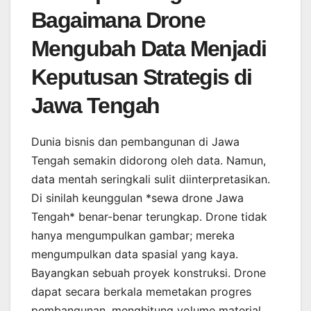
Bagaimana Drone
Mengubah Data Menjadi
Keputusan Strategis di
Jawa Tengah
Dunia bisnis dan pembangunan di Jawa
Tengah semakin didorong oleh data. Namun,
data mentah seringkali sulit diinterpretasikan.
Di sinilah keunggulan *sewa drone Jawa
Tengah* benar-benar terungkap. Drone tidak
hanya mengumpulkan gambar; mereka
mengumpulkan data spasial yang kaya.
Bayangkan sebuah proyek konstruksi. Drone
dapat secara berkala memetakan progres
pembangunan, menghitung volume material,