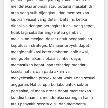
mendeteksi anomali atau potensi masalah di
area yang sulit dijangkau, dan memberikan
laporan visual yang detail. Data ini, ketika
dianalisis dengan perangkat lunak yang tepat,
tidak lagi sekadar angka atau gambar,
melainkan menjadi dasar untuk pengambilan
keputusan strategis. Manajer proyek dapat
mengidentifikasi keterlambatan lebih awal,
mengoptimalkan alokasi sumber daya,
memastikan kepatuhan terhadap standar
keselamatan, dan pada akhirnya,
menyelesaikan proyek tepat waktu dan sesuai
anggaran. Hal serupa berlaku untuk sektor
pertanian, di mana drone dapat memetakan
kondisi tanaman, mendeteksi serangan hama
atau penyakit secara dini, dan membantu