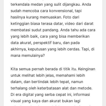
terkendala medan yang sulit dijangkau. Anda
sudah mencoba cara konvensional, tapi
hasilnya kurang memuaskan. Foto dari
ketinggian biasa terasa datar, video dari darat
membatasi sudut pandang. Anda tahu ada cara
yang lebih baik, cara yang bisa memberikan
data akurat, perspektif baru, dan pada
akhirnya, keputusan yang lebih cerdas. Tapi, di
mana memulainya?
Kita semua pernah berada di titik itu. Keinginan
untuk melihat lebih jelas, memahami lebih
dalam, dan bertindak lebih tepat, namun
terhalang oleh keterbatasan alat dan metode.
Di era digital yang serba cepat ini, informasi
visual yang kaya dan akurat bukan lagi