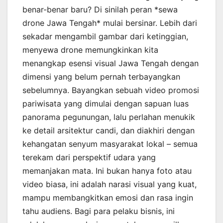
benar-benar baru? Di sinilah peran *sewa
drone Jawa Tengah* mulai bersinar. Lebih dari
sekadar mengambil gambar dari ketinggian,
menyewa drone memungkinkan kita
menangkap esensi visual Jawa Tengah dengan
dimensi yang belum pernah terbayangkan
sebelumnya. Bayangkan sebuah video promosi
pariwisata yang dimulai dengan sapuan luas
panorama pegunungan, lalu perlahan menukik
ke detail arsitektur candi, dan diakhiri dengan
kehangatan senyum masyarakat lokal – semua
terekam dari perspektif udara yang
memanjakan mata. Ini bukan hanya foto atau
video biasa, ini adalah narasi visual yang kuat,
mampu membangkitkan emosi dan rasa ingin
tahu audiens. Bagi para pelaku bisnis, ini