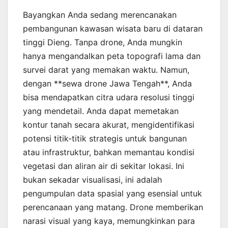
Bayangkan Anda sedang merencanakan
pembangunan kawasan wisata baru di dataran
tinggi Dieng. Tanpa drone, Anda mungkin
hanya mengandalkan peta topografi lama dan
survei darat yang memakan waktu. Namun,
dengan **sewa drone Jawa Tengah**, Anda
bisa mendapatkan citra udara resolusi tinggi
yang mendetail. Anda dapat memetakan
kontur tanah secara akurat, mengidentifikasi
potensi titik-titik strategis untuk bangunan
atau infrastruktur, bahkan memantau kondisi
vegetasi dan aliran air di sekitar lokasi. Ini
bukan sekadar visualisasi, ini adalah
pengumpulan data spasial yang esensial untuk
perencanaan yang matang. Drone memberikan
narasi visual yang kaya, memungkinkan para