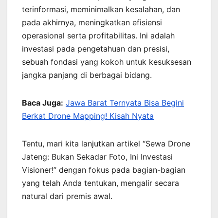
terinformasi, meminimalkan kesalahan, dan
pada akhirnya, meningkatkan efisiensi
operasional serta profitabilitas. Ini adalah
investasi pada pengetahuan dan presisi,
sebuah fondasi yang kokoh untuk kesuksesan
jangka panjang di berbagai bidang.
Baca Juga:
Jawa Barat Ternyata Bisa Begini
Berkat Drone Mapping! Kisah Nyata
Tentu, mari kita lanjutkan artikel “Sewa Drone
Jateng: Bukan Sekadar Foto, Ini Investasi
Visioner!” dengan fokus pada bagian-bagian
yang telah Anda tentukan, mengalir secara
natural dari premis awal.