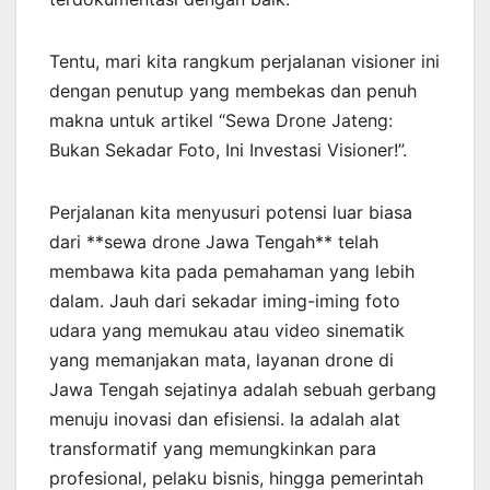
Tentu, mari kita rangkum perjalanan visioner ini
dengan penutup yang membekas dan penuh
makna untuk artikel “Sewa Drone Jateng:
Bukan Sekadar Foto, Ini Investasi Visioner!”.
Perjalanan kita menyusuri potensi luar biasa
dari **sewa drone Jawa Tengah** telah
membawa kita pada pemahaman yang lebih
dalam. Jauh dari sekadar iming-iming foto
udara yang memukau atau video sinematik
yang memanjakan mata, layanan drone di
Jawa Tengah sejatinya adalah sebuah gerbang
menuju inovasi dan efisiensi. Ia adalah alat
transformatif yang memungkinkan para
profesional, pelaku bisnis, hingga pemerintah