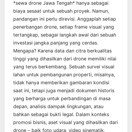
*sewa drone Jawa Tengah* hanya sebagai
biaya sesaat untuk sebuah proyek. Namun,
pandangan ini perlu direvisi. Anggaplah setiap
penerbangan drone, setiap frame visual yang
tertangkap, sebagai langkah awal dari sebuah
investasi jangka panjang yang cerdas.
Mengapa? Karena data dan citra berkualitas
tinggi yang dihasilkan dari drone memiliki nilai
yang terus berkembang. Sebuah survei visual
lahan untuk pembangunan properti, misalnya,
tidak hanya memberikan gambaran kondisi
saat ini, tetapi juga menjadi dokumen historis
yang berharga untuk perbandingan di masa
depan, analisis dampak lingkungan, atau
bahkan sebagai bukti legal. Dalam konteks
promosi bisnis, aset visual yang dihasilkan dari
drone – baik foto udara, video sinematik,