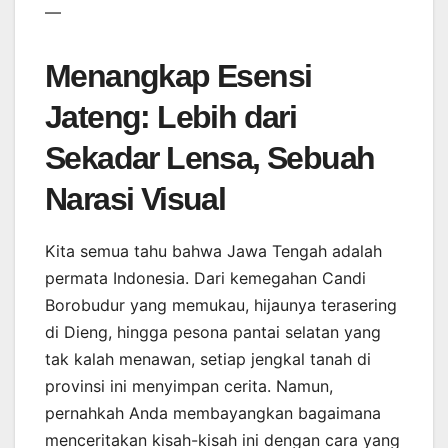
—
Menangkap Esensi
Jateng: Lebih dari
Sekadar Lensa, Sebuah
Narasi Visual
Kita semua tahu bahwa Jawa Tengah adalah
permata Indonesia. Dari kemegahan Candi
Borobudur yang memukau, hijaunya terasering
di Dieng, hingga pesona pantai selatan yang
tak kalah menawan, setiap jengkal tanah di
provinsi ini menyimpan cerita. Namun,
pernahkah Anda membayangkan bagaimana
menceritakan kisah-kisah ini dengan cara yang