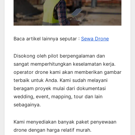
Baca artikel lainnya seputar :
Sewa Drone
Disokong oleh pilot berpengalaman dan
sangat memperhitungkan keselamatan kerja.
operator drone kami akan memberikan gambar
terbaik untuk Anda. Kami sudah melayani
beragam proyek mulai dari dokumentasi
wedding, event, mapping, tour dan lain
sebagainya.
Kami menyediakan banyak paket penyewaan
drone dengan harga relatif murah.