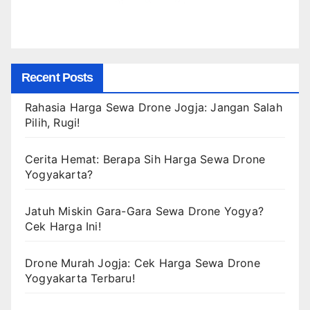
Recent Posts
Rahasia Harga Sewa Drone Jogja: Jangan Salah
Pilih, Rugi!
Cerita Hemat: Berapa Sih Harga Sewa Drone
Yogyakarta?
Jatuh Miskin Gara-Gara Sewa Drone Yogya?
Cek Harga Ini!
Drone Murah Jogja: Cek Harga Sewa Drone
Yogyakarta Terbaru!