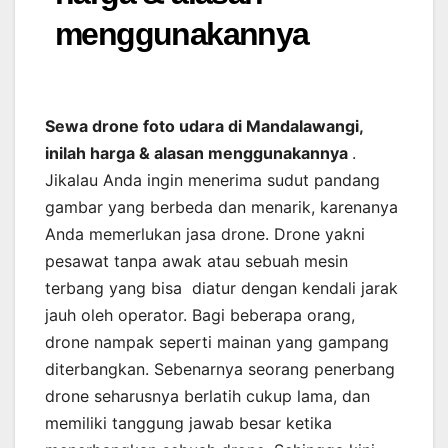
menggunakannya
Sewa drone foto udara di Mandalawangi,
inilah harga & alasan menggunakannya
.
Jikalau Anda ingin menerima sudut pandang
gambar yang berbeda dan menarik, karenanya
Anda memerlukan jasa drone. Drone yakni
pesawat tanpa awak atau sebuah mesin
terbang yang bisa diatur dengan kendali jarak
jauh oleh operator. Bagi beberapa orang,
drone nampak seperti mainan yang gampang
diterbangkan. Sebenarnya seorang penerbang
drone seharusnya berlatih cukup lama, dan
memiliki tanggung jawab besar ketika