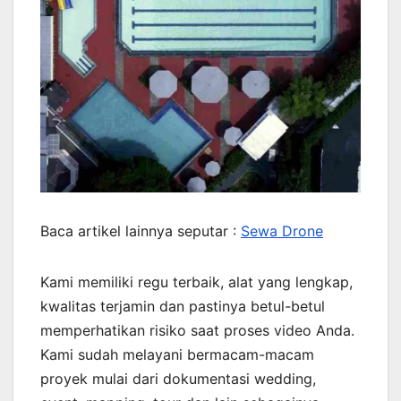
Baca artikel lainnya seputar :
Sewa Drone
Kami memiliki regu terbaik, alat yang lengkap,
kwalitas terjamin dan pastinya betul-betul
memperhatikan risiko saat proses video Anda.
Kami sudah melayani bermacam-macam
proyek mulai dari dokumentasi wedding,