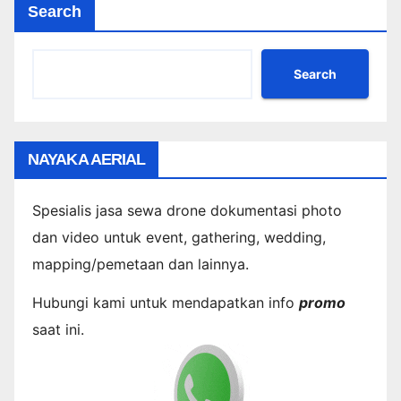
Search
Search
NAYAKA AERIAL
Spesialis jasa sewa drone dokumentasi photo
dan video untuk event, gathering, wedding,
mapping/pemetaan dan lainnya.
Hubungi kami untuk mendapatkan info
promo
saat ini.