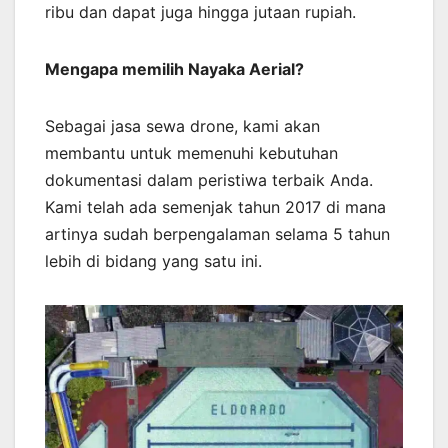
ribu dan dapat juga hingga jutaan rupiah.
Mengapa memilih Nayaka Aerial?
Sebagai jasa sewa drone, kami akan
membantu untuk memenuhi kebutuhan
dokumentasi dalam peristiwa terbaik Anda.
Kami telah ada semenjak tahun 2017 di mana
artinya sudah berpengalaman selama 5 tahun
lebih di bidang yang satu ini.