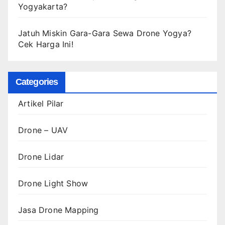
Yogyakarta?
Jatuh Miskin Gara-Gara Sewa Drone Yogya?
Cek Harga Ini!
Categories
Artikel Pilar
Drone – UAV
Drone Lidar
Drone Light Show
Jasa Drone Mapping