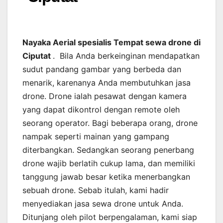
Nayaka Aerial spesialis Tempat sewa drone di
Ciputat
. Bila Anda berkeinginan mendapatkan
sudut pandang gambar yang berbeda dan
menarik, karenanya Anda membutuhkan jasa
drone. Drone ialah pesawat dengan kamera
yang dapat dikontrol dengan remote oleh
seorang operator. Bagi beberapa orang, drone
nampak seperti mainan yang gampang
diterbangkan. Sedangkan seorang penerbang
drone wajib berlatih cukup lama, dan memiliki
tanggung jawab besar ketika menerbangkan
sebuah drone. Sebab itulah, kami hadir
menyediakan jasa sewa drone untuk Anda.
Ditunjang oleh pilot berpengalaman, kami siap