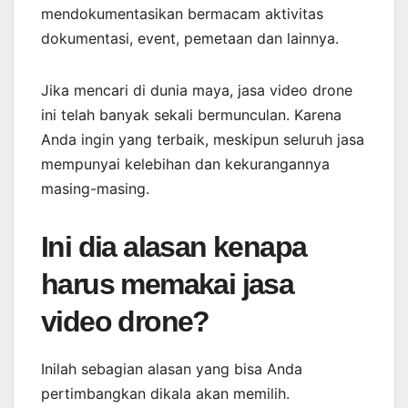
mendokumentasikan bermacam aktivitas
dokumentasi, event, pemetaan dan lainnya.
Jika mencari di dunia maya, jasa video drone
ini telah banyak sekali bermunculan. Karena
Anda ingin yang terbaik, meskipun seluruh jasa
mempunyai kelebihan dan kekurangannya
masing-masing.
Ini dia alasan kenapa
harus memakai jasa
video drone?
Inilah sebagian alasan yang bisa Anda
pertimbangkan dikala akan memilih.