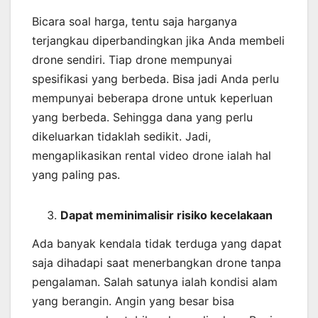
Bicara soal harga, tentu saja harganya
terjangkau diperbandingkan jika Anda membeli
drone sendiri. Tiap drone mempunyai
spesifikasi yang berbeda. Bisa jadi Anda perlu
mempunyai beberapa drone untuk keperluan
yang berbeda. Sehingga dana yang perlu
dikeluarkan tidaklah sedikit. Jadi,
mengaplikasikan rental video drone ialah hal
yang paling pas.
Dapat meminimalisir risiko kecelakaan
Ada banyak kendala tidak terduga yang dapat
saja dihadapi saat menerbangkan drone tanpa
pengalaman. Salah satunya ialah kondisi alam
yang berangin. Angin yang besar bisa