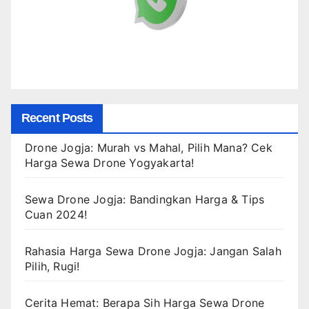
Recent Posts
Drone Jogja: Murah vs Mahal, Pilih Mana? Cek
Harga Sewa Drone Yogyakarta!
Sewa Drone Jogja: Bandingkan Harga & Tips
Cuan 2024!
Rahasia Harga Sewa Drone Jogja: Jangan Salah
Pilih, Rugi!
Cerita Hemat: Berapa Sih Harga Sewa Drone