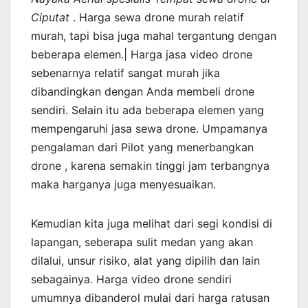
Ciputat
. Harga sewa drone murah relatif
murah, tapi bisa juga mahal tergantung dengan
beberapa elemen.| Harga jasa video drone
sebenarnya relatif sangat murah jika
dibandingkan dengan Anda membeli drone
sendiri. Selain itu ada beberapa elemen yang
mempengaruhi jasa sewa drone. Umpamanya
pengalaman dari Pilot yang menerbangkan
drone , karena semakin tinggi jam terbangnya
maka harganya juga menyesuaikan.
Kemudian kita juga melihat dari segi kondisi di
lapangan, seberapa sulit medan yang akan
dilalui, unsur risiko, alat yang dipilih dan lain
sebagainya. Harga video drone sendiri
umumnya dibanderol mulai dari harga ratusan