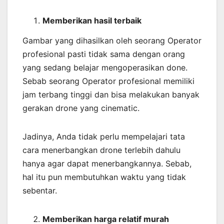
Memberikan
hasil
terbaik
Gambar yang dihasilkan oleh seorang Operator
profesional pasti tidak sama dengan orang
yang sedang belajar mengoperasikan done.
Sebab seorang Operator profesional memiliki
jam terbang tinggi dan bisa melakukan banyak
gerakan drone yang cinematic.
Jadinya, Anda tidak perlu mempelajari tata
cara menerbangkan drone terlebih dahulu
hanya agar dapat menerbangkannya. Sebab,
hal itu pun membutuhkan waktu yang tidak
sebentar.
Memberikan harga relatif murah