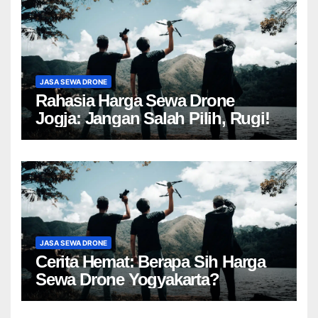
JASA SEWA DRONE
Rahasia Harga Sewa Drone
Jogja: Jangan Salah Pilih, Rugi!
JASA SEWA DRONE
Cerita Hemat: Berapa Sih Harga
Sewa Drone Yogyakarta?