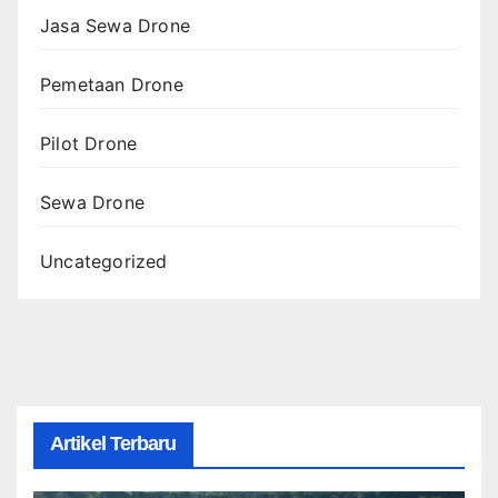
Jasa Sewa Drone
Pemetaan Drone
Pilot Drone
Sewa Drone
Uncategorized
Artikel Terbaru