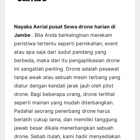
Nayaka Aerial pusat Sewa drone harian di
Jambe
. Bila Anda berkeinginan merekam
peristiwa tertentu seperti pernikahan, event
atau apa saja dari sudut pandang yang
berbeda, maka dari itu pengaplikasian drone
ini sangatlah penting. Drone adalah pesawat
tanpa awak atau sebuah mesin terbang yang
diatur dengan kendali jarak jauh oleh pilot
drone. Bagi beberapa orang, drone terlihat
seperti mainan yang mudah diterbangkan.
Padahal seorang penerbang drone harus
berlatih cukup lama, dan memiliki tanggung
jawab besar dikala menerbangkan sebuah
drone. Sebab itulah, kami hadir menyediakan