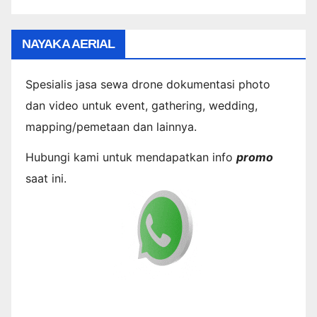
NAYAKA AERIAL
Spesialis jasa sewa drone dokumentasi photo
dan video untuk event, gathering, wedding,
mapping/pemetaan dan lainnya.
Hubungi kami untuk mendapatkan info
promo
saat ini.