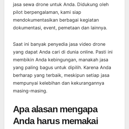
jasa sewa drone untuk Anda. Didukung oleh
pilot berpengalaman, kami siap
mendokumentasikan berbagai kegiatan
dokumentasi, event, pemetaan dan lainnya.
Saat ini banyak penyedia jasa video drone
yang dapat Anda cari di dunia online. Pasti ini
membikin Anda kebingungan, manakah jasa
yang paling bagus untuk dipilih. Karena Anda
berharap yang terbaik, meskipun setiap jasa
mempunyai kelebihan dan kekurangannya
masing-masing.
Apa alasan mengapa
Anda harus memakai