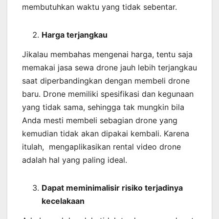
membutuhkan waktu yang tidak sebentar.
Harga terjangkau
Jikalau membahas mengenai harga, tentu saja
memakai jasa sewa drone jauh lebih terjangkau
saat diperbandingkan dengan membeli drone
baru. Drone memiliki spesifikasi dan kegunaan
yang tidak sama, sehingga tak mungkin bila
Anda mesti membeli sebagian drone yang
kemudian tidak akan dipakai kembali. Karena
itulah, mengaplikasikan rental video drone
adalah hal yang paling ideal.
Dapat meminimalisir risiko terjadinya
kecelakaan