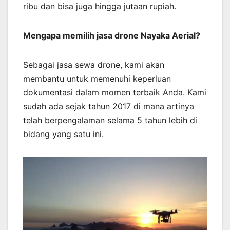
ribu dan bisa juga hingga jutaan rupiah.
Mengapa memilih jasa drone Nayaka Aerial?
Sebagai jasa sewa drone, kami akan
membantu untuk memenuhi keperluan
dokumentasi dalam momen terbaik Anda. Kami
sudah ada sejak tahun 2017 di mana artinya
telah berpengalaman selama 5 tahun lebih di
bidang yang satu ini.