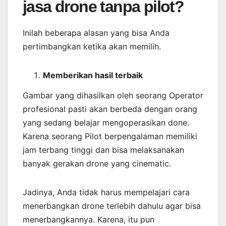
jasa drone tanpa pilot?
Inilah beberapa alasan yang bisa Anda
pertimbangkan ketika akan memilih.
Memberikan
hasil
terbaik
Gambar yang dihasilkan oleh seorang Operator
profesional pasti akan berbeda dengan orang
yang sedang belajar mengoperasikan done.
Karena seorang Pilot berpengalaman memiliki
jam terbang tinggi dan bisa melaksanakan
banyak gerakan drone yang cinematic.
Jadinya, Anda tidak harus mempelajari cara
menerbangkan drone terlebih dahulu agar bisa
menerbangkannya. Karena, itu pun