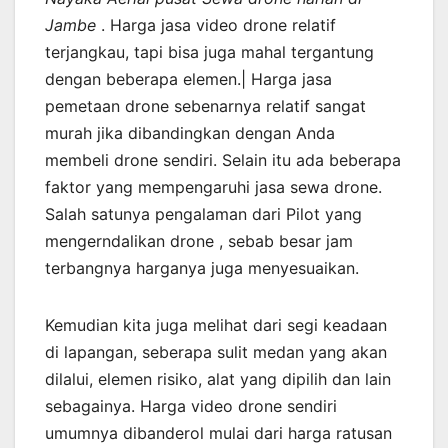
Jambe
. Harga jasa video drone relatif
terjangkau, tapi bisa juga mahal tergantung
dengan beberapa elemen.| Harga jasa
pemetaan drone sebenarnya relatif sangat
murah jika dibandingkan dengan Anda
membeli drone sendiri. Selain itu ada beberapa
faktor yang mempengaruhi jasa sewa drone.
Salah satunya pengalaman dari Pilot yang
mengerndalikan drone , sebab besar jam
terbangnya harganya juga menyesuaikan.
Kemudian kita juga melihat dari segi keadaan
di lapangan, seberapa sulit medan yang akan
dilalui, elemen risiko, alat yang dipilih dan lain
sebagainya. Harga video drone sendiri
umumnya dibanderol mulai dari harga ratusan