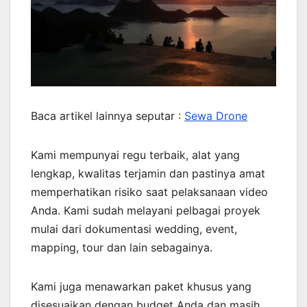
Baca artikel lainnya seputar :
Sewa Drone
Kami mempunyai regu terbaik, alat yang
lengkap, kwalitas terjamin dan pastinya amat
memperhatikan risiko saat pelaksanaan video
Anda. Kami sudah melayani pelbagai proyek
mulai dari dokumentasi wedding, event,
mapping, tour dan lain sebagainya.
Kami juga menawarkan paket khusus yang
disesuaikan dengan budget Anda dan masih