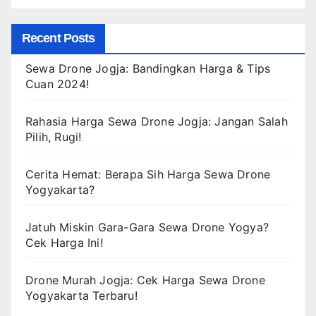
Recent Posts
Sewa Drone Jogja: Bandingkan Harga & Tips
Cuan 2024!
Rahasia Harga Sewa Drone Jogja: Jangan Salah
Pilih, Rugi!
Cerita Hemat: Berapa Sih Harga Sewa Drone
Yogyakarta?
Jatuh Miskin Gara-Gara Sewa Drone Yogya?
Cek Harga Ini!
Drone Murah Jogja: Cek Harga Sewa Drone
Yogyakarta Terbaru!