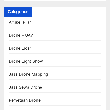
Categories
Artikel Pilar
Drone – UAV
Drone Lidar
Drone Light Show
Jasa Drone Mapping
Jasa Sewa Drone
Pemetaan Drone