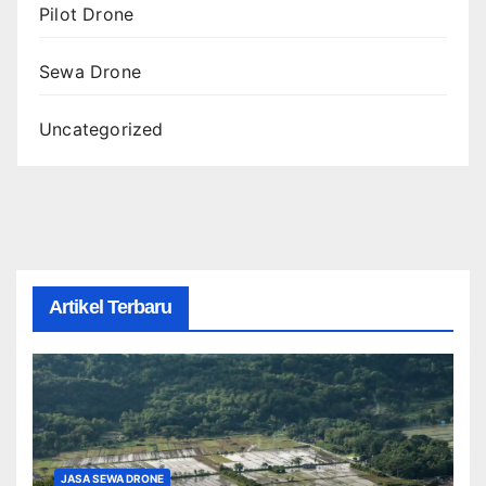
Pilot Drone
Sewa Drone
Uncategorized
Artikel Terbaru
JASA SEWA DRONE