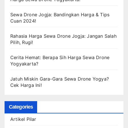
Sewa Drone Jogja: Bandingkan Harga & Tips
Cuan 2024!
Rahasia Harga Sewa Drone Jogja: Jangan Salah
Pilih, Rugi!
Cerita Hemat: Berapa Sih Harga Sewa Drone
Yogyakarta?
Jatuh Miskin Gara-Gara Sewa Drone Yogya?
Cek Harga Ini!
Categories
Artikel Pilar