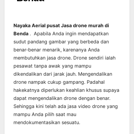
Nayaka Aerial pusat Jasa drone murah di
Benda
. Apabila Anda ingin mendapatkan
sudut pandang gambar yang berbeda dan
benar-benar menarik, karenanya Anda
membutuhkan jasa drone. Drone sendiri ialah
pesawat tanpa awak yang mampu
dikendalikan dari jarak jauh. Mengendalikan
drone nampak cukup gampang. Padahal
hakekatnya diperlukan keahlian khusus supaya
dapat mengendalikan drone dengan benar.
Sehingga kini telah ada jasa video drone yang
mampu Anda pilih saat mau
mendokumentasikan sesuatu.