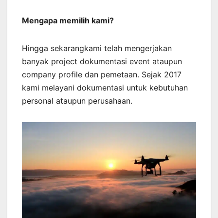
Mengapa memilih kami?
Hingga sekarangkami telah mengerjakan
banyak project dokumentasi event ataupun
company profile dan pemetaan. Sejak 2017
kami melayani dokumentasi untuk kebutuhan
personal ataupun perusahaan.