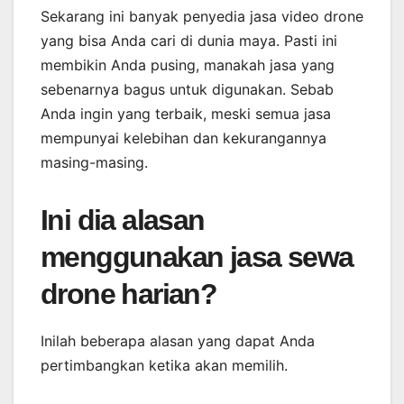
Sekarang ini banyak penyedia jasa video drone
yang bisa Anda cari di dunia maya. Pasti ini
membikin Anda pusing, manakah jasa yang
sebenarnya bagus untuk digunakan. Sebab
Anda ingin yang terbaik, meski semua jasa
mempunyai kelebihan dan kekurangannya
masing-masing.
Ini dia alasan
menggunakan jasa sewa
drone harian?
Inilah beberapa alasan yang dapat Anda
pertimbangkan ketika akan memilih.