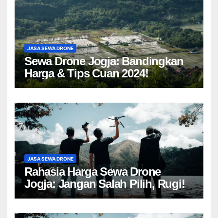
JASA SEWA DRONE
Sewa Drone Jogja: Bandingkan
Harga & Tips Cuan 2024!
JASA SEWA DRONE
Rahasia Harga Sewa Drone
Jogja: Jangan Salah Pilih, Rugi!