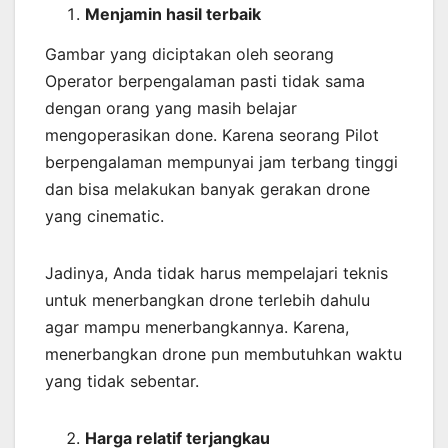
Menjamin
hasil
terbaik
Gambar yang diciptakan oleh seorang
Operator berpengalaman pasti tidak sama
dengan orang yang masih belajar
mengoperasikan done. Karena seorang Pilot
berpengalaman mempunyai jam terbang tinggi
dan bisa melakukan banyak gerakan drone
yang cinematic.
Jadinya, Anda tidak harus mempelajari teknis
untuk menerbangkan drone terlebih dahulu
agar mampu menerbangkannya. Karena,
menerbangkan drone pun membutuhkan waktu
yang tidak sebentar.
Harga relatif terjangkau