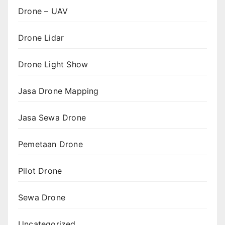
Drone – UAV
Drone Lidar
Drone Light Show
Jasa Drone Mapping
Jasa Sewa Drone
Pemetaan Drone
Pilot Drone
Sewa Drone
Uncategorized