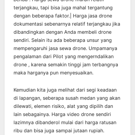
terjangkau, tapi bisa juga mahal tergantung
dengan beberapa faktor.| Harga jasa drone
dokumentasi sebenarnya relatif terjangkau jika
dibandingkan dengan Anda membeli drone
sendiri. Selain itu ada beberapa unsur yang
mempengaruhi jasa sewa drone. Umpamanya
pengalaman dari Pilot yang mengerndalikan
drone , karena semakin tinggi jam terbangnya
maka harganya pun menyesuaikan.
Kemudian kita juga melihat dari segi keadaan
di lapangan, seberapa susah medan yang akan
dilewati, elemen risiko, alat yang dipilih dan
lain sebagainya. Harga video drone sendiri
lazimnya dibanderol mulai dari harga ratusan
ribu dan bisa juga sampai jutaan rupiah.