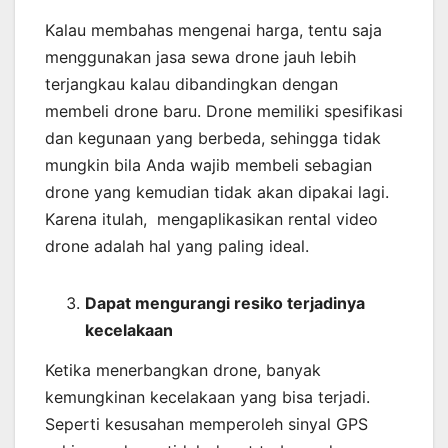
Kalau membahas mengenai harga, tentu saja
menggunakan jasa sewa drone jauh lebih
terjangkau kalau dibandingkan dengan
membeli drone baru. Drone memiliki spesifikasi
dan kegunaan yang berbeda, sehingga tidak
mungkin bila Anda wajib membeli sebagian
drone yang kemudian tidak akan dipakai lagi.
Karena itulah, mengaplikasikan rental video
drone adalah hal yang paling ideal.
Dapat mengurangi resiko terjadinya
kecelakaan
Ketika menerbangkan drone, banyak
kemungkinan kecelakaan yang bisa terjadi.
Seperti kesusahan memperoleh sinyal GPS