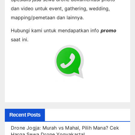
dan video untuk event, gathering, wedding,
mapping/pemetaan dan lainnya.
Hubungi kami untuk mendapatkan info
promo
saat ini.
Recent Posts
Drone Jogja: Murah vs Mahal, Pilih Mana? Cek
Harga Sewa Drone Yogyakarta!