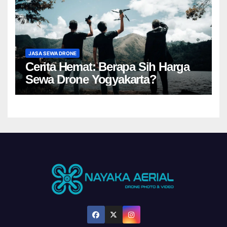
JASA SEWA DRONE
Cerita Hemat: Berapa Sih Harga
Sewa Drone Yogyakarta?