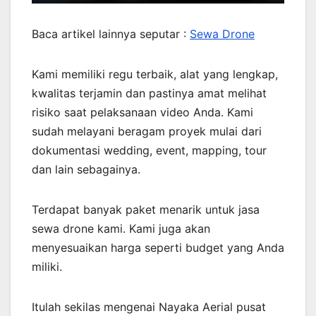
Baca artikel lainnya seputar :
Sewa Drone
Kami memiliki regu terbaik, alat yang lengkap,
kwalitas terjamin dan pastinya amat melihat
risiko saat pelaksanaan video Anda. Kami
sudah melayani beragam proyek mulai dari
dokumentasi wedding, event, mapping, tour
dan lain sebagainya.
Terdapat banyak paket menarik untuk jasa
sewa drone kami. Kami juga akan
menyesuaikan harga seperti budget yang Anda
miliki.
Itulah sekilas mengenai Nayaka Aerial pusat