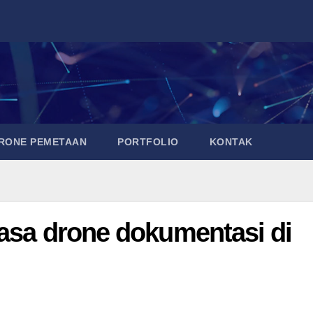
DRONE PEMETAAN
PORTFOLIO
KONTAK
Jasa drone dokumentasi di