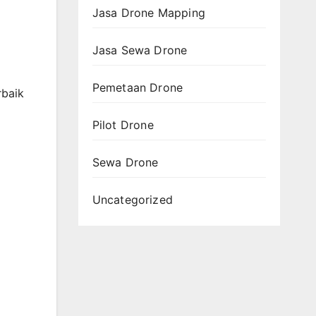
Jasa Drone Mapping
Jasa Sewa Drone
Pemetaan Drone
rbaik
Pilot Drone
Sewa Drone
Uncategorized