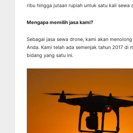
ribu hingga jutaan rupiah untuk satu kali sewa 
Mengapa memilih jasa kami?
Sebagai jasa sewa drone, kami akan menolon
Anda. Kami telah ada semenjak tahun 2017 di 
bidang yang satu ini.