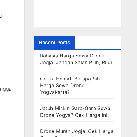
u
Recent Posts
Rahasia Harga Sewa Drone
Jogja: Jangan Salah Pilih, Rugi!
Cerita Hemat: Berapa Sih
Harga Sewa Drone
ingga
Yogyakarta?
Jatuh Miskin Gara-Gara Sewa
Drone Yogya? Cek Harga Ini!
Drone Murah Jogja: Cek Harga