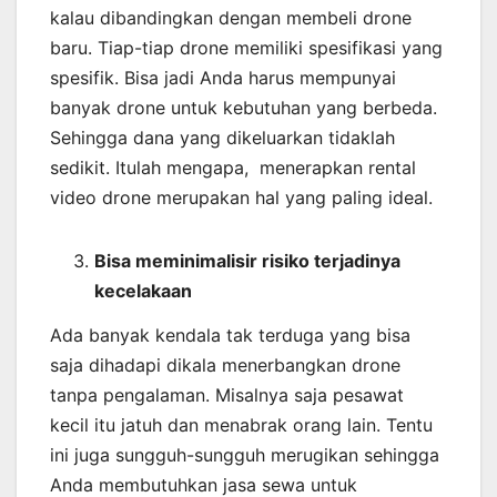
kalau dibandingkan dengan membeli drone
baru. Tiap-tiap drone memiliki spesifikasi yang
spesifik. Bisa jadi Anda harus mempunyai
banyak drone untuk kebutuhan yang berbeda.
Sehingga dana yang dikeluarkan tidaklah
sedikit. Itulah mengapa, menerapkan rental
video drone merupakan hal yang paling ideal.
Bisa meminimalisir risiko terjadinya
kecelakaan
Ada banyak kendala tak terduga yang bisa
saja dihadapi dikala menerbangkan drone
tanpa pengalaman. Misalnya saja pesawat
kecil itu jatuh dan menabrak orang lain. Tentu
ini juga sungguh-sungguh merugikan sehingga
Anda membutuhkan jasa sewa untuk