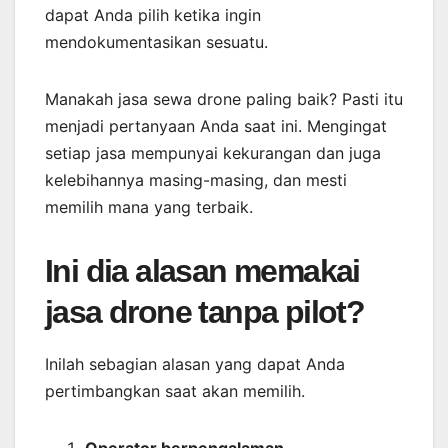
dapat Anda pilih ketika ingin
mendokumentasikan sesuatu.
Manakah jasa sewa drone paling baik? Pasti itu
menjadi pertanyaan Anda saat ini. Mengingat
setiap jasa mempunyai kekurangan dan juga
kelebihannya masing-masing, dan mesti
memilih mana yang terbaik.
Ini dia alasan memakai
jasa drone tanpa pilot?
Inilah sebagian alasan yang dapat Anda
pertimbangkan saat akan memilih.