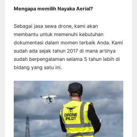
Mengapa memilih Nayaka Aerial?
Sebagai jasa sewa drone, kami akan
membantu untuk memenuhi kebutuhan
dokumentasi dalam momen terbaik Anda. Kami
sudah ada sejak tahun 2017 di mana artinya
sudah berpengalaman selama 5 tahun lebih di
bidang yang satu ini.