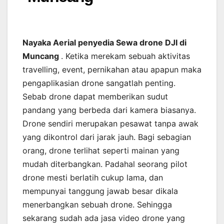
Nayaka Aerial penyedia Sewa drone DJI di
Muncang
. Ketika merekam sebuah aktivitas
travelling, event, pernikahan atau apapun maka
pengaplikasian drone sangatlah penting.
Sebab drone dapat memberikan sudut
pandang yang berbeda dari kamera biasanya.
Drone sendiri merupakan pesawat tanpa awak
yang dikontrol dari jarak jauh. Bagi sebagian
orang, drone terlihat seperti mainan yang
mudah diterbangkan. Padahal seorang pilot
drone mesti berlatih cukup lama, dan
mempunyai tanggung jawab besar dikala
menerbangkan sebuah drone. Sehingga
sekarang sudah ada jasa video drone yang