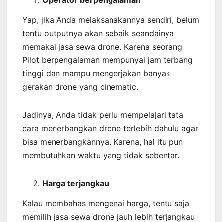
Operator berpengalaman
Yap, jika Anda melaksanakannya sendiri, belum
tentu outputnya akan sebaik seandainya
memakai jasa sewa drone. Karena seorang
Pilot berpengalaman mempunyai jam terbang
tinggi dan mampu mengerjakan banyak
gerakan drone yang cinematic.
Jadinya, Anda tidak perlu mempelajari tata
cara menerbangkan drone terlebih dahulu agar
bisa menerbangkannya. Karena, hal itu pun
membutuhkan waktu yang tidak sebentar.
Harga terjangkau
Kalau membahas mengenai harga, tentu saja
memilih jasa sewa drone jauh lebih terjangkau