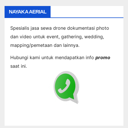
NAYAKA AERIAL
Spesialis jasa sewa drone dokumentasi photo
dan video untuk event, gathering, wedding,
mapping/pemetaan dan lainnya.
Hubungi kami untuk mendapatkan info
promo
saat ini.