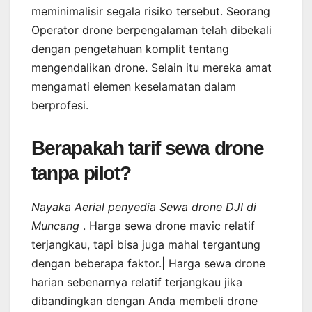
meminimalisir segala risiko tersebut. Seorang
Operator drone berpengalaman telah dibekali
dengan pengetahuan komplit tentang
mengendalikan drone. Selain itu mereka amat
mengamati elemen keselamatan dalam
berprofesi.
Berapakah tarif sewa drone
tanpa pilot?
Nayaka Aerial penyedia Sewa drone DJI di
Muncang
. Harga sewa drone mavic relatif
terjangkau, tapi bisa juga mahal tergantung
dengan beberapa faktor.| Harga sewa drone
harian sebenarnya relatif terjangkau jika
dibandingkan dengan Anda membeli drone