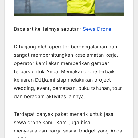
Baca artikel lainnya seputar :
Sewa Drone
Ditunjang oleh operator berpengalaman dan
sangat memperhitungkan keselamatan kerja.
operator kami akan memberikan gambar
terbaik untuk Anda. Memakai drone terbaik
keluaran DJI,kami siap melakukan project
wedding, event, pemetaan, buku tahunan, tour
dan beragam aktivitas lainnya.
Terdapat banyak paket menarik untuk jasa
sewa drone kami. Kami juga bisa
menyesuaikan harga sesuai budget yang Anda