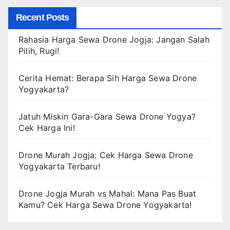
Recent Posts
Rahasia Harga Sewa Drone Jogja: Jangan Salah
Pilih, Rugi!
Cerita Hemat: Berapa Sih Harga Sewa Drone
Yogyakarta?
Jatuh Miskin Gara-Gara Sewa Drone Yogya?
Cek Harga Ini!
Drone Murah Jogja: Cek Harga Sewa Drone
Yogyakarta Terbaru!
Drone Jogja Murah vs Mahal: Mana Pas Buat
Kamu? Cek Harga Sewa Drone Yogyakarta!