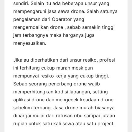
sendiri. Selain itu ada beberapa unsur yang
mempengaruhi jasa sewa drone. Salah satunya
pengalaman dari Operator yang
mengerndalikan drone , sebab semakin tinggi
jam terbangnya maka harganya juga
menyesuaikan.
Jikalau diperhatikan dari unsur resiko, profesi
ini terhitung cukup murah meskipun
mempunyai resiko kerja yang cukup tinggi.
Sebab seorang penerbang drone wajib
memperhitungkan kodisi lapangan, setting
aplikasi drone dan mengecek keadaan drone
sebelum terbang. Jasa drone murah biasanya
dihargai mulai dari ratusan ribu sampai jutaan
rupiah untuk satu kali sewa atau satu project.