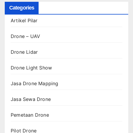
Categories
Artikel Pilar
Drone – UAV
Drone Lidar
Drone Light Show
Jasa Drone Mapping
Jasa Sewa Drone
Pemetaan Drone
Pilot Drone