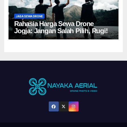
JASA SEWA DRONE
Rahasia Harga Sewa Drone
Jogja: Jangan Salah Pilih, Rugi!