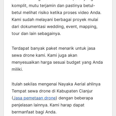
komplit, mutu terjamin dan pastinya betul-
betul melihat risiko ketika proses video Anda.
Kami sudah melayani berbagai proyek mulai
dari dokumentasi wedding, event, mapping,
tour dan lain sebagainya.
Terdapat banyak paket menarik untuk jasa
sewa drone kami. Kami juga akan
menyesuaikan harga sesuai budget yang Anda
miliki.
Itulah sekilas mengenai Nayaka Aerial ahlinya
Tempat sewa drone di Kabupaten Cianjur
(
Jasa pemetaan drone
) dengan beberapa
penjelasan lainnya. Kami harap dapat
bermanfaat bagi Anda.