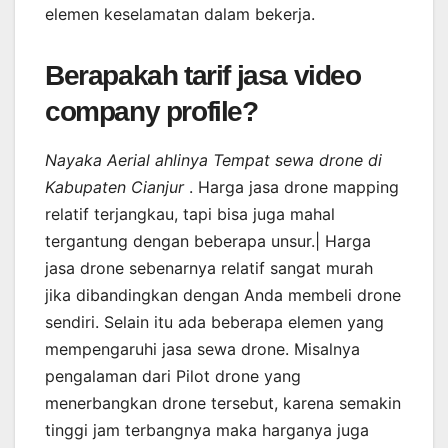
elemen keselamatan dalam bekerja.
Berapakah tarif jasa video
company profile?
Nayaka Aerial ahlinya Tempat sewa drone di
Kabupaten Cianjur
. Harga jasa drone mapping
relatif terjangkau, tapi bisa juga mahal
tergantung dengan beberapa unsur.| Harga
jasa drone sebenarnya relatif sangat murah
jika dibandingkan dengan Anda membeli drone
sendiri. Selain itu ada beberapa elemen yang
mempengaruhi jasa sewa drone. Misalnya
pengalaman dari Pilot drone yang
menerbangkan drone tersebut, karena semakin
tinggi jam terbangnya maka harganya juga