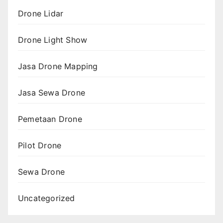
Drone Lidar
Drone Light Show
Jasa Drone Mapping
Jasa Sewa Drone
Pemetaan Drone
Pilot Drone
Sewa Drone
Uncategorized