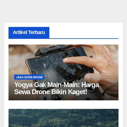
Artikel Terbaru
JASA SEWA DRONE
Yogya Gak Main-Main: Harga
Sewa Drone Bikin Kaget!