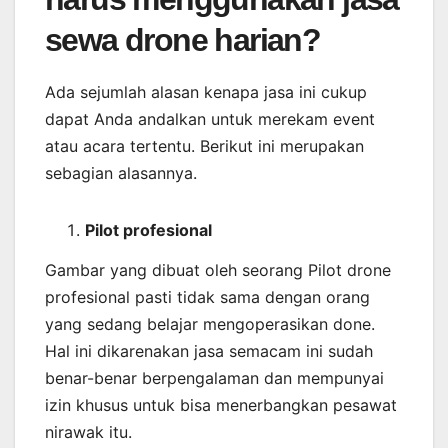
sewa drone harian?
Ada sejumlah alasan kenapa jasa ini cukup
dapat Anda andalkan untuk merekam event
atau acara tertentu. Berikut ini merupakan
sebagian alasannya.
Pilot profesional
Gambar yang dibuat oleh seorang Pilot drone
profesional pasti tidak sama dengan orang
yang sedang belajar mengoperasikan done.
Hal ini dikarenakan jasa semacam ini sudah
benar-benar berpengalaman dan mempunyai
izin khusus untuk bisa menerbangkan pesawat
nirawak itu.