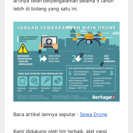
artinya telah berpengalaman selama 5 tahun
lebih di bidang yang satu ini.
Baca artikel lainnya seputar :
Sewa Drone
Kami didukung oleh tim terbaik, alat yang