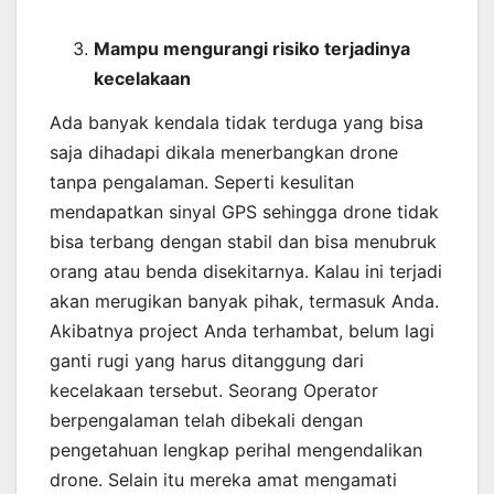
Mampu mengurangi risiko terjadinya
kecelakaan
Ada banyak kendala tidak terduga yang bisa
saja dihadapi dikala menerbangkan drone
tanpa pengalaman. Seperti kesulitan
mendapatkan sinyal GPS sehingga drone tidak
bisa terbang dengan stabil dan bisa menubruk
orang atau benda disekitarnya. Kalau ini terjadi
akan merugikan banyak pihak, termasuk Anda.
Akibatnya project Anda terhambat, belum lagi
ganti rugi yang harus ditanggung dari
kecelakaan tersebut. Seorang Operator
berpengalaman telah dibekali dengan
pengetahuan lengkap perihal mengendalikan
drone. Selain itu mereka amat mengamati