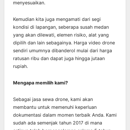
menyesuaikan.
Kemudian kita juga mengamati dari segi
kondisi di lapangan, seberapa susah medan
yang akan dilewati, elemen risiko, alat yang
dipilih dan lain sebagainya. Harga video drone
sendiri umumnya dibanderol mulai dari harga
ratusan ribu dan dapat juga hingga jutaan
rupiah.
Mengapa memilih kami?
Sebagai jasa sewa drone, kami akan
membantu untuk memenuhi keperluan
dokumentasi dalam momen terbaik Anda. Kami
sudah ada semenjak tahun 2017 di mana