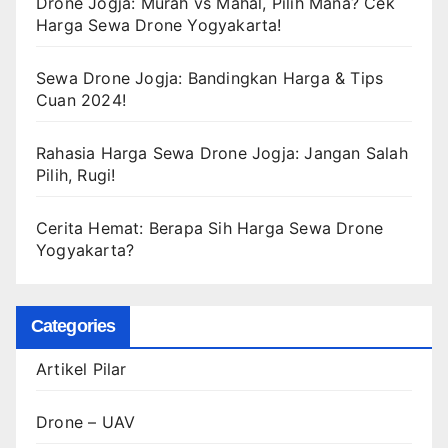
Drone Jogja: Murah vs Mahal, Pilih Mana? Cek
Harga Sewa Drone Yogyakarta!
Sewa Drone Jogja: Bandingkan Harga & Tips
Cuan 2024!
Rahasia Harga Sewa Drone Jogja: Jangan Salah
Pilih, Rugi!
Cerita Hemat: Berapa Sih Harga Sewa Drone
Yogyakarta?
Categories
Artikel Pilar
Drone – UAV