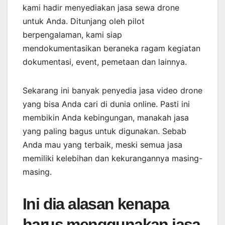
kami hadir menyediakan jasa sewa drone
untuk Anda. Ditunjang oleh pilot
berpengalaman, kami siap
mendokumentasikan beraneka ragam kegiatan
dokumentasi, event, pemetaan dan lainnya.
Sekarang ini banyak penyedia jasa video drone
yang bisa Anda cari di dunia online. Pasti ini
membikin Anda kebingungan, manakah jasa
yang paling bagus untuk digunakan. Sebab
Anda mau yang terbaik, meski semua jasa
memiliki kelebihan dan kekurangannya masing-
masing.
Ini dia alasan kenapa
harus menggunakan jasa