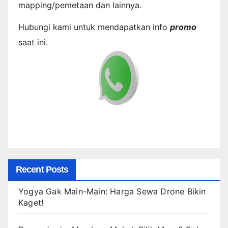
mapping/pemetaan dan lainnya.
Hubungi kami untuk mendapatkan info
promo
saat ini.
Recent Posts
Yogya Gak Main-Main: Harga Sewa Drone Bikin
Kaget!