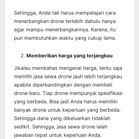
Sehingga, Anda tak harus mempelajari cara
menerbangkan drone terlebih dahulu hanya
agar mampu menerbangkannya. Karena, itu
pun membutuhkan waktu yang cukup lama.
Memberikan harga yang terjangkau
Jikalau membahas mengenai harga, tentu saja
memilih jasa sewa drone jauh lebih terjangkau
apabila diperbandingkan dengan membeli
drone baru. Tiap drone mempunyai spesifikasi
yang berbeda. Bisa jadi Anda harus memiliki
banyak drone untuk keperluan yang berbeda.
Sehingga dana yang dikeluarkan tidaklah
sedikit. Sehingga, jasa sewa drone ialah
jawaban tepat untuk keperluan Anda.