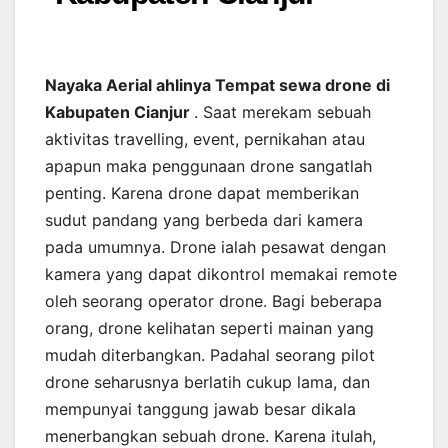
Nayaka Aerial ahlinya Tempat sewa drone di
Kabupaten Cianjur
. Saat merekam sebuah
aktivitas travelling, event, pernikahan atau
apapun maka penggunaan drone sangatlah
penting. Karena drone dapat memberikan
sudut pandang yang berbeda dari kamera
pada umumnya. Drone ialah pesawat dengan
kamera yang dapat dikontrol memakai remote
oleh seorang operator drone. Bagi beberapa
orang, drone kelihatan seperti mainan yang
mudah diterbangkan. Padahal seorang pilot
drone seharusnya berlatih cukup lama, dan
mempunyai tanggung jawab besar dikala
menerbangkan sebuah drone. Karena itulah,