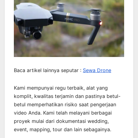
Baca artikel lainnya seputar :
Sewa Drone
Kami mempunyai regu terbaik, alat yang
komplit, kwalitas terjamin dan pastinya betul-
betul memperhatikan risiko saat pengerjaan
video Anda. Kami telah melayani berbagai
proyek mulai dari dokumentasi wedding,
event, mapping, tour dan lain sebagainya.