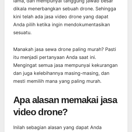
lama, dan mempunyai tanggung jawab besar
dikala menerbangkan sebuah drone. Sehingga
kini telah ada jasa video drone yang dapat
Anda pilih ketika ingin mendokumentasikan
sesuatu.
Manakah jasa sewa drone paling murah? Pasti
itu menjadi pertanyaan Anda saat ini.
Mengingat semua jasa mempunyai kekurangan
dan juga kelebihannya masing-masing, dan
mesti memilih mana yang paling murah.
Apa alasan memakai jasa
video drone?
Inilah sebagian alasan yang dapat Anda