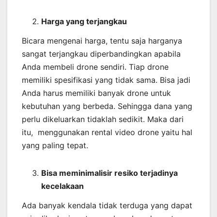
Harga yang terjangkau
Bicara mengenai harga, tentu saja harganya
sangat terjangkau diperbandingkan apabila
Anda membeli drone sendiri. Tiap drone
memiliki spesifikasi yang tidak sama. Bisa jadi
Anda harus memiliki banyak drone untuk
kebutuhan yang berbeda. Sehingga dana yang
perlu dikeluarkan tidaklah sedikit. Maka dari
itu, menggunakan rental video drone yaitu hal
yang paling tepat.
Bisa meminimalisir resiko terjadinya
kecelakaan
Ada banyak kendala tidak terduga yang dapat