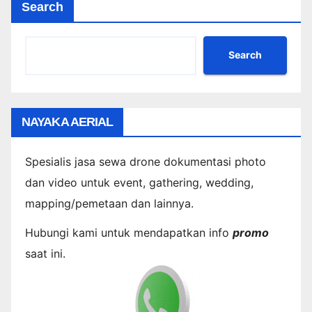
Search
Search
NAYAKA AERIAL
Spesialis jasa sewa drone dokumentasi photo
dan video untuk event, gathering, wedding,
mapping/pemetaan dan lainnya.
Hubungi kami untuk mendapatkan info
promo
saat ini.