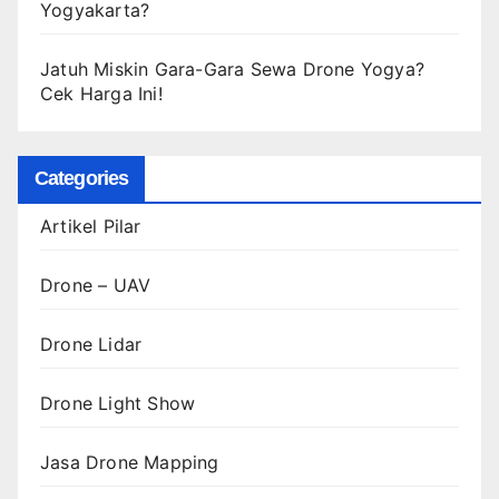
Yogyakarta?
Jatuh Miskin Gara-Gara Sewa Drone Yogya?
Cek Harga Ini!
Categories
Artikel Pilar
Drone – UAV
Drone Lidar
Drone Light Show
Jasa Drone Mapping