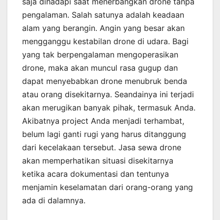
saja dihadapi saat menerbangkan drone tanpa
pengalaman. Salah satunya adalah keadaan
alam yang berangin. Angin yang besar akan
mengganggu kestabilan drone di udara. Bagi
yang tak berpengalaman mengoperasikan
drone, maka akan muncul rasa gugup dan
dapat menyebabkan drone menubruk benda
atau orang disekitarnya. Seandainya ini terjadi
akan merugikan banyak pihak, termasuk Anda.
Akibatnya project Anda menjadi terhambat,
belum lagi ganti rugi yang harus ditanggung
dari kecelakaan tersebut. Jasa sewa drone
akan memperhatikan situasi disekitarnya
ketika acara dokumentasi dan tentunya
menjamin keselamatan dari orang-orang yang
ada di dalamnya.