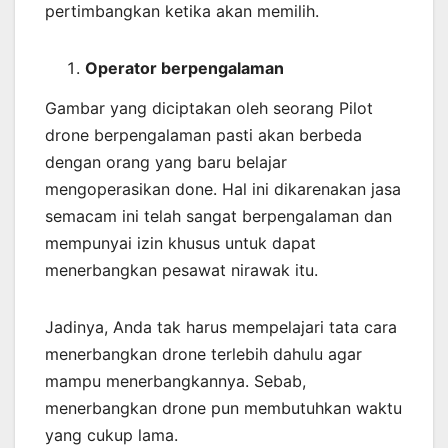
pertimbangkan ketika akan memilih.
Operator berpengalaman
Gambar yang diciptakan oleh seorang Pilot
drone berpengalaman pasti akan berbeda
dengan orang yang baru belajar
mengoperasikan done. Hal ini dikarenakan jasa
semacam ini telah sangat berpengalaman dan
mempunyai izin khusus untuk dapat
menerbangkan pesawat nirawak itu.
Jadinya, Anda tak harus mempelajari tata cara
menerbangkan drone terlebih dahulu agar
mampu menerbangkannya. Sebab,
menerbangkan drone pun membutuhkan waktu
yang cukup lama.