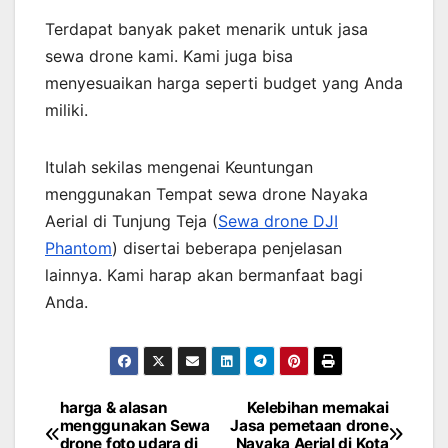
Terdapat banyak paket menarik untuk jasa
sewa drone kami. Kami juga bisa
menyesuaikan harga seperti budget yang Anda
miliki.
Itulah sekilas mengenai Keuntungan
menggunakan Tempat sewa drone Nayaka
Aerial di Tunjung Teja (
Sewa drone DJI
Phantom
) disertai beberapa penjelasan
lainnya. Kami harap akan bermanfaat bagi
Anda.
harga & alasan
Kelebihan memakai
Post
menggunakan Sewa
Jasa pemetaan drone
drone foto udara di
Nayaka Aerial di Kota