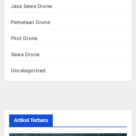
Jasa Sewa Drone
Pemetaan Drone
Pilot Drone
Sewa Drone
Uncategorized
Artikel Terbaru