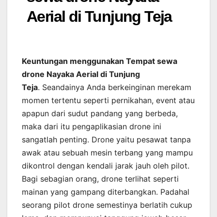
Aerial di Tunjung Teja
Keuntungan menggunakan Tempat sewa
drone Nayaka Aerial di Tunjung
Teja
. Seandainya Anda berkeinginan merekam
momen tertentu seperti pernikahan, event atau
apapun dari sudut pandang yang berbeda,
maka dari itu pengaplikasian drone ini
sangatlah penting. Drone yaitu pesawat tanpa
awak atau sebuah mesin terbang yang mampu
dikontrol dengan kendali jarak jauh oleh pilot.
Bagi sebagian orang, drone terlihat seperti
mainan yang gampang diterbangkan. Padahal
seorang pilot drone semestinya berlatih cukup