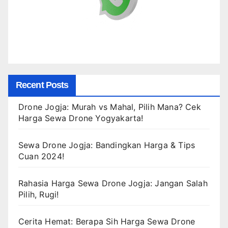
Recent Posts
Drone Jogja: Murah vs Mahal, Pilih Mana? Cek
Harga Sewa Drone Yogyakarta!
Sewa Drone Jogja: Bandingkan Harga & Tips
Cuan 2024!
Rahasia Harga Sewa Drone Jogja: Jangan Salah
Pilih, Rugi!
Cerita Hemat: Berapa Sih Harga Sewa Drone