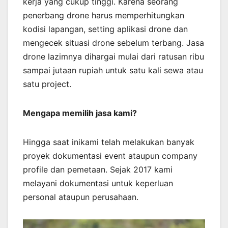
kerja yang cukup tinggi. Karena seorang
penerbang drone harus memperhitungkan
kodisi lapangan, setting aplikasi drone dan
mengecek situasi drone sebelum terbang. Jasa
drone lazimnya dihargai mulai dari ratusan ribu
sampai jutaan rupiah untuk satu kali sewa atau
satu project.
Mengapa memilih jasa kami?
Hingga saat inikami telah melakukan banyak
proyek dokumentasi event ataupun company
profile dan pemetaan. Sejak 2017 kami
melayani dokumentasi untuk keperluan
personal ataupun perusahaan.