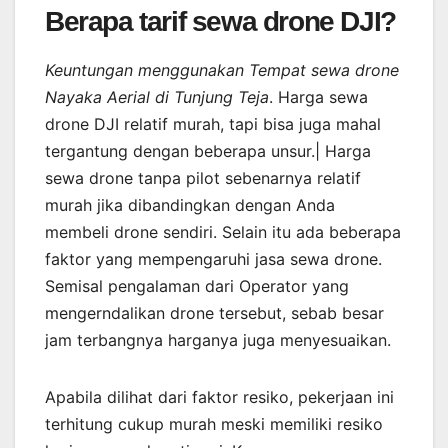
Berapa tarif sewa drone DJI?
Keuntungan menggunakan Tempat sewa drone
Nayaka Aerial di Tunjung Teja
. Harga sewa
drone DJI relatif murah, tapi bisa juga mahal
tergantung dengan beberapa unsur.| Harga
sewa drone tanpa pilot sebenarnya relatif
murah jika dibandingkan dengan Anda
membeli drone sendiri. Selain itu ada beberapa
faktor yang mempengaruhi jasa sewa drone.
Semisal pengalaman dari Operator yang
mengerndalikan drone tersebut, sebab besar
jam terbangnya harganya juga menyesuaikan.
Apabila dilihat dari faktor resiko, pekerjaan ini
terhitung cukup murah meski memiliki resiko