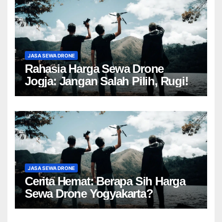
JASA SEWA DRONE
Rahasia Harga Sewa Drone
Jogja: Jangan Salah Pilih, Rugi!
JASA SEWA DRONE
Cerita Hemat: Berapa Sih Harga
Sewa Drone Yogyakarta?