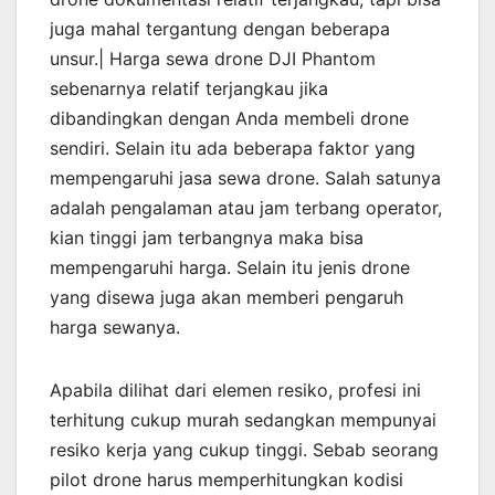
juga mahal tergantung dengan beberapa
unsur.| Harga sewa drone DJI Phantom
sebenarnya relatif terjangkau jika
dibandingkan dengan Anda membeli drone
sendiri. Selain itu ada beberapa faktor yang
mempengaruhi jasa sewa drone. Salah satunya
adalah pengalaman atau jam terbang operator,
kian tinggi jam terbangnya maka bisa
mempengaruhi harga. Selain itu jenis drone
yang disewa juga akan memberi pengaruh
harga sewanya.
Apabila dilihat dari elemen resiko, profesi ini
terhitung cukup murah sedangkan mempunyai
resiko kerja yang cukup tinggi. Sebab seorang
pilot drone harus memperhitungkan kodisi