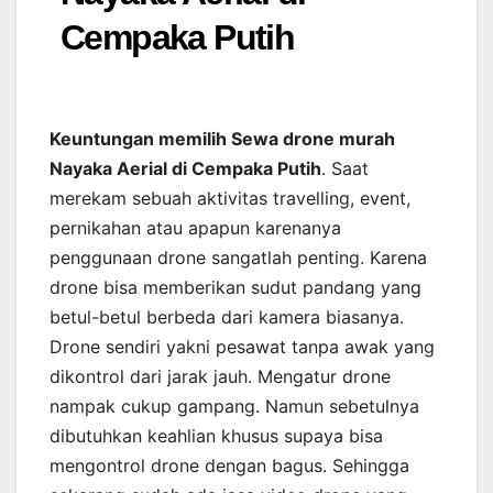
Cempaka Putih
Keuntungan memilih Sewa drone murah
Nayaka Aerial di Cempaka Putih
. Saat
merekam sebuah aktivitas travelling, event,
pernikahan atau apapun karenanya
penggunaan drone sangatlah penting. Karena
drone bisa memberikan sudut pandang yang
betul-betul berbeda dari kamera biasanya.
Drone sendiri yakni pesawat tanpa awak yang
dikontrol dari jarak jauh. Mengatur drone
nampak cukup gampang. Namun sebetulnya
dibutuhkan keahlian khusus supaya bisa
mengontrol drone dengan bagus. Sehingga