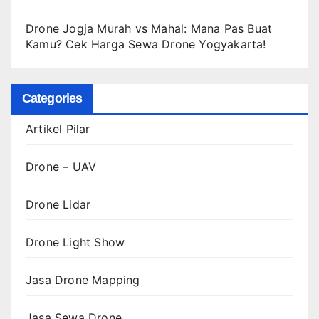
Drone Jogja Murah vs Mahal: Mana Pas Buat
Kamu? Cek Harga Sewa Drone Yogyakarta!
Categories
Artikel Pilar
Drone – UAV
Drone Lidar
Drone Light Show
Jasa Drone Mapping
Jasa Sewa Drone