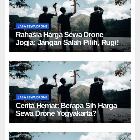
JASA SEWA DRONE
Rahasia Harga Sewa Drone
Jogja: Jangan Salah Pilih, Rugi!
JASA SEWA DRONE
Cerita Hemat: Berapa Sih Harga
Sewa Drone Yogyakarta?