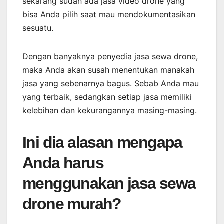
sekarang sudah ada jasa video drone yang
bisa Anda pilih saat mau mendokumentasikan
sesuatu.
Dengan banyaknya penyedia jasa sewa drone,
maka Anda akan susah menentukan manakah
jasa yang sebenarnya bagus. Sebab Anda mau
yang terbaik, sedangkan setiap jasa memiliki
kelebihan dan kekurangannya masing-masing.
Ini dia alasan mengapa
Anda harus
menggunakan jasa sewa
drone murah?