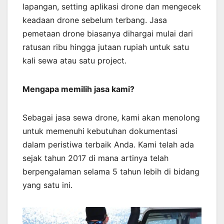
lapangan, setting aplikasi drone dan mengecek
keadaan drone sebelum terbang. Jasa
pemetaan drone biasanya dihargai mulai dari
ratusan ribu hingga jutaan rupiah untuk satu
kali sewa atau satu project.
Mengapa memilih jasa kami?
Sebagai jasa sewa drone, kami akan menolong
untuk memenuhi kebutuhan dokumentasi
dalam peristiwa terbaik Anda. Kami telah ada
sejak tahun 2017 di mana artinya telah
berpengalaman selama 5 tahun lebih di bidang
yang satu ini.