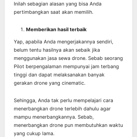
Inilah sebagian alasan yang bisa Anda
pertimbangkan saat akan memilih.
Memberikan
hasil
terbaik
Yap, apabila Anda mengerjakannya sendiri,
belum tentu hasilnya akan sebaik jika
menggunakan jasa sewa drone. Sebab seorang
Pilot berpengalaman mempunyai jam terbang
tinggi dan dapat melaksanakan banyak
gerakan drone yang cinematic.
Sehingga, Anda tak perlu mempelajari cara
menerbangkan drone terlebih dahulu agar
mampu menerbangkannya. Sebab,
menerbangkan drone pun membutuhkan waktu
yang cukup lama.