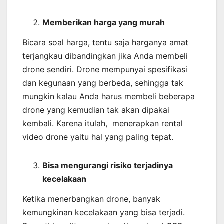
Memberikan harga yang murah
Bicara soal harga, tentu saja harganya amat
terjangkau dibandingkan jika Anda membeli
drone sendiri. Drone mempunyai spesifikasi
dan kegunaan yang berbeda, sehingga tak
mungkin kalau Anda harus membeli beberapa
drone yang kemudian tak akan dipakai
kembali. Karena itulah, menerapkan rental
video drone yaitu hal yang paling tepat.
Bisa mengurangi risiko terjadinya
kecelakaan
Ketika menerbangkan drone, banyak
kemungkinan kecelakaan yang bisa terjadi.