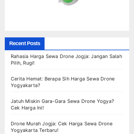
Recent Posts
Rahasia Harga Sewa Drone Jogja: Jangan Salah
Pilih, Rugi!
Cerita Hemat: Berapa Sih Harga Sewa Drone
Yogyakarta?
Jatuh Miskin Gara-Gara Sewa Drone Yogya?
Cek Harga Ini!
Drone Murah Jogja: Cek Harga Sewa Drone
Yogyakarta Terbaru!