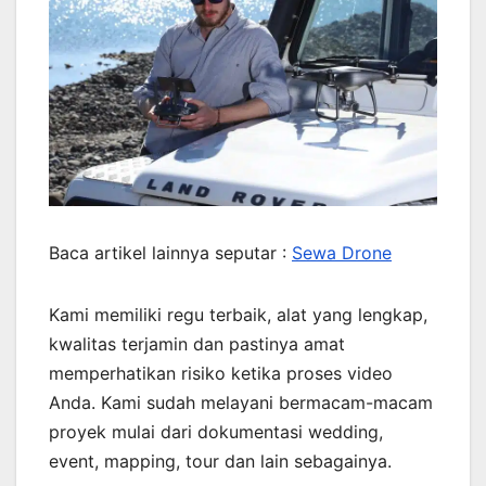
Baca artikel lainnya seputar :
Sewa Drone
Kami memiliki regu terbaik, alat yang lengkap,
kwalitas terjamin dan pastinya amat
memperhatikan risiko ketika proses video
Anda. Kami sudah melayani bermacam-macam
proyek mulai dari dokumentasi wedding,
event, mapping, tour dan lain sebagainya.