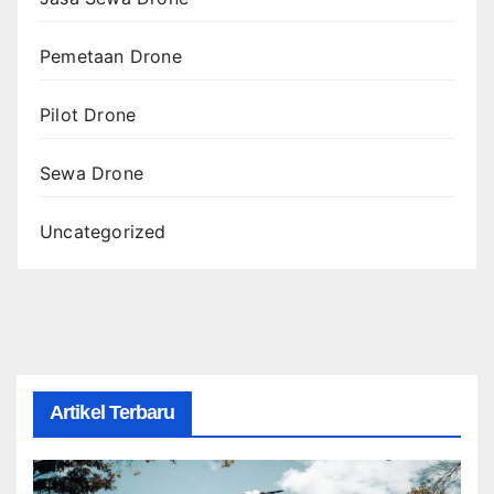
Pemetaan Drone
Pilot Drone
Sewa Drone
Uncategorized
Artikel Terbaru