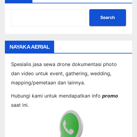
Search
NAYAKA AERIAL
Spesialis jasa sewa drone dokumentasi photo
dan video untuk event, gathering, wedding,
mapping/pemetaan dan lainnya.
Hubungi kami untuk mendapatkan info
promo
saat ini.