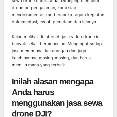
sewa drone untuk Anda. Ditunjang oleh pilot
drone berpengalaman, kami siap
mendokumentasikan beraneka ragam kegiatan
dokumentasi, event, pemetaan dan lainnya.
Kalau melihat di internet, jasa video drone ini
banyak sekali bermunculan. Mengingat setiap
jasa mempunyai kekurangan dan juga
kelebihannya masing-masing, dan harus
memilih mana yang terbaik.
Inilah alasan mengapa
Anda harus
menggunakan jasa sewa
drone DJI?