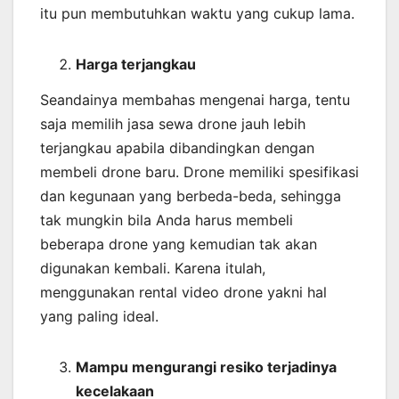
itu pun membutuhkan waktu yang cukup lama.
Harga terjangkau
Seandainya membahas mengenai harga, tentu
saja memilih jasa sewa drone jauh lebih
terjangkau apabila dibandingkan dengan
membeli drone baru. Drone memiliki spesifikasi
dan kegunaan yang berbeda-beda, sehingga
tak mungkin bila Anda harus membeli
beberapa drone yang kemudian tak akan
digunakan kembali. Karena itulah,
menggunakan rental video drone yakni hal
yang paling ideal.
Mampu mengurangi resiko terjadinya
kecelakaan