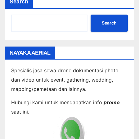
Search
Search
NAYAKA AERIAL
Spesialis jasa sewa drone dokumentasi photo
dan video untuk event, gathering, wedding,
mapping/pemetaan dan lainnya.
Hubungi kami untuk mendapatkan info
promo
saat ini.