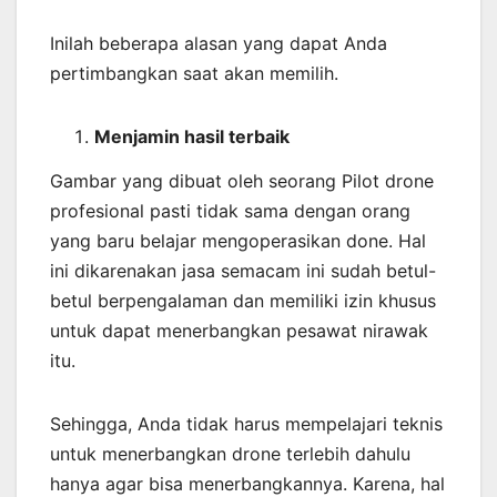
Inilah beberapa alasan yang dapat Anda
pertimbangkan saat akan memilih.
Menjamin
hasil
terbaik
Gambar yang dibuat oleh seorang Pilot drone
profesional pasti tidak sama dengan orang
yang baru belajar mengoperasikan done. Hal
ini dikarenakan jasa semacam ini sudah betul-
betul berpengalaman dan memiliki izin khusus
untuk dapat menerbangkan pesawat nirawak
itu.
Sehingga, Anda tidak harus mempelajari teknis
untuk menerbangkan drone terlebih dahulu
hanya agar bisa menerbangkannya. Karena, hal