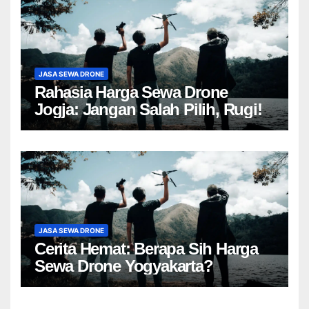
JASA SEWA DRONE
Rahasia Harga Sewa Drone
Jogja: Jangan Salah Pilih, Rugi!
JASA SEWA DRONE
Cerita Hemat: Berapa Sih Harga
Sewa Drone Yogyakarta?