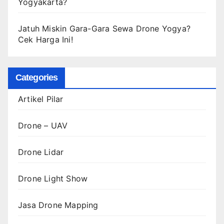
Yogyakarta?
Jatuh Miskin Gara-Gara Sewa Drone Yogya?
Cek Harga Ini!
Categories
Artikel Pilar
Drone – UAV
Drone Lidar
Drone Light Show
Jasa Drone Mapping