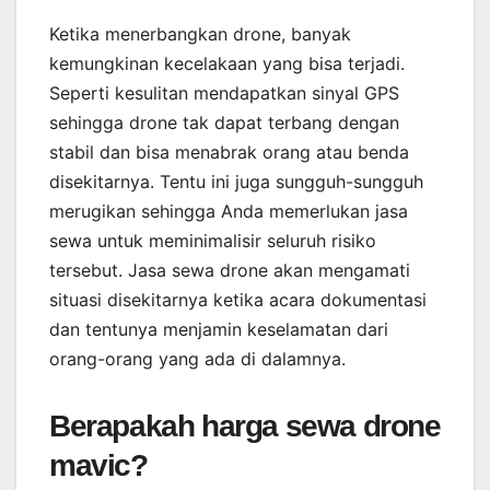
Ketika menerbangkan drone, banyak
kemungkinan kecelakaan yang bisa terjadi.
Seperti kesulitan mendapatkan sinyal GPS
sehingga drone tak dapat terbang dengan
stabil dan bisa menabrak orang atau benda
disekitarnya. Tentu ini juga sungguh-sungguh
merugikan sehingga Anda memerlukan jasa
sewa untuk meminimalisir seluruh risiko
tersebut. Jasa sewa drone akan mengamati
situasi disekitarnya ketika acara dokumentasi
dan tentunya menjamin keselamatan dari
orang-orang yang ada di dalamnya.
Berapakah harga sewa drone
mavic?