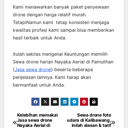
Kami menawarkan banyak paket penyewaan
drone dengan harga relatif murah.
TetapiNamun kami tetap konsisten menjaga
kwalitas profesi kami sampai bisa memberikan
hasil terbaik untuk Anda.
Itulah sekilas mengenai Keuntungan memilih
Sewa drone harian Nayaka Aerial di Pamulihan
(
Jasa sewa drone
) beserta beberapa
penjelasan lainnya. Kami harap akan
bermanfaat untuk Anda.
Kelebihan memakai
Sewa drone foto
Post
Jasa sewa drone
udara di Kalibawang,
Nayaka Aerial di
inilah alasan & tarif