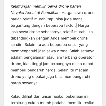
Keuntungan memilih Sewa drone harian
Nayaka Aerial di Pamulihan
. Harga sewa drone
harian relatif murah, tapi bisa juga mahal
tergantung dengan beberapa faktor.| Harga
jasa sewa drone sebenarnya relatif murah jika
dibandingkan dengan Anda membeli drone
sendiri. Selain itu ada beberapa unsur yang
mempengaruhi jasa sewa drone. Salah satunya
adalah pengalaman atau jam terbang operator
drone, kian tinggi jam terbangnya maka dapat
memberi pengaruh harga. Selain itu macam
drone yang dipakai juga bisa mempengaruhi
harga sewanya.
Kalau dilihat dari unsur resiko, pekerjaan ini
terhitung cukup murah padahal memiliki resiko