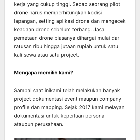
kerja yang cukup tinggi. Sebab seorang pilot
drone harus memperhitungkan kodisi
lapangan, setting aplikasi drone dan mengecek
keadaan drone sebelum terbang. Jasa
pemetaan drone biasanya dihargai mulai dari
ratusan ribu hingga jutaan rupiah untuk satu
kali sewa atau satu project.
Mengapa memilih kami?
Sampai saat inikami telah melakukan banyak
project dokumentasi event maupun company
profile dan mapping. Sejak 2017 kami melayani
dokumentasi untuk keperluan personal
ataupun perusahaan.