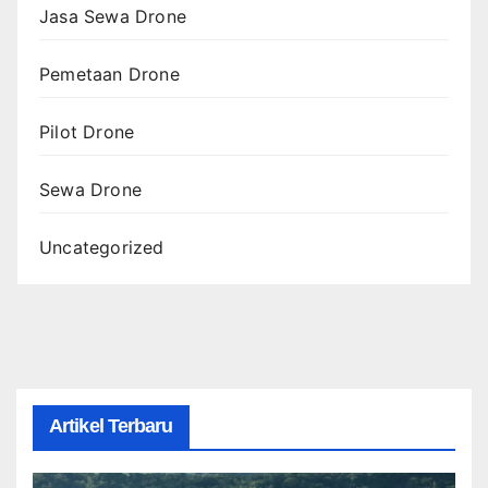
Jasa Sewa Drone
Pemetaan Drone
Pilot Drone
Sewa Drone
Uncategorized
Artikel Terbaru