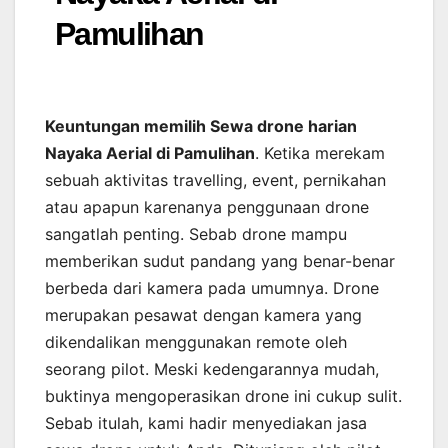
Pamulihan
Keuntungan memilih Sewa drone harian
Nayaka Aerial di Pamulihan
. Ketika merekam
sebuah aktivitas travelling, event, pernikahan
atau apapun karenanya penggunaan drone
sangatlah penting. Sebab drone mampu
memberikan sudut pandang yang benar-benar
berbeda dari kamera pada umumnya. Drone
merupakan pesawat dengan kamera yang
dikendalikan menggunakan remote oleh
seorang pilot. Meski kedengarannya mudah,
buktinya mengoperasikan drone ini cukup sulit.
Sebab itulah, kami hadir menyediakan jasa