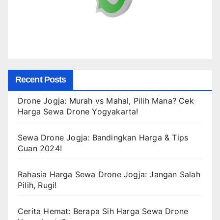
Recent Posts
Drone Jogja: Murah vs Mahal, Pilih Mana? Cek
Harga Sewa Drone Yogyakarta!
Sewa Drone Jogja: Bandingkan Harga & Tips
Cuan 2024!
Rahasia Harga Sewa Drone Jogja: Jangan Salah
Pilih, Rugi!
Cerita Hemat: Berapa Sih Harga Sewa Drone