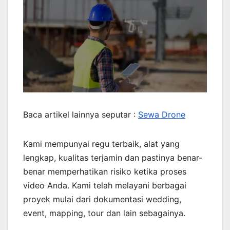
Baca artikel lainnya seputar :
Sewa Drone
Kami mempunyai regu terbaik, alat yang
lengkap, kualitas terjamin dan pastinya benar-
benar memperhatikan risiko ketika proses
video Anda. Kami telah melayani berbagai
proyek mulai dari dokumentasi wedding,
event, mapping, tour dan lain sebagainya.