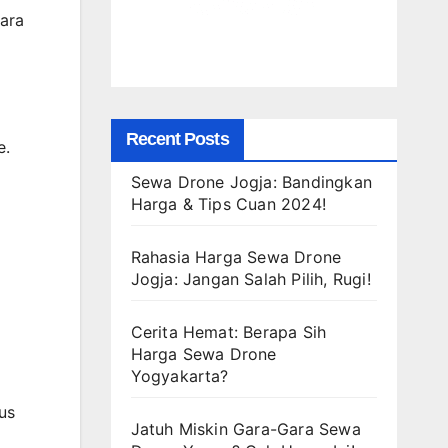
ara
Recent Posts
e.
Sewa Drone Jogja: Bandingkan
Harga & Tips Cuan 2024!
Rahasia Harga Sewa Drone
Jogja: Jangan Salah Pilih, Rugi!
Cerita Hemat: Berapa Sih
Harga Sewa Drone
Yogyakarta?
us
Jatuh Miskin Gara-Gara Sewa