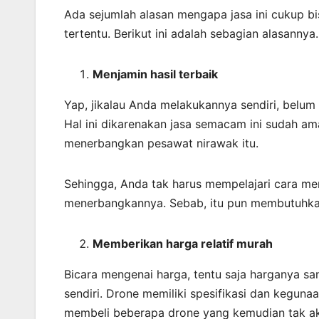
Ada sejumlah alasan mengapa jasa ini cukup 
tertentu. Berikut ini adalah sebagian alasannya.
Menjamin
hasil
terbaik
Yap, jikalau Anda melakukannya sendiri, belum 
Hal ini dikarenakan jasa semacam ini sudah a
menerbangkan pesawat nirawak itu.
Sehingga, Anda tak harus mempelajari cara me
menerbangkannya. Sebab, itu pun membutuhka
Memberikan harga relatif murah
Bicara mengenai harga, tentu saja harganya s
sendiri. Drone memiliki spesifikasi dan kegun
membeli beberapa drone yang kemudian tak aka