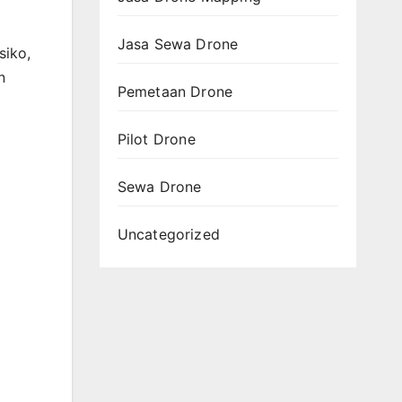
Jasa Sewa Drone
siko,
n
Pemetaan Drone
Pilot Drone
Sewa Drone
Uncategorized