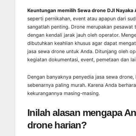
Keuntungan memilih Sewa drone DJI Nayaka Ae
seperti pernikahan, event atau apapun dari su
sangatlah penting. Drone merupakan pesawat 
dengan kendali jarak jauh oleh operator. Men
dibutuhkan keahlian khusus agar dapat mengat
jasa sewa drone untuk Anda. Ditunjang oleh 
kegiatan dokumentasi, event, pemetaan dan lai
Dengan banyaknya penyedia jasa sewa drone, 
sebenarnya paling murah. Karena Anda berharap
kekurangannya masing-masing.
Inilah alasan mengapa A
drone harian?