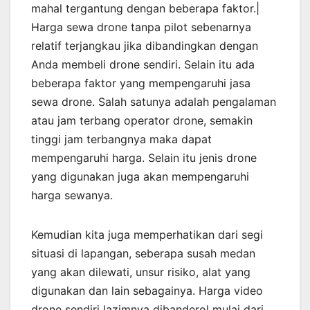
mahal tergantung dengan beberapa faktor.|
Harga sewa drone tanpa pilot sebenarnya
relatif terjangkau jika dibandingkan dengan
Anda membeli drone sendiri. Selain itu ada
beberapa faktor yang mempengaruhi jasa
sewa drone. Salah satunya adalah pengalaman
atau jam terbang operator drone, semakin
tinggi jam terbangnya maka dapat
mempengaruhi harga. Selain itu jenis drone
yang digunakan juga akan mempengaruhi
harga sewanya.
Kemudian kita juga memperhatikan dari segi
situasi di lapangan, seberapa susah medan
yang akan dilewati, unsur risiko, alat yang
digunakan dan lain sebagainya. Harga video
drone sendiri lazimnya dibanderol mulai dari