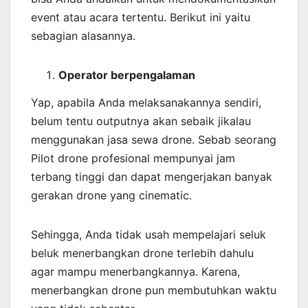
event atau acara tertentu. Berikut ini yaitu
sebagian alasannya.
Operator berpengalaman
Yap, apabila Anda melaksanakannya sendiri,
belum tentu outputnya akan sebaik jikalau
menggunakan jasa sewa drone. Sebab seorang
Pilot drone profesional mempunyai jam
terbang tinggi dan dapat mengerjakan banyak
gerakan drone yang cinematic.
Sehingga, Anda tidak usah mempelajari seluk
beluk menerbangkan drone terlebih dahulu
agar mampu menerbangkannya. Karena,
menerbangkan drone pun membutuhkan waktu