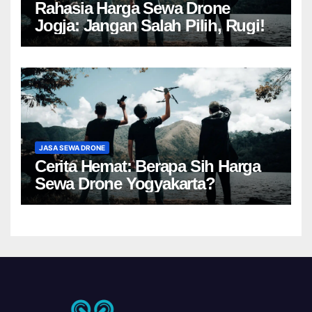
Rahasia Harga Sewa Drone
Jogja: Jangan Salah Pilih, Rugi!
JASA SEWA DRONE
Cerita Hemat: Berapa Sih Harga
Sewa Drone Yogyakarta?