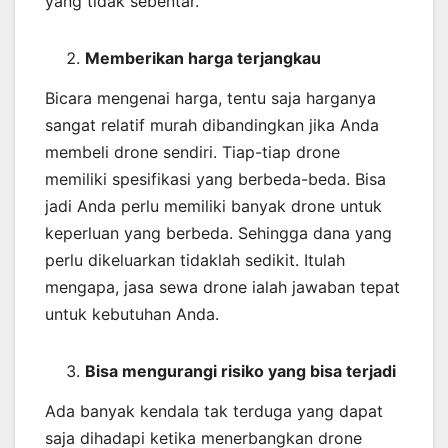
yang tidak sebentar.
Memberikan harga terjangkau
Bicara mengenai harga, tentu saja harganya
sangat relatif murah dibandingkan jika Anda
membeli drone sendiri. Tiap-tiap drone
memiliki spesifikasi yang berbeda-beda. Bisa
jadi Anda perlu memiliki banyak drone untuk
keperluan yang berbeda. Sehingga dana yang
perlu dikeluarkan tidaklah sedikit. Itulah
mengapa, jasa sewa drone ialah jawaban tepat
untuk kebutuhan Anda.
Bisa mengurangi risiko yang bisa terjadi
Ada banyak kendala tak terduga yang dapat
saja dihadapi ketika menerbangkan drone