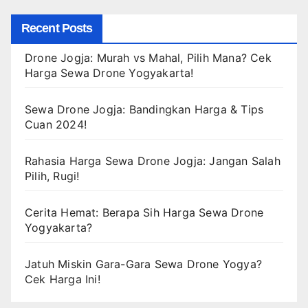
Recent Posts
Drone Jogja: Murah vs Mahal, Pilih Mana? Cek
Harga Sewa Drone Yogyakarta!
Sewa Drone Jogja: Bandingkan Harga & Tips
Cuan 2024!
Rahasia Harga Sewa Drone Jogja: Jangan Salah
Pilih, Rugi!
Cerita Hemat: Berapa Sih Harga Sewa Drone
Yogyakarta?
Jatuh Miskin Gara-Gara Sewa Drone Yogya?
Cek Harga Ini!