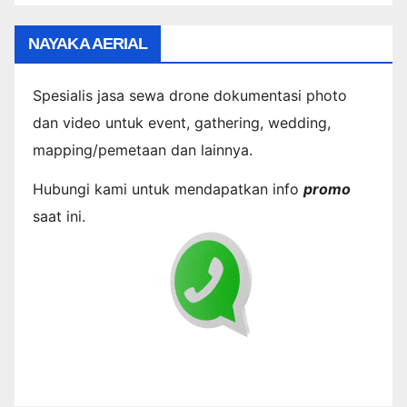
NAYAKA AERIAL
Spesialis jasa sewa drone dokumentasi photo
dan video untuk event, gathering, wedding,
mapping/pemetaan dan lainnya.
Hubungi kami untuk mendapatkan info
promo
saat ini.