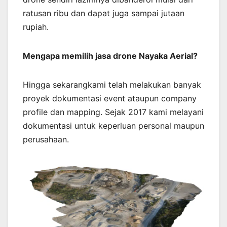
ratusan ribu dan dapat juga sampai jutaan
rupiah.
Mengapa memilih jasa drone Nayaka Aerial?
Hingga sekarangkami telah melakukan banyak
proyek dokumentasi event ataupun company
profile dan mapping. Sejak 2017 kami melayani
dokumentasi untuk keperluan personal maupun
perusahaan.