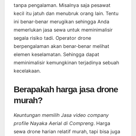
tanpa pengalaman. Misalnya saja pesawat
kecil itu jatuh dan menubruk orang lain. Tentu
ini benar-benar merugikan sehingga Anda
memerlukan jasa sewa untuk meminimalisir
segala risiko tadi. Operator drone
berpengalaman akan benar-benar melihat
elemen keselamatan. Sehingga dapat
meminimalisir kemungkinan terjadinya sebuah
kecelakaan.
Berapakah harga jasa drone
murah?
Keuntungan memilih Jasa video company
profile Nayaka Aerial di Compreng
. Harga
sewa drone harian relatif murah, tapi bisa juga