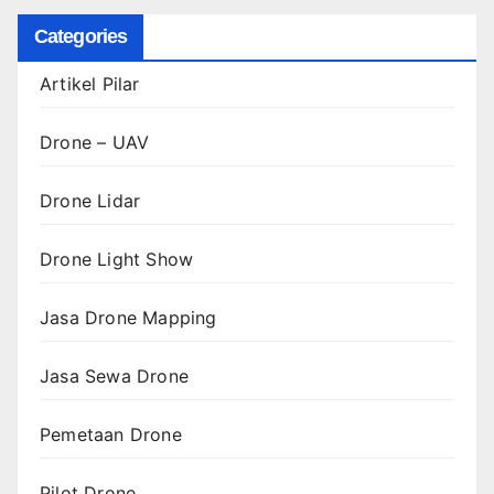
Categories
Artikel Pilar
Drone – UAV
Drone Lidar
Drone Light Show
Jasa Drone Mapping
Jasa Sewa Drone
Pemetaan Drone
Pilot Drone