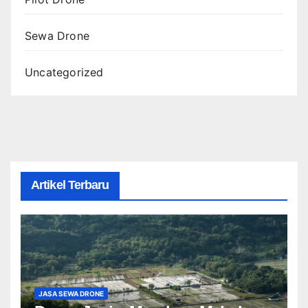
Sewa Drone
Uncategorized
Artikel Terbaru
JASA SEWA DRONE