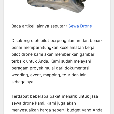
Baca artikel lainnya seputar :
Sewa Drone
Disokong oleh pilot berpengalaman dan benar-
benar memperhitungkan keselamatan kerja.
pilot drone kami akan memberikan gambar
terbaik untuk Anda. Kami sudah melayani
beragam proyek mulai dari dokumentasi
wedding, event, mapping, tour dan lain
sebagainya.
Terdapat beberapa paket menarik untuk jasa
sewa drone kami. Kami juga akan
menyesuaikan harga seperti budget yang Anda