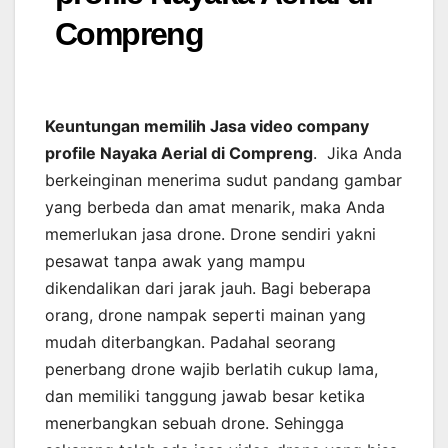
Compreng
Keuntungan memilih Jasa video company
profile Nayaka Aerial di Compreng
. Jika Anda
berkeinginan menerima sudut pandang gambar
yang berbeda dan amat menarik, maka Anda
memerlukan jasa drone. Drone sendiri yakni
pesawat tanpa awak yang mampu
dikendalikan dari jarak jauh. Bagi beberapa
orang, drone nampak seperti mainan yang
mudah diterbangkan. Padahal seorang
penerbang drone wajib berlatih cukup lama,
dan memiliki tanggung jawab besar ketika
menerbangkan sebuah drone. Sehingga