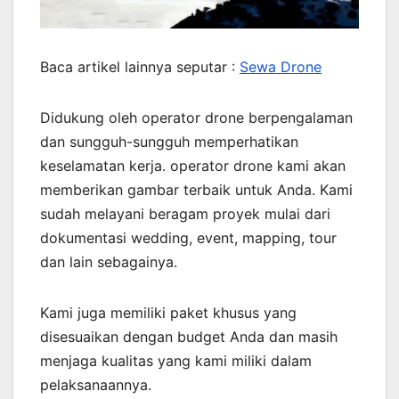
Baca artikel lainnya seputar :
Sewa Drone
Didukung oleh operator drone berpengalaman
dan sungguh-sungguh memperhatikan
keselamatan kerja. operator drone kami akan
memberikan gambar terbaik untuk Anda. Kami
sudah melayani beragam proyek mulai dari
dokumentasi wedding, event, mapping, tour
dan lain sebagainya.
Kami juga memiliki paket khusus yang
disesuaikan dengan budget Anda dan masih
menjaga kualitas yang kami miliki dalam
pelaksanaannya.