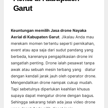
Garut
Keuntungan memilih Jasa drone Nayaka
Aerial di Kabupaten Garut
. Jikalau Anda mau
merekam momen tertentu seperti pernikahan,
event atau apa saja dari sudut pandang yang
berbeda, karenanya pengaplikasian drone ini
sangatlah penting. Drone ialah pesawat tanpa
awak atau sebuah mesin terbang yang diatur
dengan kendali jarak jauh oleh operator drone.
Mengendalikan drone nampak cukup mudah.
Tapi sebetulnya diperlukan keahlian khusus
supaya dapat mengatur drone dengan bagus.
Sehingga sekarang telah ada jasa video drone