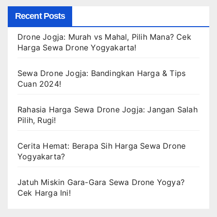
Recent Posts
Drone Jogja: Murah vs Mahal, Pilih Mana? Cek
Harga Sewa Drone Yogyakarta!
Sewa Drone Jogja: Bandingkan Harga & Tips
Cuan 2024!
Rahasia Harga Sewa Drone Jogja: Jangan Salah
Pilih, Rugi!
Cerita Hemat: Berapa Sih Harga Sewa Drone
Yogyakarta?
Jatuh Miskin Gara-Gara Sewa Drone Yogya?
Cek Harga Ini!