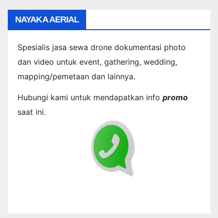
NAYAKA AERIAL
Spesialis jasa sewa drone dokumentasi photo
dan video untuk event, gathering, wedding,
mapping/pemetaan dan lainnya.
Hubungi kami untuk mendapatkan info
promo
saat ini.