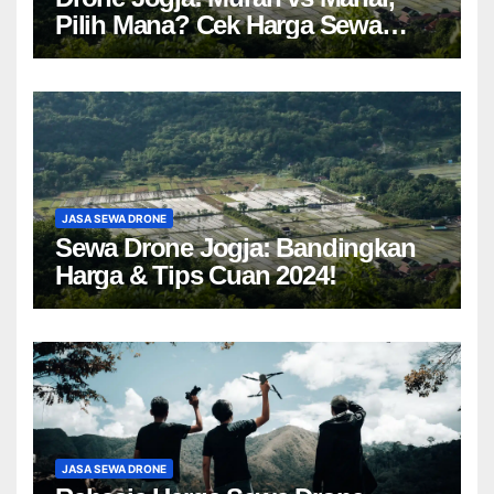
Pilih Mana? Cek Harga Sewa
Drone Yogyakarta!
JASA SEWA DRONE
Sewa Drone Jogja: Bandingkan
Harga & Tips Cuan 2024!
JASA SEWA DRONE