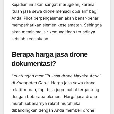
Kejadian ini akan sangat merugikan, karena
itulah jasa sewa drone menjadi opsi arif bagi
Anda. Pilot berpengalaman akan benar-benar
memperhatikan elemen keselamatan. Sehingga
akan meminimalisir kemungkinan terjadinya
sebuah kecelakaan.
Berapa harga jasa drone
dokumentasi?
Keuntungan memilih Jasa drone Nayaka Aerial
di Kabupaten Garut
. Harga jasa sewa drone
relatif murah, tapi bisa juga mahal tergantung
dengan beberapa elemen.| Harga jasa drone
murah sebenarnya relatif murah jika
dibandingkan dengan Anda membeli drone