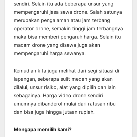
sendiri. Selain itu ada beberapa unsur yang
mempengaruhi jasa sewa drone. Salah satunya
merupakan pengalaman atau jam terbang
operator drone, semakin tinggi jam terbangnya
maka bisa memberi pengaruh harga. Selain itu
macam drone yang disewa juga akan
mempengaruhi harga sewanya.
Kemudian kita juga melihat dari segi situasi di
lapangan, seberapa sulit medan yang akan
dilalui, unsur risiko, alat yang dipilih dan lain
sebagainya. Harga video drone sendiri
umumnya dibanderol mulai dari ratusan ribu
dan bisa juga hingga jutaan rupiah.
Mengapa memilih kami?