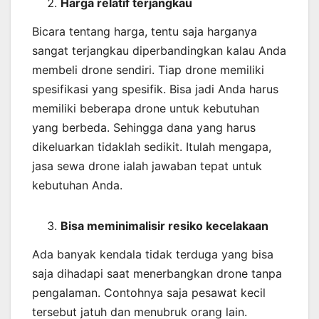
Harga relatif terjangkau
Bicara tentang harga, tentu saja harganya
sangat terjangkau diperbandingkan kalau Anda
membeli drone sendiri. Tiap drone memiliki
spesifikasi yang spesifik. Bisa jadi Anda harus
memiliki beberapa drone untuk kebutuhan
yang berbeda. Sehingga dana yang harus
dikeluarkan tidaklah sedikit. Itulah mengapa,
jasa sewa drone ialah jawaban tepat untuk
kebutuhan Anda.
Bisa meminimalisir resiko kecelakaan
Ada banyak kendala tidak terduga yang bisa
saja dihadapi saat menerbangkan drone tanpa
pengalaman. Contohnya saja pesawat kecil
tersebut jatuh dan menubruk orang lain.