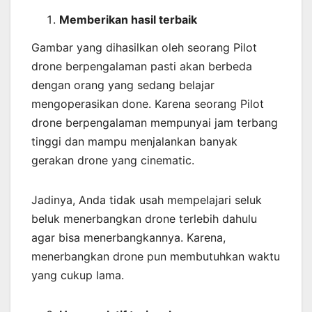
Memberikan
hasil
terbaik
Gambar yang dihasilkan oleh seorang Pilot
drone berpengalaman pasti akan berbeda
dengan orang yang sedang belajar
mengoperasikan done. Karena seorang Pilot
drone berpengalaman mempunyai jam terbang
tinggi dan mampu menjalankan banyak
gerakan drone yang cinematic.
Jadinya, Anda tidak usah mempelajari seluk
beluk menerbangkan drone terlebih dahulu
agar bisa menerbangkannya. Karena,
menerbangkan drone pun membutuhkan waktu
yang cukup lama.