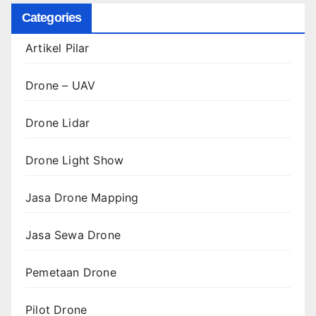
Categories
Artikel Pilar
Drone – UAV
Drone Lidar
Drone Light Show
Jasa Drone Mapping
Jasa Sewa Drone
Pemetaan Drone
Pilot Drone