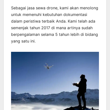
Sebagai jasa sewa drone, kami akan menolong
untuk memenuhi kebutuhan dokumentasi
dalam peristiwa terbaik Anda. Kami telah ada
semenjak tahun 2017 di mana artinya sudah
berpengalaman selama 5 tahun lebih di bidang
yang satu ini.