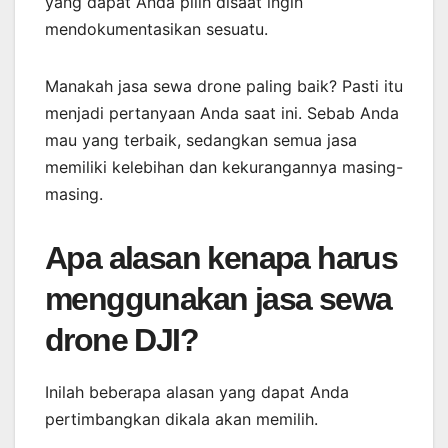
yang dapat Anda pilih disaat ingin
mendokumentasikan sesuatu.
Manakah jasa sewa drone paling baik? Pasti itu
menjadi pertanyaan Anda saat ini. Sebab Anda
mau yang terbaik, sedangkan semua jasa
memiliki kelebihan dan kekurangannya masing-
masing.
Apa alasan kenapa harus
menggunakan jasa sewa
drone DJI?
Inilah beberapa alasan yang dapat Anda
pertimbangkan dikala akan memilih.