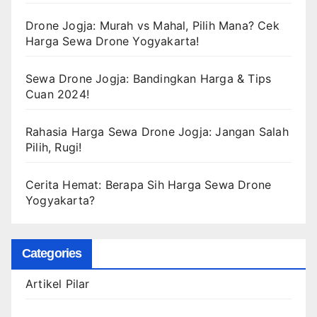
Drone Jogja: Murah vs Mahal, Pilih Mana? Cek
Harga Sewa Drone Yogyakarta!
Sewa Drone Jogja: Bandingkan Harga & Tips
Cuan 2024!
Rahasia Harga Sewa Drone Jogja: Jangan Salah
Pilih, Rugi!
Cerita Hemat: Berapa Sih Harga Sewa Drone
Yogyakarta?
Categories
Artikel Pilar