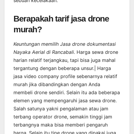
sebuah kecelakaan.
Berapakah tarif jasa drone
murah?
Keuntungan memilih Jasa drone dokumentasi
Nayaka Aerial di Rancabali
. Harga sewa drone
harian relatif terjangkau, tapi bisa juga mahal
tergantung dengan beberapa unsur.| Harga
jasa video company profile sebenarnya relatif
murah jika dibandingkan dengan Anda
membeli drone sendiri. Selain itu ada beberapa
elemen yang mempengaruhi jasa sewa drone.
Salah satunya yakni pengalaman atau jam
terbang operator drone, semakin tinggi jam
terbangnya maka bisa memberi pengaruh
harga. Selain itu tipe drone yang dipakai juga