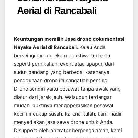
Aerial di Rancabali
Keuntungan memilih Jasa drone dokumentasi
Nayaka Aerial di Rancabali
. Kalau Anda
berkeinginan merekam peristiwa tertentu
seperti pernikahan, event atau apapun dari
sudut pandang yang berbeda, karenanya
penggunaan drone ini sangatlah penting.
Drone sendiri yaitu pesawat tanpa awak yang
diatur dari jarak jauh. Walaupun terdengar
mudah, buktinya mengoperasikan pesawat
kecil ini cukup susah. Karena itulah, kami hadir
menyediakan jasa sewa drone untuk Anda.
Disupport oleh operator berpengalaman, kami