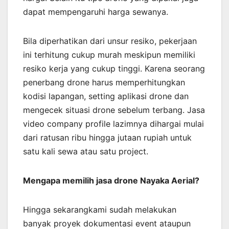
dapat mempengaruhi harga sewanya.
Bila diperhatikan dari unsur resiko, pekerjaan
ini terhitung cukup murah meskipun memiliki
resiko kerja yang cukup tinggi. Karena seorang
penerbang drone harus memperhitungkan
kodisi lapangan, setting aplikasi drone dan
mengecek situasi drone sebelum terbang. Jasa
video company profile lazimnya dihargai mulai
dari ratusan ribu hingga jutaan rupiah untuk
satu kali sewa atau satu project.
Mengapa memilih jasa drone Nayaka Aerial?
Hingga sekarangkami sudah melakukan
banyak proyek dokumentasi event ataupun