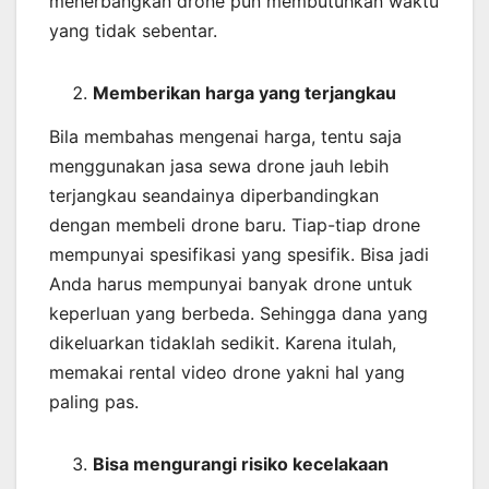
menerbangkan drone pun membutuhkan waktu
yang tidak sebentar.
Memberikan harga yang terjangkau
Bila membahas mengenai harga, tentu saja
menggunakan jasa sewa drone jauh lebih
terjangkau seandainya diperbandingkan
dengan membeli drone baru. Tiap-tiap drone
mempunyai spesifikasi yang spesifik. Bisa jadi
Anda harus mempunyai banyak drone untuk
keperluan yang berbeda. Sehingga dana yang
dikeluarkan tidaklah sedikit. Karena itulah,
memakai rental video drone yakni hal yang
paling pas.
Bisa mengurangi risiko kecelakaan