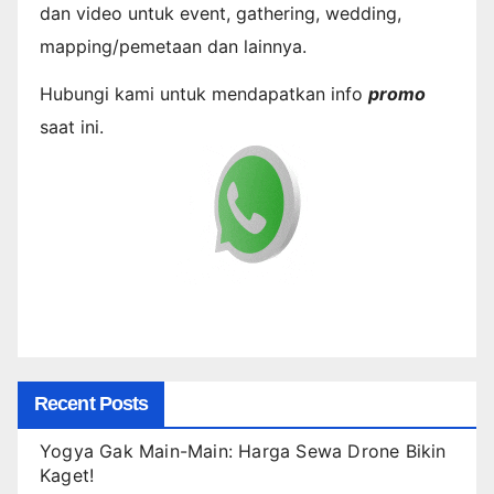
dan video untuk event, gathering, wedding,
mapping/pemetaan dan lainnya.
Hubungi kami untuk mendapatkan info
promo
saat ini.
Recent Posts
Yogya Gak Main-Main: Harga Sewa Drone Bikin
Kaget!