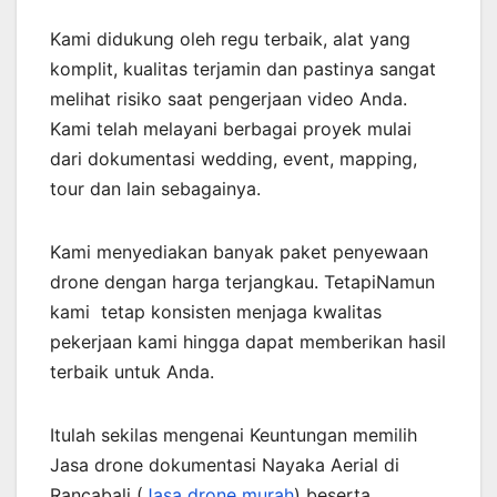
Kami didukung oleh regu terbaik, alat yang
komplit, kualitas terjamin dan pastinya sangat
melihat risiko saat pengerjaan video Anda.
Kami telah melayani berbagai proyek mulai
dari dokumentasi wedding, event, mapping,
tour dan lain sebagainya.
Kami menyediakan banyak paket penyewaan
drone dengan harga terjangkau. TetapiNamun
kami tetap konsisten menjaga kwalitas
pekerjaan kami hingga dapat memberikan hasil
terbaik untuk Anda.
Itulah sekilas mengenai Keuntungan memilih
Jasa drone dokumentasi Nayaka Aerial di
Rancabali (
Jasa drone murah
) beserta