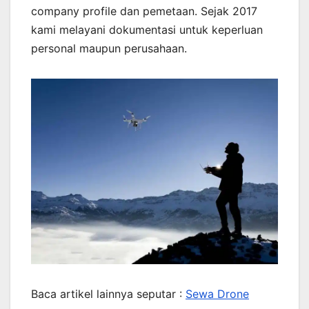
company profile dan pemetaan. Sejak 2017
kami melayani dokumentasi untuk keperluan
personal maupun perusahaan.
Baca artikel lainnya seputar :
Sewa Drone