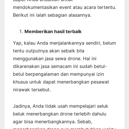
mendokumentasikan event atau acara tertentu.
Berikut ini ialah sebagian alasannya.
Memberikan
hasil
terbaik
Yap, kalau Anda menjalankannya sendiri, belum
tentu outputnya akan sebaik bila
menggunakan jasa sewa drone. Hal ini
dikarenakan jasa semacam ini sudah betul-
betul berpengalaman dan mempunyai izin
khusus untuk dapat menerbangkan pesawat
nirawak tersebut.
Jadinya, Anda tidak usah mempelajari seluk
beluk menerbangkan drone terlebih dahulu
agar bisa menerbangkannya. Sebab,