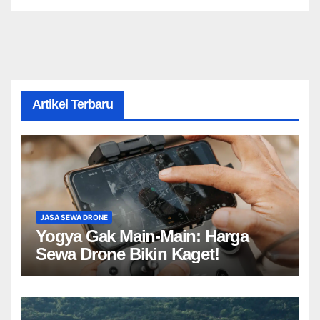
Artikel Terbaru
JASA SEWA DRONE
Yogya Gak Main-Main: Harga
Sewa Drone Bikin Kaget!