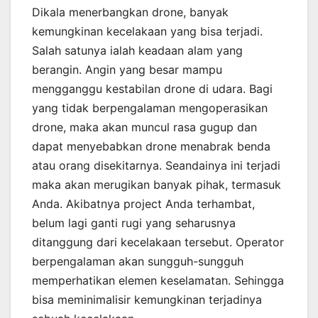
Dikala menerbangkan drone, banyak
kemungkinan kecelakaan yang bisa terjadi.
Salah satunya ialah keadaan alam yang
berangin. Angin yang besar mampu
mengganggu kestabilan drone di udara. Bagi
yang tidak berpengalaman mengoperasikan
drone, maka akan muncul rasa gugup dan
dapat menyebabkan drone menabrak benda
atau orang disekitarnya. Seandainya ini terjadi
maka akan merugikan banyak pihak, termasuk
Anda. Akibatnya project Anda terhambat,
belum lagi ganti rugi yang seharusnya
ditanggung dari kecelakaan tersebut. Operator
berpengalaman akan sungguh-sungguh
memperhatikan elemen keselamatan. Sehingga
bisa meminimalisir kemungkinan terjadinya