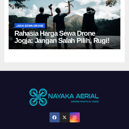
JASA SEWA DRONE
Rahasia Harga Sewa Drone
Jogja: Jangan Salah Pilih, Rugi!