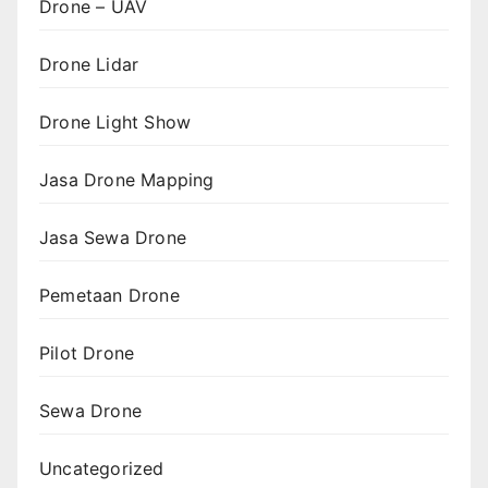
Drone – UAV
Drone Lidar
Drone Light Show
Jasa Drone Mapping
Jasa Sewa Drone
Pemetaan Drone
Pilot Drone
Sewa Drone
Uncategorized