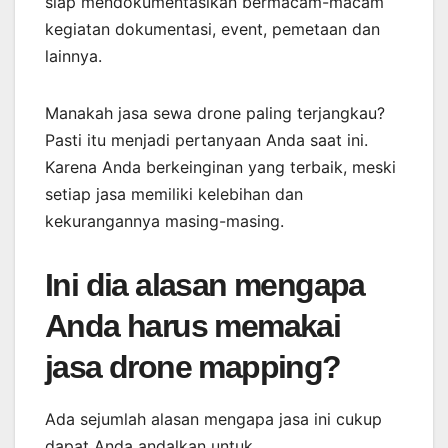
siap mendokumentasikan bermacam-macam
kegiatan dokumentasi, event, pemetaan dan
lainnya.
Manakah jasa sewa drone paling terjangkau?
Pasti itu menjadi pertanyaan Anda saat ini.
Karena Anda berkeinginan yang terbaik, meski
setiap jasa memiliki kelebihan dan
kekurangannya masing-masing.
Ini dia alasan mengapa
Anda harus memakai
jasa drone mapping?
Ada sejumlah alasan mengapa jasa ini cukup
dapat Anda andalkan untuk