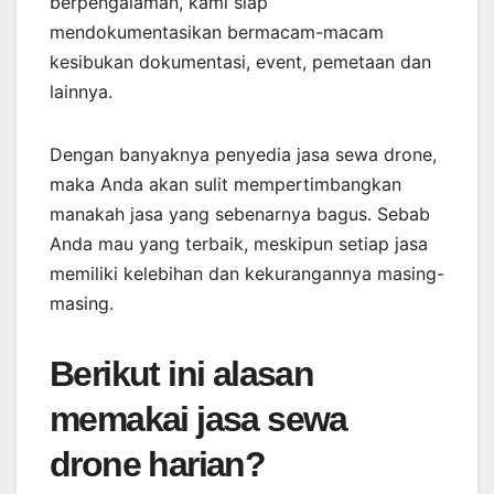
berpengalaman, kami siap
mendokumentasikan bermacam-macam
kesibukan dokumentasi, event, pemetaan dan
lainnya.
Dengan banyaknya penyedia jasa sewa drone,
maka Anda akan sulit mempertimbangkan
manakah jasa yang sebenarnya bagus. Sebab
Anda mau yang terbaik, meskipun setiap jasa
memiliki kelebihan dan kekurangannya masing-
masing.
Berikut ini alasan
memakai jasa sewa
drone harian?