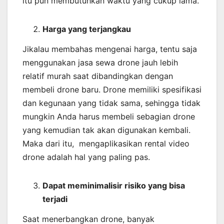
itu pun membutuhkan waktu yang cukup lama.
Harga yang terjangkau
Jikalau membahas mengenai harga, tentu saja
menggunakan jasa sewa drone jauh lebih
relatif murah saat dibandingkan dengan
membeli drone baru. Drone memiliki spesifikasi
dan kegunaan yang tidak sama, sehingga tidak
mungkin Anda harus membeli sebagian drone
yang kemudian tak akan digunakan kembali.
Maka dari itu, mengaplikasikan rental video
drone adalah hal yang paling pas.
Dapat meminimalisir risiko yang bisa
terjadi
Saat menerbangkan drone, banyak