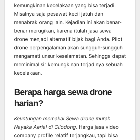
kemungkinan kecelakaan yang bisa terjadi.
Misalnya saja pesawat kecil jatuh dan
menabrak orang lain. Kejadian ini akan benar-
benar merugikan, karena itulah jasa sewa
drone menjadi alternatif bijak bagi Anda. Pilot
drone berpengalaman akan sungguh-sungguh
mengamati unsur keselamatan. Sehingga dapat
meminimalisir kemungkinan terjadinya sebuah
kecelakaan.
Berapa harga sewa drone
harian?
Keuntungan memakai Sewa drone murah
Nayaka Aerial di Cilodong
. Harga jasa video
company profile relatif terjangkau, tapi bisa