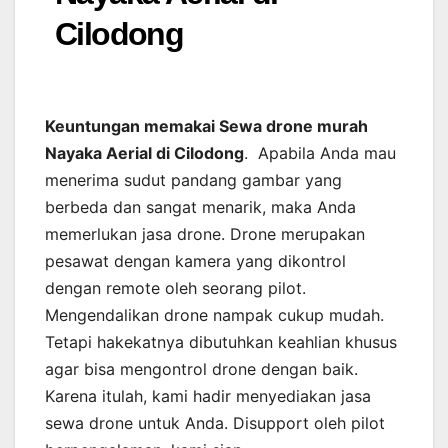
Cilodong
Keuntungan memakai Sewa drone murah
Nayaka Aerial di Cilodong
. Apabila Anda mau
menerima sudut pandang gambar yang
berbeda dan sangat menarik, maka Anda
memerlukan jasa drone. Drone merupakan
pesawat dengan kamera yang dikontrol
dengan remote oleh seorang pilot.
Mengendalikan drone nampak cukup mudah.
Tetapi hakekatnya dibutuhkan keahlian khusus
agar bisa mengontrol drone dengan baik.
Karena itulah, kami hadir menyediakan jasa
sewa drone untuk Anda. Disupport oleh pilot