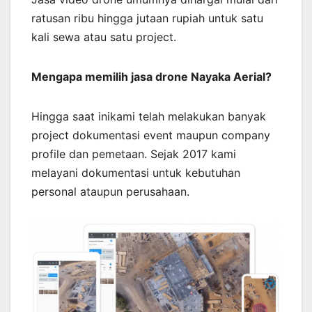
ratusan ribu hingga jutaan rupiah untuk satu
kali sewa atau satu project.
Mengapa memilih jasa drone Nayaka Aerial?
Hingga saat inikami telah melakukan banyak
project dokumentasi event maupun company
profile dan pemetaan. Sejak 2017 kami
melayani dokumentasi untuk kebutuhan
personal ataupun perusahaan.