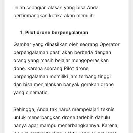
Inilah sebagian alasan yang bisa Anda
pertimbangkan ketika akan memilih.
Pilot drone berpengalaman
Gambar yang dihasilkan oleh seorang Operator
berpengalaman pasti akan berbeda dengan
orang yang masih belajar mengoperasikan
done. Karena seorang Pilot drone
berpengalaman memiliki jam terbang tinggi
dan bisa menjalankan banyak gerakan drone
yang cinematic.
Sehingga, Anda tak harus mempelajari teknis
untuk menerbangkan drone terlebih dahulu
hanya agar mampu menerbangkannya. Karena,