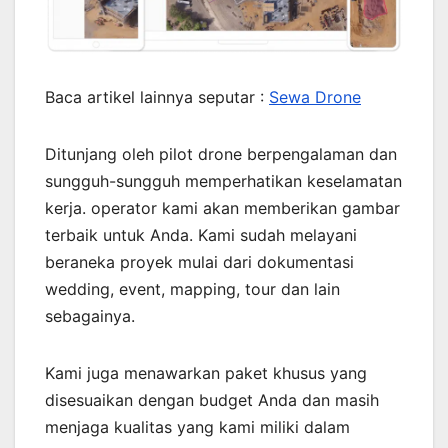
Baca artikel lainnya seputar :
Sewa Drone
Ditunjang oleh pilot drone berpengalaman dan
sungguh-sungguh memperhatikan keselamatan
kerja. operator kami akan memberikan gambar
terbaik untuk Anda. Kami sudah melayani
beraneka proyek mulai dari dokumentasi
wedding, event, mapping, tour dan lain
sebagainya.
Kami juga menawarkan paket khusus yang
disesuaikan dengan budget Anda dan masih
menjaga kualitas yang kami miliki dalam