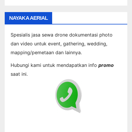
NAYAKA AERIAL
Spesialis jasa sewa drone dokumentasi photo
dan video untuk event, gathering, wedding,
mapping/pemetaan dan lainnya.
Hubungi kami untuk mendapatkan info
promo
saat ini.