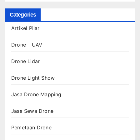
Categories
Artikel Pilar
Drone – UAV
Drone Lidar
Drone Light Show
Jasa Drone Mapping
Jasa Sewa Drone
Pemetaan Drone