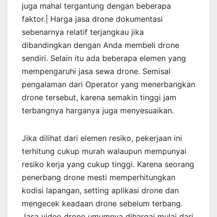
juga mahal tergantung dengan beberapa
faktor.| Harga jasa drone dokumentasi
sebenarnya relatif terjangkau jika
dibandingkan dengan Anda membeli drone
sendiri. Selain itu ada beberapa elemen yang
mempengaruhi jasa sewa drone. Semisal
pengalaman dari Operator yang menerbangkan
drone tersebut, karena semakin tinggi jam
terbangnya harganya juga menyesuaikan.
Jika dilihat dari elemen resiko, pekerjaan ini
terhitung cukup murah walaupun mempunyai
resiko kerja yang cukup tinggi. Karena seorang
penerbang drone mesti memperhitungkan
kodisi lapangan, setting aplikasi drone dan
mengecek keadaan drone sebelum terbang.
Jasa video drone umumnya dihargai mulai dari