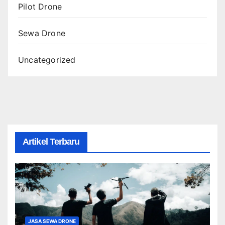
Pilot Drone
Sewa Drone
Uncategorized
Artikel Terbaru
JASA SEWA DRONE