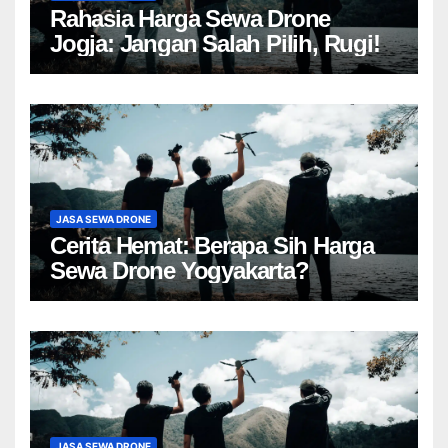
Rahasia Harga Sewa Drone
Jogja: Jangan Salah Pilih, Rugi!
JASA SEWA DRONE
Cerita Hemat: Berapa Sih Harga
Sewa Drone Yogyakarta?
JASA SEWA DRONE