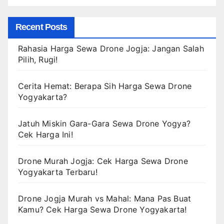
Recent Posts
Rahasia Harga Sewa Drone Jogja: Jangan Salah
Pilih, Rugi!
Cerita Hemat: Berapa Sih Harga Sewa Drone
Yogyakarta?
Jatuh Miskin Gara-Gara Sewa Drone Yogya?
Cek Harga Ini!
Drone Murah Jogja: Cek Harga Sewa Drone
Yogyakarta Terbaru!
Drone Jogja Murah vs Mahal: Mana Pas Buat
Kamu? Cek Harga Sewa Drone Yogyakarta!