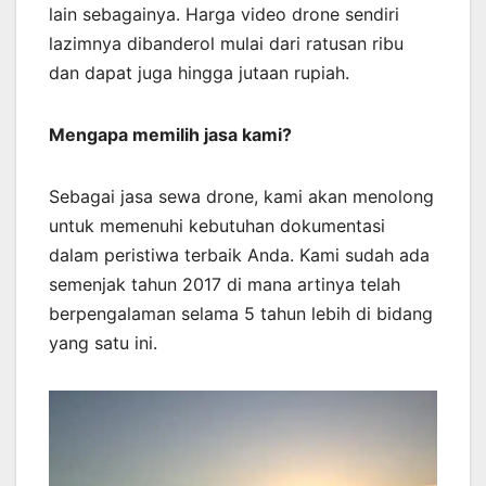
lain sebagainya. Harga video drone sendiri
lazimnya dibanderol mulai dari ratusan ribu
dan dapat juga hingga jutaan rupiah.
Mengapa memilih jasa kami?
Sebagai jasa sewa drone, kami akan menolong
untuk memenuhi kebutuhan dokumentasi
dalam peristiwa terbaik Anda. Kami sudah ada
semenjak tahun 2017 di mana artinya telah
berpengalaman selama 5 tahun lebih di bidang
yang satu ini.