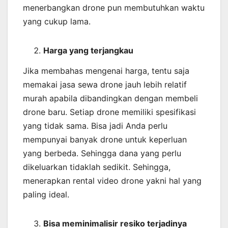
menerbangkan drone pun membutuhkan waktu
yang cukup lama.
Harga yang terjangkau
Jika membahas mengenai harga, tentu saja
memakai jasa sewa drone jauh lebih relatif
murah apabila dibandingkan dengan membeli
drone baru. Setiap drone memiliki spesifikasi
yang tidak sama. Bisa jadi Anda perlu
mempunyai banyak drone untuk keperluan
yang berbeda. Sehingga dana yang perlu
dikeluarkan tidaklah sedikit. Sehingga,
menerapkan rental video drone yakni hal yang
paling ideal.
Bisa meminimalisir resiko terjadinya