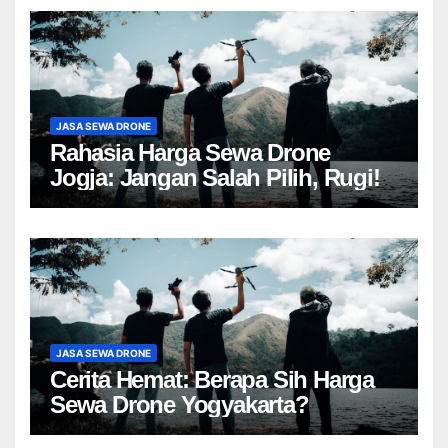
JASA SEWA DRONE
Rahasia Harga Sewa Drone
Jogja: Jangan Salah Pilih, Rugi!
JASA SEWA DRONE
Cerita Hemat: Berapa Sih Harga
Sewa Drone Yogyakarta?