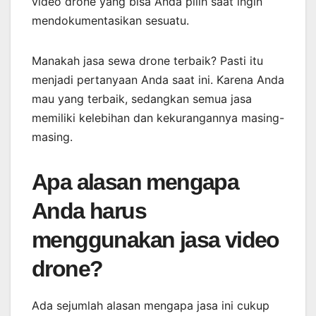
video drone yang bisa Anda pilih saat ingin
mendokumentasikan sesuatu.
Manakah jasa sewa drone terbaik? Pasti itu
menjadi pertanyaan Anda saat ini. Karena Anda
mau yang terbaik, sedangkan semua jasa
memiliki kelebihan dan kekurangannya masing-
masing.
Apa alasan mengapa
Anda harus
menggunakan jasa video
drone?
Ada sejumlah alasan mengapa jasa ini cukup