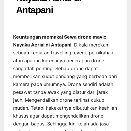
Antapani
Keuntungan memakai Sewa drone mavic
Nayaka Aerial di Antapani
. Dikala merekam
sebuah kegiatan travelling, event, pernikahan
atau apapun karenanya penerapan drone
sangatlah penting. Sebab drone dapat
memberikan sudut pandang yang berbeda dari
kamera pada umumnya. Drone sendiri adalah
pesawat tanpa awak yang diatur dari jarak
jauh. Mengendalikan drone terlihat cukup
mudah. Tetapi hakekatnya dibutuhkan keahlian
khusus agar dapat mengendalikan drone
dengan bagus. Sehingga kini telah ada jasa