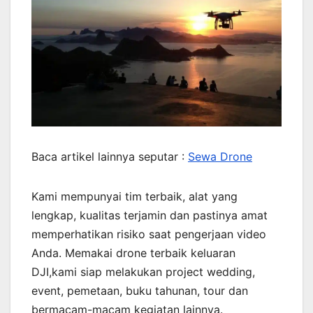
Baca artikel lainnya seputar :
Sewa Drone
Kami mempunyai tim terbaik, alat yang
lengkap, kualitas terjamin dan pastinya amat
memperhatikan risiko saat pengerjaan video
Anda. Memakai drone terbaik keluaran
DJI,kami siap melakukan project wedding,
event, pemetaan, buku tahunan, tour dan
bermacam-macam kegiatan lainnya.