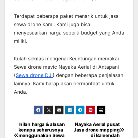
Terdapat beberapa paket menarik untuk jasa
sewa drone kami. Kami juga bisa
menyesuaikan harga seperti budget yang Anda
miliki.
Itulah sekilas mengenai Keuntungan memakai
Sewa drone mavic Nayaka Aerial di Antapani
(
Sewa drone DJI
) dengan beberapa penjelasan
lainnya. Kami harap akan bermanfaat untuk
Anda.
Inilah harga & alasan
Nayaka Aerial pusat
Post
kenapa seharusnya
Jasa drone mapping
menggunakan Sewa
di Baleendah