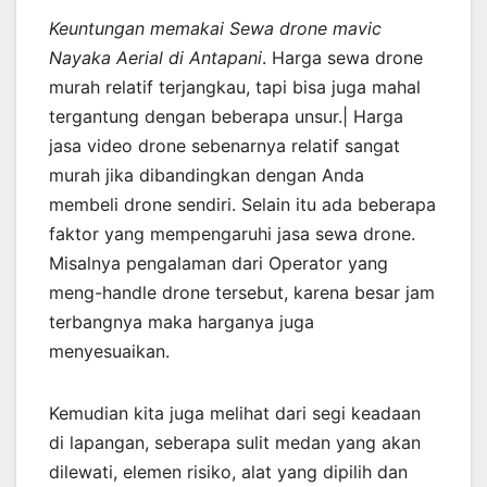
Keuntungan memakai Sewa drone mavic
Nayaka Aerial di Antapani
. Harga sewa drone
murah relatif terjangkau, tapi bisa juga mahal
tergantung dengan beberapa unsur.| Harga
jasa video drone sebenarnya relatif sangat
murah jika dibandingkan dengan Anda
membeli drone sendiri. Selain itu ada beberapa
faktor yang mempengaruhi jasa sewa drone.
Misalnya pengalaman dari Operator yang
meng-handle drone tersebut, karena besar jam
terbangnya maka harganya juga
menyesuaikan.
Kemudian kita juga melihat dari segi keadaan
di lapangan, seberapa sulit medan yang akan
dilewati, elemen risiko, alat yang dipilih dan