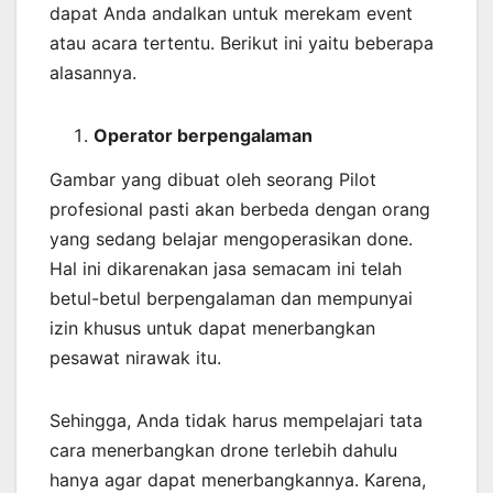
dapat Anda andalkan untuk merekam event
atau acara tertentu. Berikut ini yaitu beberapa
alasannya.
Operator berpengalaman
Gambar yang dibuat oleh seorang Pilot
profesional pasti akan berbeda dengan orang
yang sedang belajar mengoperasikan done.
Hal ini dikarenakan jasa semacam ini telah
betul-betul berpengalaman dan mempunyai
izin khusus untuk dapat menerbangkan
pesawat nirawak itu.
Sehingga, Anda tidak harus mempelajari tata
cara menerbangkan drone terlebih dahulu
hanya agar dapat menerbangkannya. Karena,