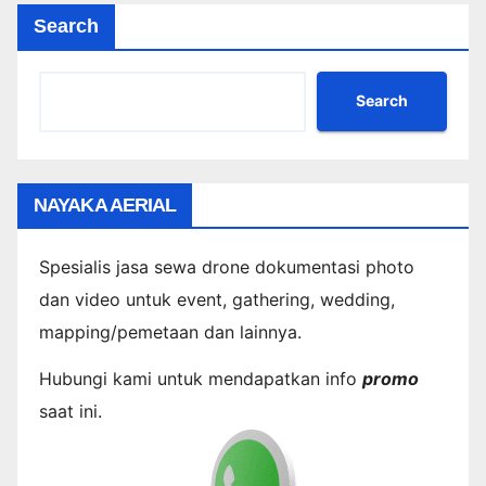
Search
Search
NAYAKA AERIAL
Spesialis jasa sewa drone dokumentasi photo
dan video untuk event, gathering, wedding,
mapping/pemetaan dan lainnya.
Hubungi kami untuk mendapatkan info
promo
saat ini.