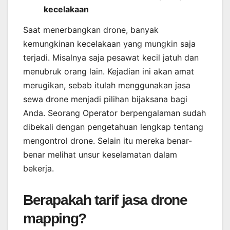
kecelakaan
Saat menerbangkan drone, banyak
kemungkinan kecelakaan yang mungkin saja
terjadi. Misalnya saja pesawat kecil jatuh dan
menubruk orang lain. Kejadian ini akan amat
merugikan, sebab itulah menggunakan jasa
sewa drone menjadi pilihan bijaksana bagi
Anda. Seorang Operator berpengalaman sudah
dibekali dengan pengetahuan lengkap tentang
mengontrol drone. Selain itu mereka benar-
benar melihat unsur keselamatan dalam
bekerja.
Berapakah tarif jasa drone
mapping?