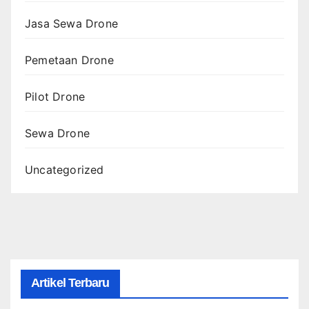
Jasa Sewa Drone
Pemetaan Drone
Pilot Drone
Sewa Drone
Uncategorized
Artikel Terbaru