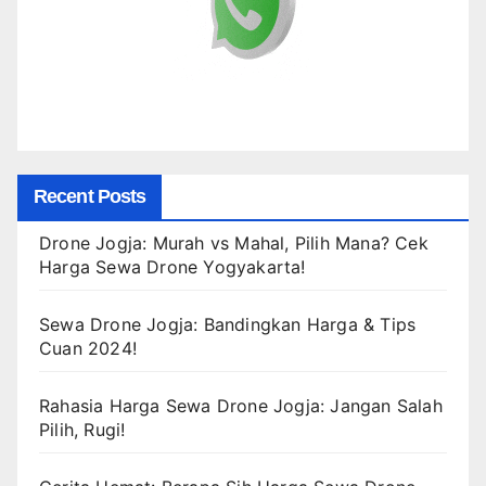
Recent Posts
Drone Jogja: Murah vs Mahal, Pilih Mana? Cek
Harga Sewa Drone Yogyakarta!
Sewa Drone Jogja: Bandingkan Harga & Tips
Cuan 2024!
Rahasia Harga Sewa Drone Jogja: Jangan Salah
Pilih, Rugi!