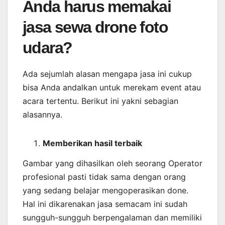
Anda harus memakai
jasa sewa drone foto
udara?
Ada sejumlah alasan mengapa jasa ini cukup
bisa Anda andalkan untuk merekam event atau
acara tertentu. Berikut ini yakni sebagian
alasannya.
Memberikan
hasil
terbaik
Gambar yang dihasilkan oleh seorang Operator
profesional pasti tidak sama dengan orang
yang sedang belajar mengoperasikan done.
Hal ini dikarenakan jasa semacam ini sudah
sungguh-sungguh berpengalaman dan memiliki