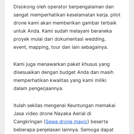
Disokong oleh operator berpengalaman dan
sangat memperhatikan keselamatan kerja. pilot
drone kami akan memberikan gambar terbaik
untuk Anda. Kami sudah melayani beraneka
proyek mulai dari dokumentasi wedding,
event, mapping, tour dan lain sebagainya.
Kami juga menawarkan paket khusus yang
disesuaikan dengan budget Anda dan masih
memperhatikan kwalitas yang kami miliki
dalam pengerjaannya.
Itulah sekilas mengenai Keuntungan memakai
Jasa video drone Nayaka Aerial di
Cangkringan (
Sewa drone mavic
) beserta
beberapa penjelasan lainnya. Semoga dapat