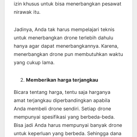
izin khusus untuk bisa menerbangkan pesawat
nirawak itu.
Jadinya, Anda tak harus mempelajari teknis
untuk menerbangkan drone terlebih dahulu
hanya agar dapat menerbangkannya. Karena,
menerbangkan drone pun membutuhkan waktu
yang cukup lama.
Memberikan harga terjangkau
Bicara tentang harga, tentu saja harganya
amat terjangkau diperbandingkan apabila
Anda membeli drone sendiri. Setiap drone
mempunyai spesifikasi yang berbeda-beda.
Bisa jadi Anda harus mempunyai banyak drone
untuk keperluan yang berbeda. Sehingga dana