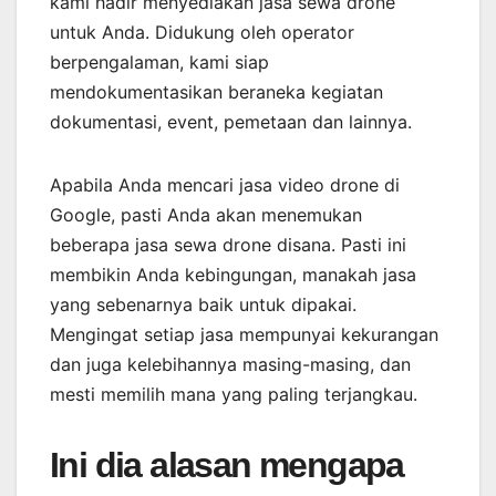
kami hadir menyediakan jasa sewa drone
untuk Anda. Didukung oleh operator
berpengalaman, kami siap
mendokumentasikan beraneka kegiatan
dokumentasi, event, pemetaan dan lainnya.
Apabila Anda mencari jasa video drone di
Google, pasti Anda akan menemukan
beberapa jasa sewa drone disana. Pasti ini
membikin Anda kebingungan, manakah jasa
yang sebenarnya baik untuk dipakai.
Mengingat setiap jasa mempunyai kekurangan
dan juga kelebihannya masing-masing, dan
mesti memilih mana yang paling terjangkau.
Ini dia alasan mengapa