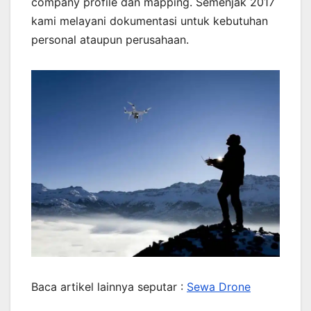
company profile dan mapping. Semenjak 2017
kami melayani dokumentasi untuk kebutuhan
personal ataupun perusahaan.
Baca artikel lainnya seputar :
Sewa Drone