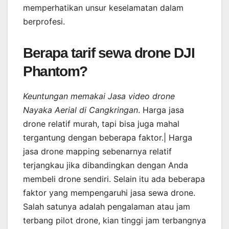
memperhatikan unsur keselamatan dalam
berprofesi.
Berapa tarif sewa drone DJI
Phantom?
Keuntungan memakai Jasa video drone
Nayaka Aerial di Cangkringan
. Harga jasa
drone relatif murah, tapi bisa juga mahal
tergantung dengan beberapa faktor.| Harga
jasa drone mapping sebenarnya relatif
terjangkau jika dibandingkan dengan Anda
membeli drone sendiri. Selain itu ada beberapa
faktor yang mempengaruhi jasa sewa drone.
Salah satunya adalah pengalaman atau jam
terbang pilot drone, kian tinggi jam terbangnya