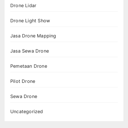
Drone Lidar
Drone Light Show
Jasa Drone Mapping
Jasa Sewa Drone
Pemetaan Drone
Pilot Drone
Sewa Drone
Uncategorized