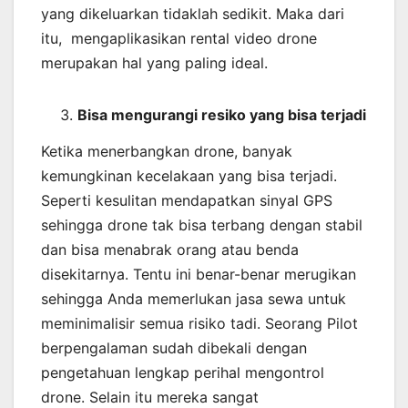
yang dikeluarkan tidaklah sedikit. Maka dari
itu, mengaplikasikan rental video drone
merupakan hal yang paling ideal.
Bisa mengurangi resiko yang bisa terjadi
Ketika menerbangkan drone, banyak
kemungkinan kecelakaan yang bisa terjadi.
Seperti kesulitan mendapatkan sinyal GPS
sehingga drone tak bisa terbang dengan stabil
dan bisa menabrak orang atau benda
disekitarnya. Tentu ini benar-benar merugikan
sehingga Anda memerlukan jasa sewa untuk
meminimalisir semua risiko tadi. Seorang Pilot
berpengalaman sudah dibekali dengan
pengetahuan lengkap perihal mengontrol
drone. Selain itu mereka sangat