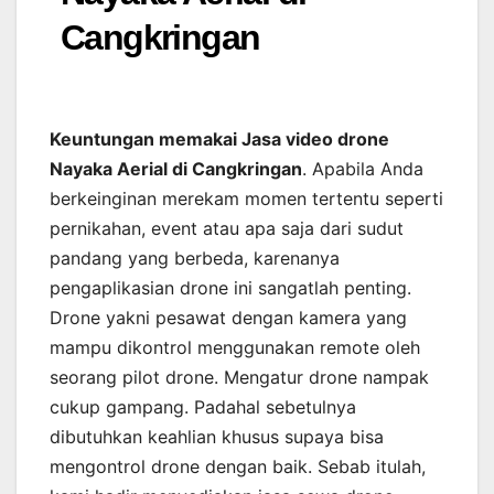
Cangkringan
Keuntungan memakai Jasa video drone
Nayaka Aerial di Cangkringan
. Apabila Anda
berkeinginan merekam momen tertentu seperti
pernikahan, event atau apa saja dari sudut
pandang yang berbeda, karenanya
pengaplikasian drone ini sangatlah penting.
Drone yakni pesawat dengan kamera yang
mampu dikontrol menggunakan remote oleh
seorang pilot drone. Mengatur drone nampak
cukup gampang. Padahal sebetulnya
dibutuhkan keahlian khusus supaya bisa
mengontrol drone dengan baik. Sebab itulah,