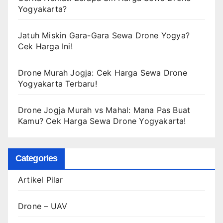
Yogyakarta?
Jatuh Miskin Gara-Gara Sewa Drone Yogya?
Cek Harga Ini!
Drone Murah Jogja: Cek Harga Sewa Drone
Yogyakarta Terbaru!
Drone Jogja Murah vs Mahal: Mana Pas Buat
Kamu? Cek Harga Sewa Drone Yogyakarta!
Categories
Artikel Pilar
Drone – UAV