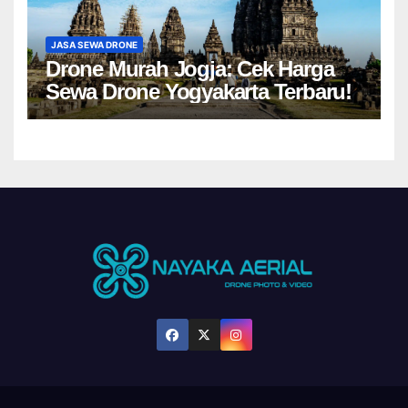
JASA SEWA DRONE
Drone Murah Jogja: Cek Harga
Sewa Drone Yogyakarta Terbaru!