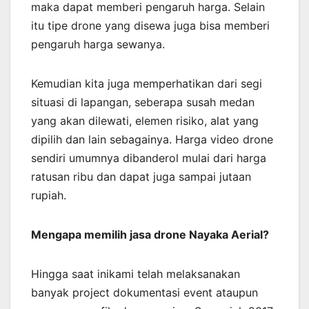
maka dapat memberi pengaruh harga. Selain
itu tipe drone yang disewa juga bisa memberi
pengaruh harga sewanya.
Kemudian kita juga memperhatikan dari segi
situasi di lapangan, seberapa susah medan
yang akan dilewati, elemen risiko, alat yang
dipilih dan lain sebagainya. Harga video drone
sendiri umumnya dibanderol mulai dari harga
ratusan ribu dan dapat juga sampai jutaan
rupiah.
Mengapa memilih jasa drone Nayaka Aerial?
Hingga saat inikami telah melaksanakan
banyak project dokumentasi event ataupun