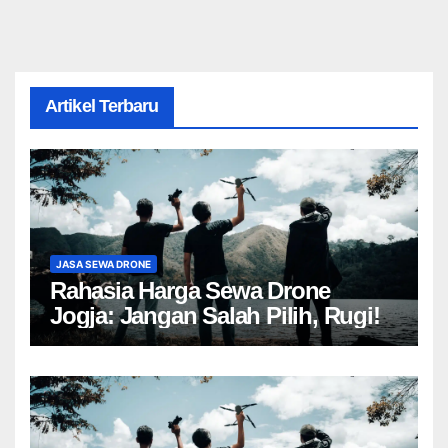
Artikel Terbaru
JASA SEWA DRONE
Rahasia Harga Sewa Drone
Jogja: Jangan Salah Pilih, Rugi!