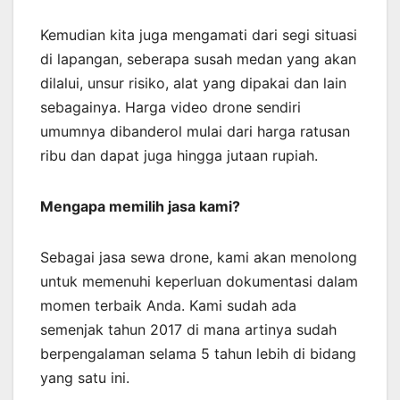
Kemudian kita juga mengamati dari segi situasi
di lapangan, seberapa susah medan yang akan
dilalui, unsur risiko, alat yang dipakai dan lain
sebagainya. Harga video drone sendiri
umumnya dibanderol mulai dari harga ratusan
ribu dan dapat juga hingga jutaan rupiah.
Mengapa memilih jasa kami?
Sebagai jasa sewa drone, kami akan menolong
untuk memenuhi keperluan dokumentasi dalam
momen terbaik Anda. Kami sudah ada
semenjak tahun 2017 di mana artinya sudah
berpengalaman selama 5 tahun lebih di bidang
yang satu ini.