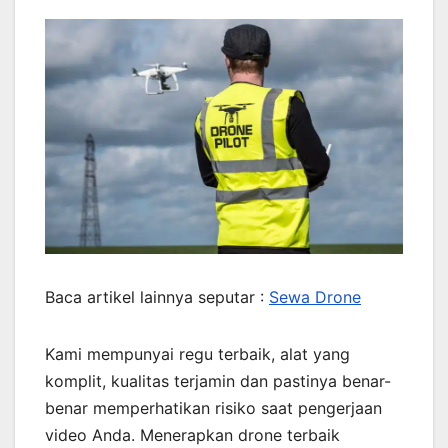
Baca artikel lainnya seputar :
Sewa Drone
Kami mempunyai regu terbaik, alat yang
komplit, kualitas terjamin dan pastinya benar-
benar memperhatikan risiko saat pengerjaan
video Anda. Menerapkan drone terbaik