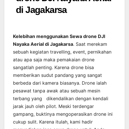
di Jagakarsa
Kelebihan menggunakan Sewa drone DJI
Nayaka Aerial di Jagakarsa
. Saat merekam
sebuah kegiatan travelling, event, pernikahan
atau apa saja maka pemakaian drone
sangatlah penting. Karena drone bisa
memberikan sudut pandang yang sangat
berbeda dari kamera biasanya. Drone ialah
pesawat tanpa awak atau sebuah mesin
terbang yang dikendalikan dengan kendali
jarak jauh oleh pilot. Meski terdengar
gampang, buktinya mengoperasikan drone ini
cukup sulit. Karena itulah, kami hadir