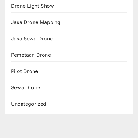
Drone Light Show
Jasa Drone Mapping
Jasa Sewa Drone
Pemetaan Drone
Pilot Drone
Sewa Drone
Uncategorized