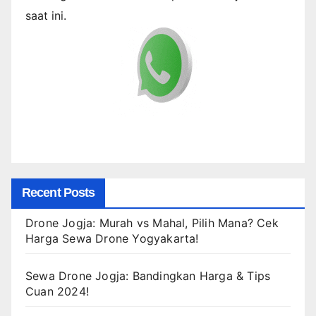
saat ini.
Recent Posts
Drone Jogja: Murah vs Mahal, Pilih Mana? Cek
Harga Sewa Drone Yogyakarta!
Sewa Drone Jogja: Bandingkan Harga & Tips
Cuan 2024!