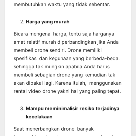
membutuhkan waktu yang tidak sebentar.
Harga yang murah
Bicara mengenai harga, tentu saja harganya
amat relatif murah diperbandingkan jika Anda
membeli drone sendiri. Drone memiliki
spesifikasi dan kegunaan yang berbeda-beda,
sehingga tak mungkin apabila Anda harus
membeli sebagian drone yang kemudian tak
akan dipakai lagi. Karena itulah, menggunakan
rental video drone yakni hal yang paling tepat.
Mampu meminimalisir resiko terjadinya
kecelakaan
Saat menerbangkan drone, banyak