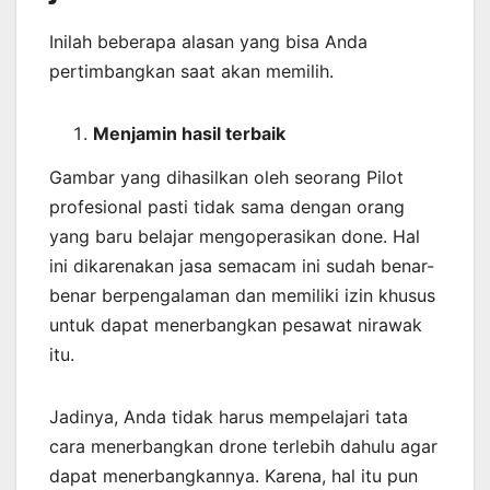
Inilah beberapa alasan yang bisa Anda
pertimbangkan saat akan memilih.
Menjamin
hasil
terbaik
Gambar yang dihasilkan oleh seorang Pilot
profesional pasti tidak sama dengan orang
yang baru belajar mengoperasikan done. Hal
ini dikarenakan jasa semacam ini sudah benar-
benar berpengalaman dan memiliki izin khusus
untuk dapat menerbangkan pesawat nirawak
itu.
Jadinya, Anda tidak harus mempelajari tata
cara menerbangkan drone terlebih dahulu agar
dapat menerbangkannya. Karena, hal itu pun