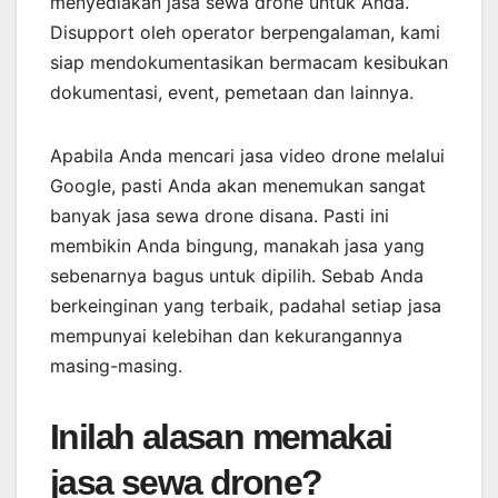
menyediakan jasa sewa drone untuk Anda.
Disupport oleh operator berpengalaman, kami
siap mendokumentasikan bermacam kesibukan
dokumentasi, event, pemetaan dan lainnya.
Apabila Anda mencari jasa video drone melalui
Google, pasti Anda akan menemukan sangat
banyak jasa sewa drone disana. Pasti ini
membikin Anda bingung, manakah jasa yang
sebenarnya bagus untuk dipilih. Sebab Anda
berkeinginan yang terbaik, padahal setiap jasa
mempunyai kelebihan dan kekurangannya
masing-masing.
Inilah alasan memakai
jasa sewa drone?