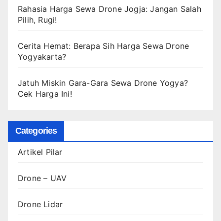
Rahasia Harga Sewa Drone Jogja: Jangan Salah
Pilih, Rugi!
Cerita Hemat: Berapa Sih Harga Sewa Drone
Yogyakarta?
Jatuh Miskin Gara-Gara Sewa Drone Yogya?
Cek Harga Ini!
Categories
Artikel Pilar
Drone – UAV
Drone Lidar