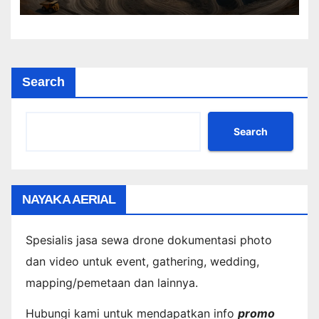
Search
Search
NAYAKA AERIAL
Spesialis jasa sewa drone dokumentasi photo
dan video untuk event, gathering, wedding,
mapping/pemetaan dan lainnya.
Hubungi kami untuk mendapatkan info
promo