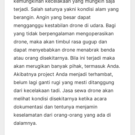
kemungkinan kecelakaan yang mungkin saja
terjadi. Salah satunya yakni kondisi alam yang
berangin. Angin yang besar dapat
mengganggu kestabilan drone di udara. Bagi
yang tidak berpengalaman mengoperasikan
drone, maka akan timbul rasa gugup dan
dapat menyebabkan drone menabrak benda
atau orang disekitarnya. Bila ini terjadi maka
akan merugikan banyak pihak, termasuk Anda.
Akibatnya project Anda menjadi terhambat,
belum lagi ganti rugi yang mesti ditanggung
dari kecelakaan tadi. Jasa sewa drone akan
melihat kondisi disekitarnya ketika acara
dokumentasi dan tentunya menjamin
keselamatan dari orang-orang yang ada di
dalamnya.