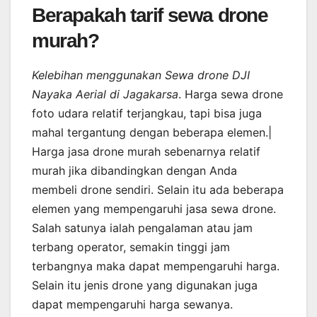
Berapakah tarif sewa drone
murah?
Kelebihan menggunakan Sewa drone DJI
Nayaka Aerial di Jagakarsa
. Harga sewa drone
foto udara relatif terjangkau, tapi bisa juga
mahal tergantung dengan beberapa elemen.|
Harga jasa drone murah sebenarnya relatif
murah jika dibandingkan dengan Anda
membeli drone sendiri. Selain itu ada beberapa
elemen yang mempengaruhi jasa sewa drone.
Salah satunya ialah pengalaman atau jam
terbang operator, semakin tinggi jam
terbangnya maka dapat mempengaruhi harga.
Selain itu jenis drone yang digunakan juga
dapat mempengaruhi harga sewanya.