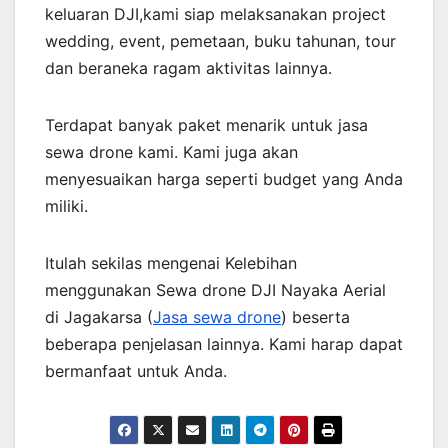
keluaran DJI,kami siap melaksanakan project
wedding, event, pemetaan, buku tahunan, tour
dan beraneka ragam aktivitas lainnya.
Terdapat banyak paket menarik untuk jasa
sewa drone kami. Kami juga akan
menyesuaikan harga seperti budget yang Anda
miliki.
Itulah sekilas mengenai Kelebihan
menggunakan Sewa drone DJI Nayaka Aerial
di Jagakarsa (
Jasa sewa drone
) beserta
beberapa penjelasan lainnya. Kami harap dapat
bermanfaat untuk Anda.