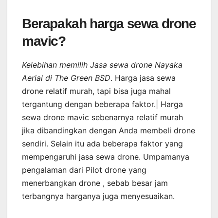
Berapakah harga sewa drone
mavic?
Kelebihan memilih Jasa sewa drone Nayaka
Aerial di The Green BSD
. Harga jasa sewa
drone relatif murah, tapi bisa juga mahal
tergantung dengan beberapa faktor.| Harga
sewa drone mavic sebenarnya relatif murah
jika dibandingkan dengan Anda membeli drone
sendiri. Selain itu ada beberapa faktor yang
mempengaruhi jasa sewa drone. Umpamanya
pengalaman dari Pilot drone yang
menerbangkan drone , sebab besar jam
terbangnya harganya juga menyesuaikan.