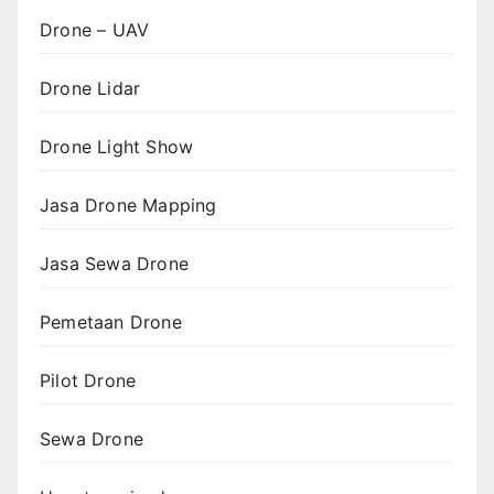
Drone – UAV
Drone Lidar
Drone Light Show
Jasa Drone Mapping
Jasa Sewa Drone
Pemetaan Drone
Pilot Drone
Sewa Drone