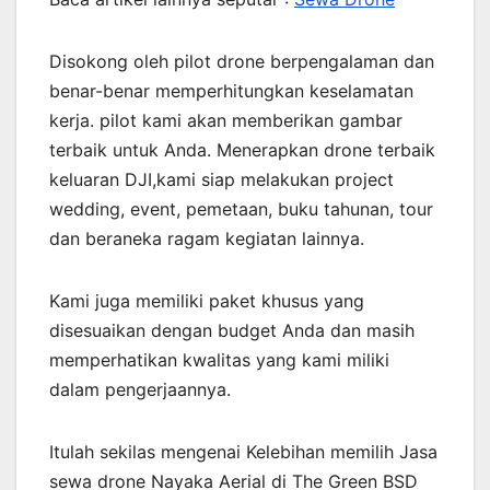
Disokong oleh pilot drone berpengalaman dan
benar-benar memperhitungkan keselamatan
kerja. pilot kami akan memberikan gambar
terbaik untuk Anda. Menerapkan drone terbaik
keluaran DJI,kami siap melakukan project
wedding, event, pemetaan, buku tahunan, tour
dan beraneka ragam kegiatan lainnya.
Kami juga memiliki paket khusus yang
disesuaikan dengan budget Anda dan masih
memperhatikan kwalitas yang kami miliki
dalam pengerjaannya.
Itulah sekilas mengenai Kelebihan memilih Jasa
sewa drone Nayaka Aerial di The Green BSD