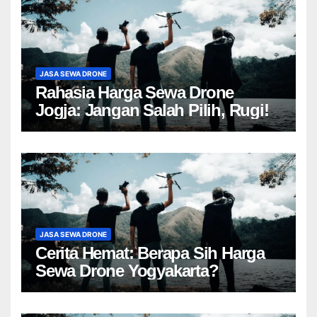
JASA SEWA DRONE
Rahasia Harga Sewa Drone
Jogja: Jangan Salah Pilih, Rugi!
JASA SEWA DRONE
Cerita Hemat: Berapa Sih Harga
Sewa Drone Yogyakarta?