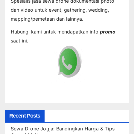
Spesialis jasa sewa drone dokumentasi photo
dan video untuk event, gathering, wedding,
mapping/pemetaan dan lainnya.
Hubungi kami untuk mendapatkan info
promo
saat ini.
Recent Posts
Sewa Drone Jogja: Bandingkan Harga & Tips