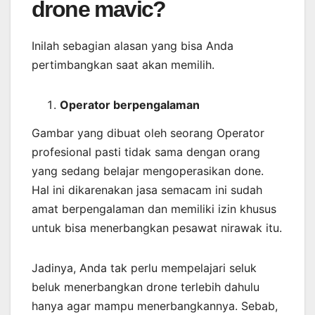
drone mavic?
Inilah sebagian alasan yang bisa Anda
pertimbangkan saat akan memilih.
Operator berpengalaman
Gambar yang dibuat oleh seorang Operator
profesional pasti tidak sama dengan orang
yang sedang belajar mengoperasikan done.
Hal ini dikarenakan jasa semacam ini sudah
amat berpengalaman dan memiliki izin khusus
untuk bisa menerbangkan pesawat nirawak itu.
Jadinya, Anda tak perlu mempelajari seluk
beluk menerbangkan drone terlebih dahulu
hanya agar mampu menerbangkannya. Sebab,