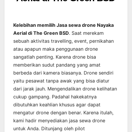
Kelebihan memilih Jasa sewa drone Nayaka
Aerial di The Green BSD
. Saat merekam
sebuah aktivitas travelling, event, pernikahan
atau apapun maka penggunaan drone
sangatlah penting. Karena drone bisa
memberikan sudut pandang yang amat
berbeda dari kamera biasanya. Drone sendiri
yaitu pesawat tanpa awak yang bisa diatur
dari jarak jauh. Mengendalikan drone kelihatan
cukup gampang. Padahal hakekatnya
dibutuhkan keahlian khusus agar dapat
mengatur drone dengan benar. Karena itulah,
kami hadir menyediakan jasa sewa drone
untuk Anda. Ditunjang oleh pilot