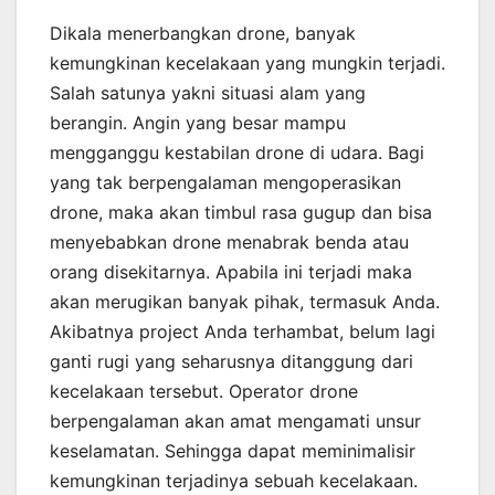
Dikala menerbangkan drone, banyak
kemungkinan kecelakaan yang mungkin terjadi.
Salah satunya yakni situasi alam yang
berangin. Angin yang besar mampu
mengganggu kestabilan drone di udara. Bagi
yang tak berpengalaman mengoperasikan
drone, maka akan timbul rasa gugup dan bisa
menyebabkan drone menabrak benda atau
orang disekitarnya. Apabila ini terjadi maka
akan merugikan banyak pihak, termasuk Anda.
Akibatnya project Anda terhambat, belum lagi
ganti rugi yang seharusnya ditanggung dari
kecelakaan tersebut. Operator drone
berpengalaman akan amat mengamati unsur
keselamatan. Sehingga dapat meminimalisir
kemungkinan terjadinya sebuah kecelakaan.