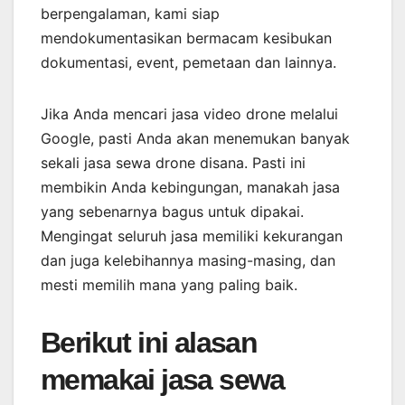
berpengalaman, kami siap
mendokumentasikan bermacam kesibukan
dokumentasi, event, pemetaan dan lainnya.
Jika Anda mencari jasa video drone melalui
Google, pasti Anda akan menemukan banyak
sekali jasa sewa drone disana. Pasti ini
membikin Anda kebingungan, manakah jasa
yang sebenarnya bagus untuk dipakai.
Mengingat seluruh jasa memiliki kekurangan
dan juga kelebihannya masing-masing, dan
mesti memilih mana yang paling baik.
Berikut ini alasan
memakai jasa sewa