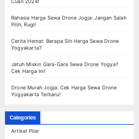
Cuan 2024!
Rahasia Harga Sewa Drone Jogja: Jangan Salah
Pilih, Rugi!
Cerita Hemat: Berapa Sih Harga Sewa Drone
Yogyakarta?
Jatuh Miskin Gara-Gara Sewa Drone Yogya?
Cek Harga Ini!
Drone Murah Jogja: Cek Harga Sewa Drone
Yogyakarta Terbaru!
Categories
Artikel Pilar