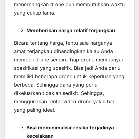
menerbangkan drone pun membutuhkan waktu
yang cukup lama.
Memberikan harga relatif terjangkau
Bicara tentang harga, tentu saja harganya
amat terjangkau dibandingkan kalau Anda
membeli drone sendiri. Tiap drone mempunyai
spesifikasi yang spesifik. Bisa jadi Anda perlu
memiliki beberapa drone untuk keperluan yang
berbeda. Sehingga dana yang perlu
dikeluarkan tidaklah sedikit. Sehingga,
menggunakan rental video drone yakni hal
yang paling ideal.
Bisa meminimalisir resiko terjadinya
kecelakaan