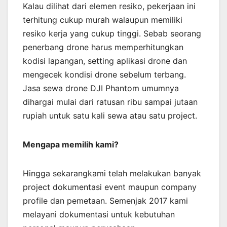
Kalau dilihat dari elemen resiko, pekerjaan ini
terhitung cukup murah walaupun memiliki
resiko kerja yang cukup tinggi. Sebab seorang
penerbang drone harus memperhitungkan
kodisi lapangan, setting aplikasi drone dan
mengecek kondisi drone sebelum terbang.
Jasa sewa drone DJI Phantom umumnya
dihargai mulai dari ratusan ribu sampai jutaan
rupiah untuk satu kali sewa atau satu project.
Mengapa memilih kami?
Hingga sekarangkami telah melakukan banyak
project dokumentasi event maupun company
profile dan pemetaan. Semenjak 2017 kami
melayani dokumentasi untuk kebutuhan