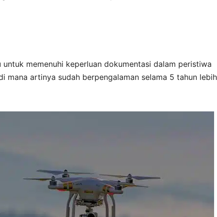
 untuk memenuhi keperluan dokumentasi dalam peristiwa
 di mana artinya sudah berpengalaman selama 5 tahun lebih