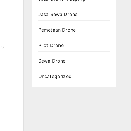
Jasa Sewa Drone
Pemetaan Drone
Pilot Drone
 di
Sewa Drone
Uncategorized