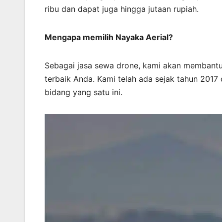
ribu dan dapat juga hingga jutaan rupiah.
Mengapa memilih Nayaka Aerial?
Sebagai jasa sewa drone, kami akan membantu
terbaik Anda. Kami telah ada sejak tahun 2017
bidang yang satu ini.