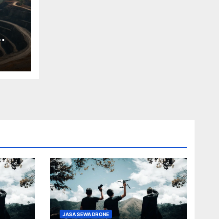
JASA SEWA DRONE