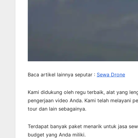
Baca artikel lainnya seputar :
Sewa Drone
Kami didukung oleh regu terbaik, alat yang len
pengerjaan video Anda. Kami telah melayani p
tour dan lain sebagainya.
Terdapat banyak paket menarik untuk jasa sew
budget yang Anda miliki.