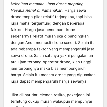
Kelebihan memakai Jasa drone mapping
Nayaka Aerial di Pamanukan
. Harga sewa
drone tanpa pilot relatif terjangkau, tapi bisa
juga mahal tergantung dengan beberapa
faktor.| Harga jasa pemetaan drone
sebenarnya relatif murah jika dibandingkan
dengan Anda membeli drone sendiri. Selain itu
ada beberapa faktor yang mempengaruhi jasa
sewa drone. Salah satunya yakni pengalaman
atau jam terbang operator drone, kian tinggi
jam terbangnya maka bisa mempengaruhi
harga. Selain itu macam drone yang digunakan
juga dapat mempengaruhi harga sewanya.
Jika dilihat dari elemen resiko, pekerjaan ini
terhitung cukup murah walaupun mempunyai