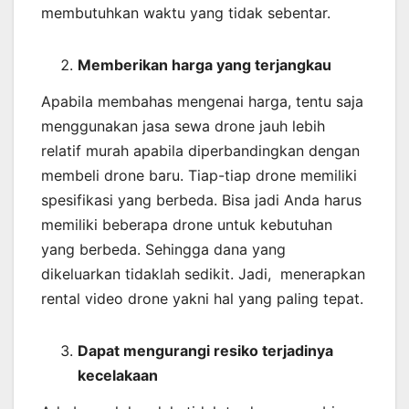
membutuhkan waktu yang tidak sebentar.
Memberikan harga yang terjangkau
Apabila membahas mengenai harga, tentu saja
menggunakan jasa sewa drone jauh lebih
relatif murah apabila diperbandingkan dengan
membeli drone baru. Tiap-tiap drone memiliki
spesifikasi yang berbeda. Bisa jadi Anda harus
memiliki beberapa drone untuk kebutuhan
yang berbeda. Sehingga dana yang
dikeluarkan tidaklah sedikit. Jadi, menerapkan
rental video drone yakni hal yang paling tepat.
Dapat mengurangi resiko terjadinya
kecelakaan