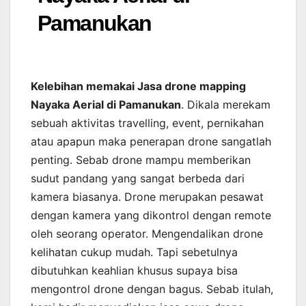
Pamanukan
Kelebihan memakai Jasa drone mapping
Nayaka Aerial di Pamanukan
. Dikala merekam
sebuah aktivitas travelling, event, pernikahan
atau apapun maka penerapan drone sangatlah
penting. Sebab drone mampu memberikan
sudut pandang yang sangat berbeda dari
kamera biasanya. Drone merupakan pesawat
dengan kamera yang dikontrol dengan remote
oleh seorang operator. Mengendalikan drone
kelihatan cukup mudah. Tapi sebetulnya
dibutuhkan keahlian khusus supaya bisa
mengontrol drone dengan bagus. Sebab itulah,