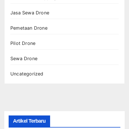
Jasa Sewa Drone
Pemetaan Drone
Pilot Drone
Sewa Drone
Uncategorized
Artikel Terbaru