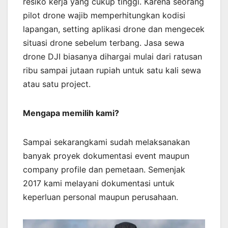
resiko kerja yang cukup tinggi. Karena seorang
pilot drone wajib memperhitungkan kodisi
lapangan, setting aplikasi drone dan mengecek
situasi drone sebelum terbang. Jasa sewa
drone DJI biasanya dihargai mulai dari ratusan
ribu sampai jutaan rupiah untuk satu kali sewa
atau satu project.
Mengapa memilih kami?
Sampai sekarangkami sudah melaksanakan
banyak proyek dokumentasi event maupun
company profile dan pemetaan. Semenjak
2017 kami melayani dokumentasi untuk
keperluan personal maupun perusahaan.