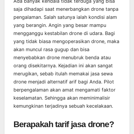
Ada banyak kendala tidak terduga yang bisa
saja dihadapi saat menerbangkan drone tanpa
pengalaman. Salah satunya ialah kondisi alam
yang berangin. Angin yang besar mampu
mengganggu kestabilan drone di udara. Bagi
yang tidak biasa mengoperasikan drone, maka
akan muncul rasa gugup dan bisa
menyebabkan drone menubruk benda atau
orang disekitarnya. Kejadian ini akan sangat
merugikan, sebab itulah memakai jasa sewa
drone menjadi alternatif arif bagi Anda. Pilot
berpengalaman akan amat mengamati faktor
keselamatan. Sehingga akan meminimalisir
kemungkinan terjadinya sebuah kecelakaan.
Berapakah tarif jasa drone?