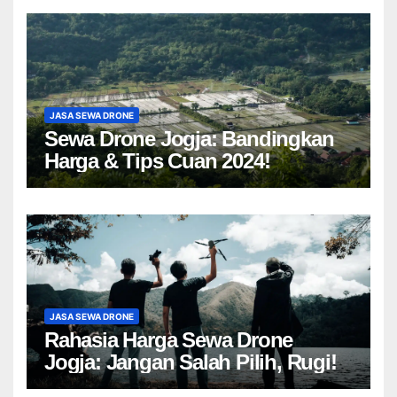
JASA SEWA DRONE
Sewa Drone Jogja: Bandingkan
Harga & Tips Cuan 2024!
JASA SEWA DRONE
Rahasia Harga Sewa Drone
Jogja: Jangan Salah Pilih, Rugi!