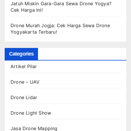
Jatuh Miskin Gara-Gara Sewa Drone Yogya?
Cek Harga Ini!
Drone Murah Jogja: Cek Harga Sewa Drone
Yogyakarta Terbaru!
Categories
Artikel Pilar
Drone – UAV
Drone Lidar
Drone Light Show
Jasa Drone Mapping