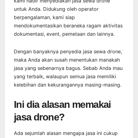
kami hadir menyediakan jasa sewa drone
untuk Anda. Didukung oleh operator
berpengalaman, kami siap
mendokumentasikan beraneka ragam aktivitas
dokumentasi, event, pemetaan dan lainnya.
Dengan banyaknya penyedia jasa sewa drone,
maka Anda akan susah menentukan manakah
jasa yang sebenarnya bagus. Sebab Anda mau
yang terbaik, walaupun semua jasa memiliki
kelebihan dan kekurangannya masing-masing.
Ini dia alasan memakai
jasa drone?
Ada sejumlah alasan mengapa jasa ini cukup