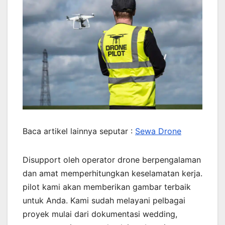
Baca artikel lainnya seputar :
Sewa Drone
Disupport oleh operator drone berpengalaman
dan amat memperhitungkan keselamatan kerja.
pilot kami akan memberikan gambar terbaik
untuk Anda. Kami sudah melayani pelbagai
proyek mulai dari dokumentasi wedding,