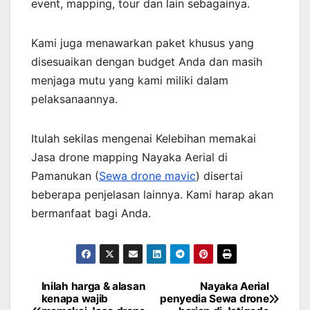
event, mapping, tour dan lain sebagainya.
Kami juga menawarkan paket khusus yang
disesuaikan dengan budget Anda dan masih
menjaga mutu yang kami miliki dalam
pelaksanaannya.
Itulah sekilas mengenai Kelebihan memakai
Jasa drone mapping Nayaka Aerial di
Pamanukan (
Sewa drone mavic
) disertai
beberapa penjelasan lainnya. Kami harap akan
bermanfaat bagi Anda.
Inilah harga & alasan
Nayaka Aerial
Post
kenapa wajib
penyedia Sewa drone