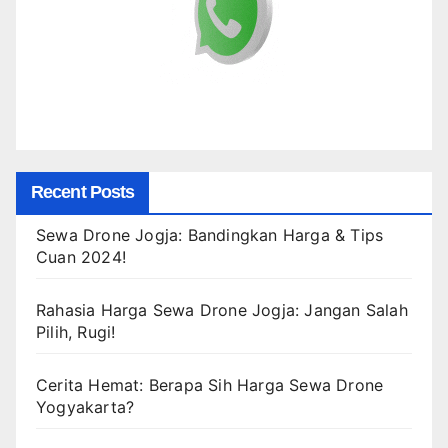
Recent Posts
Sewa Drone Jogja: Bandingkan Harga & Tips
Cuan 2024!
Rahasia Harga Sewa Drone Jogja: Jangan Salah
Pilih, Rugi!
Cerita Hemat: Berapa Sih Harga Sewa Drone
Yogyakarta?