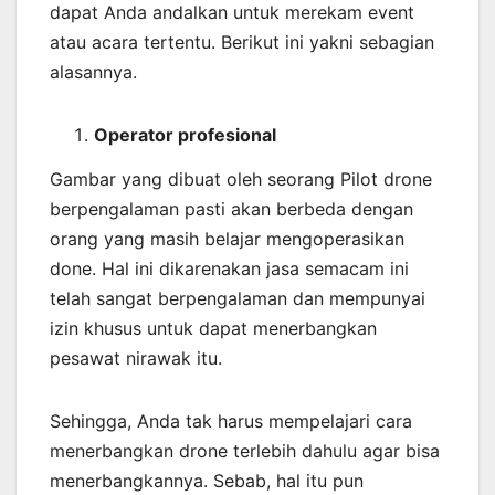
dapat Anda andalkan untuk merekam event
atau acara tertentu. Berikut ini yakni sebagian
alasannya.
Operator profesional
Gambar yang dibuat oleh seorang Pilot drone
berpengalaman pasti akan berbeda dengan
orang yang masih belajar mengoperasikan
done. Hal ini dikarenakan jasa semacam ini
telah sangat berpengalaman dan mempunyai
izin khusus untuk dapat menerbangkan
pesawat nirawak itu.
Sehingga, Anda tak harus mempelajari cara
menerbangkan drone terlebih dahulu agar bisa
menerbangkannya. Sebab, hal itu pun