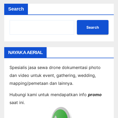
Search
Search
NAYAKA AERIAL
Spesialis jasa sewa drone dokumentasi photo
dan video untuk event, gathering, wedding,
mapping/pemetaan dan lainnya.
Hubungi kami untuk mendapatkan info
promo
saat ini.