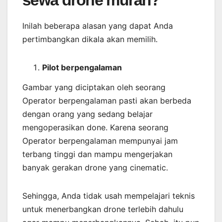
sewa drone murah?
Inilah beberapa alasan yang dapat Anda
pertimbangkan dikala akan memilih.
Pilot berpengalaman
Gambar yang diciptakan oleh seorang
Operator berpengalaman pasti akan berbeda
dengan orang yang sedang belajar
mengoperasikan done. Karena seorang
Operator berpengalaman mempunyai jam
terbang tinggi dan mampu mengerjakan
banyak gerakan drone yang cinematic.
Sehingga, Anda tidak usah mempelajari teknis
untuk menerbangkan drone terlebih dahulu