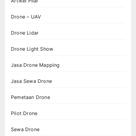
Artikel Pilar
Drone – UAV
Drone Lidar
Drone Light Show
Jasa Drone Mapping
Jasa Sewa Drone
Pemetaan Drone
Pilot Drone
Sewa Drone