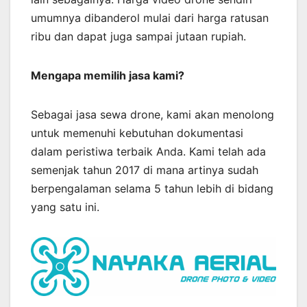
umumnya dibanderol mulai dari harga ratusan
ribu dan dapat juga sampai jutaan rupiah.
Mengapa memilih jasa kami?
Sebagai jasa sewa drone, kami akan menolong
untuk memenuhi kebutuhan dokumentasi
dalam peristiwa terbaik Anda. Kami telah ada
semenjak tahun 2017 di mana artinya sudah
berpengalaman selama 5 tahun lebih di bidang
yang satu ini.