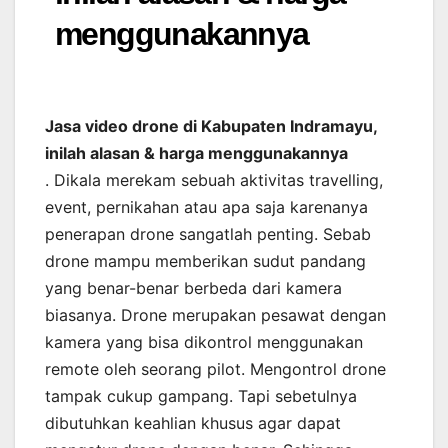
menggunakannya
Jasa video drone di Kabupaten Indramayu,
inilah alasan & harga menggunakannya
. Dikala merekam sebuah aktivitas travelling,
event, pernikahan atau apa saja karenanya
penerapan drone sangatlah penting. Sebab
drone mampu memberikan sudut pandang
yang benar-benar berbeda dari kamera
biasanya. Drone merupakan pesawat dengan
kamera yang bisa dikontrol menggunakan
remote oleh seorang pilot. Mengontrol drone
tampak cukup gampang. Tapi sebetulnya
dibutuhkan keahlian khusus agar dapat