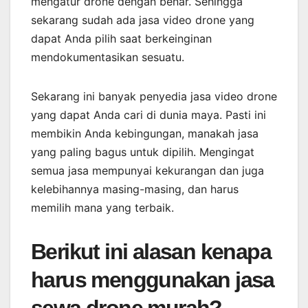
mengatur drone dengan benar. Sehingga
sekarang sudah ada jasa video drone yang
dapat Anda pilih saat berkeinginan
mendokumentasikan sesuatu.
Sekarang ini banyak penyedia jasa video drone
yang dapat Anda cari di dunia maya. Pasti ini
membikin Anda kebingungan, manakah jasa
yang paling bagus untuk dipilih. Mengingat
semua jasa mempunyai kekurangan dan juga
kelebihannya masing-masing, dan harus
memilih mana yang terbaik.
Berikut ini alasan kenapa
harus menggunakan jasa