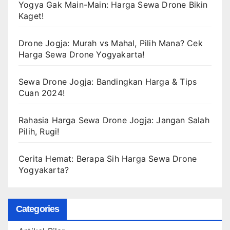
Yogya Gak Main-Main: Harga Sewa Drone Bikin
Kaget!
Drone Jogja: Murah vs Mahal, Pilih Mana? Cek
Harga Sewa Drone Yogyakarta!
Sewa Drone Jogja: Bandingkan Harga & Tips
Cuan 2024!
Rahasia Harga Sewa Drone Jogja: Jangan Salah
Pilih, Rugi!
Cerita Hemat: Berapa Sih Harga Sewa Drone
Yogyakarta?
Categories