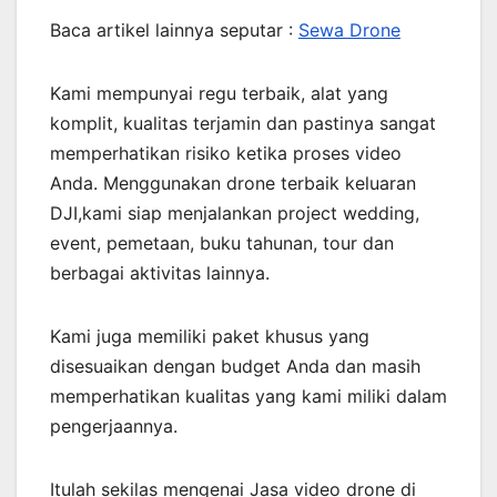
Baca artikel lainnya seputar :
Sewa Drone
Kami mempunyai regu terbaik, alat yang
komplit, kualitas terjamin dan pastinya sangat
memperhatikan risiko ketika proses video
Anda. Menggunakan drone terbaik keluaran
DJI,kami siap menjalankan project wedding,
event, pemetaan, buku tahunan, tour dan
berbagai aktivitas lainnya.
Kami juga memiliki paket khusus yang
disesuaikan dengan budget Anda dan masih
memperhatikan kualitas yang kami miliki dalam
pengerjaannya.
Itulah sekilas mengenai Jasa video drone di