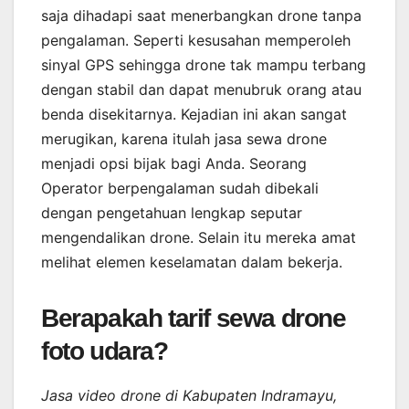
saja dihadapi saat menerbangkan drone tanpa
pengalaman. Seperti kesusahan memperoleh
sinyal GPS sehingga drone tak mampu terbang
dengan stabil dan dapat menubruk orang atau
benda disekitarnya. Kejadian ini akan sangat
merugikan, karena itulah jasa sewa drone
menjadi opsi bijak bagi Anda. Seorang
Operator berpengalaman sudah dibekali
dengan pengetahuan lengkap seputar
mengendalikan drone. Selain itu mereka amat
melihat elemen keselamatan dalam bekerja.
Berapakah tarif sewa drone
foto udara?
Jasa video drone di Kabupaten Indramayu,