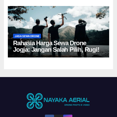
JASA SEWA DRONE
Rahasia Harga Sewa Drone
Jogja: Jangan Salah Pilih, Rugi!