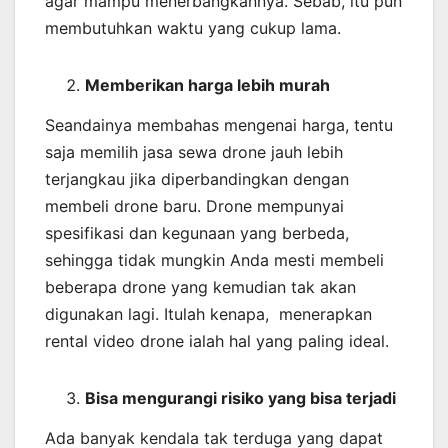
agar mampu menerbangkannya. Sebab, itu pun
membutuhkan waktu yang cukup lama.
Memberikan harga lebih murah
Seandainya membahas mengenai harga, tentu
saja memilih jasa sewa drone jauh lebih
terjangkau jika diperbandingkan dengan
membeli drone baru. Drone mempunyai
spesifikasi dan kegunaan yang berbeda,
sehingga tidak mungkin Anda mesti membeli
beberapa drone yang kemudian tak akan
digunakan lagi. Itulah kenapa, menerapkan
rental video drone ialah hal yang paling ideal.
Bisa mengurangi risiko yang bisa terjadi
Ada banyak kendala tak terduga yang dapat