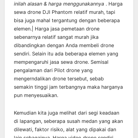
inilah alasan & harga menggunakannya
. Harga
sewa drone DJI Phantom relatif murah, tapi
bisa juga mahal tergantung dengan beberapa
elemen.| Harga jasa pemetaan drone
sebenarnya relatif sangat murah jika
dibandingkan dengan Anda membeli drone
sendiri. Selain itu ada beberapa elemen yang
mempengaruhi jasa sewa drone. Semisal
pengalaman dari Pilot drone yang
mengerndalikan drone tersebut, sebab
semakin tinggi jam terbangnya maka harganya
pun menyesuaikan.
Kemudian kita juga melihat dari segi keadaan
di lapangan, seberapa susah medan yang akan
dilewati, faktor risiko, alat yang dipakai dan
lain sebagainya. Harga video drone sendiri