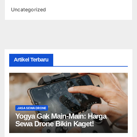
Uncategorized
Artikel Terbaru
JASA SEWA DRONE
Yogya Gak Main-Main: Harga
Sewa Drone Bikin Kaget!