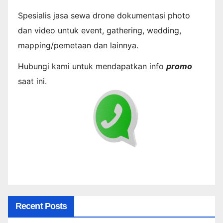
Spesialis jasa sewa drone dokumentasi photo
dan video untuk event, gathering, wedding,
mapping/pemetaan dan lainnya.
Hubungi kami untuk mendapatkan info
promo
saat ini.
Recent Posts