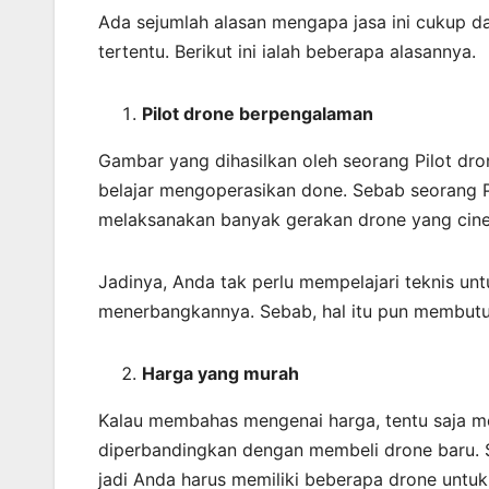
Ada sejumlah alasan mengapa jasa ini cukup 
tertentu. Berikut ini ialah beberapa alasannya.
Pilot drone berpengalaman
Gambar yang dihasilkan oleh seorang Pilot dr
belajar mengoperasikan done. Sebab seorang P
melaksanakan banyak gerakan drone yang cine
Jadinya, Anda tak perlu mempelajari teknis un
menerbangkannya. Sebab, hal itu pun membutu
Harga yang murah
Kalau membahas mengenai harga, tentu saja mem
diperbandingkan dengan membeli drone baru. 
jadi Anda harus memiliki beberapa drone untu