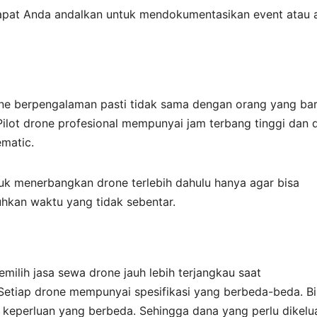
dapat Anda andalkan untuk mendokumentasikan event atau 
one berpengalaman pasti tidak sama dengan orang yang ba
ilot drone profesional mempunyai jam terbang tinggi dan 
matic.
tuk menerbangkan drone terlebih dahulu hanya agar bisa
hkan waktu yang tidak sebentar.
ilih jasa sewa drone jauh lebih terjangkau saat
Setiap drone mempunyai spesifikasi yang berbeda-beda. Bi
k keperluan yang berbeda. Sehingga dana yang perlu dikelu