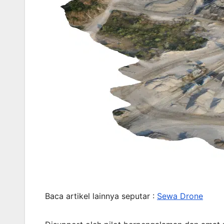
Baca artikel lainnya seputar :
Sewa Drone