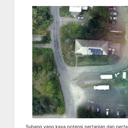
Subang yang kaya potensi pertanian dan pert