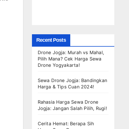
Recent Posts
Drone Jogja: Murah vs Mahal,
Pilih Mana? Cek Harga Sewa
Drone Yogyakarta!
Sewa Drone Jogja: Bandingkan
Harga & Tips Cuan 2024!
Rahasia Harga Sewa Drone
Jogja: Jangan Salah Pilih, Rugi!
Cerita Hemat: Berapa Sih