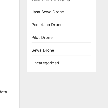
Jasa Sewa Drone
Pemetaan Drone
Pilot Drone
Sewa Drone
Uncategorized
data.