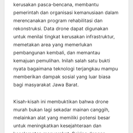
kerusakan pasca-bencana, membantu
pemerintah dan organisasi kemanusiaan dalam
merencanakan program rehabilitasi dan
rekonstruksi. Data drone dapat digunakan
untuk menilai tingkat kerusakan infrastruktur,
memetakan area yang memerlukan
pembangunan kembali, dan memantau
kemajuan pemulihan. Inilah salah satu bukti
nyata bagaimana teknologi terjangkau mampu
memberikan dampak sosial yang luar biasa
bagi masyarakat Jawa Barat.
Kisah-kisah ini membuktikan bahwa drone
murah bukan lagi sekadar mainan canggih,
melainkan alat yang memiliki potensi besar
untuk meningkatkan kesejahteraan dan