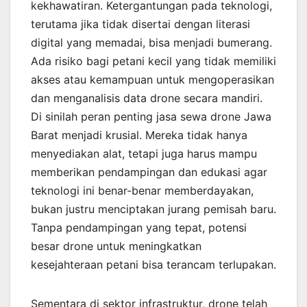
kekhawatiran. Ketergantungan pada teknologi,
terutama jika tidak disertai dengan literasi
digital yang memadai, bisa menjadi bumerang.
Ada risiko bagi petani kecil yang tidak memiliki
akses atau kemampuan untuk mengoperasikan
dan menganalisis data drone secara mandiri.
Di sinilah peran penting jasa sewa drone Jawa
Barat menjadi krusial. Mereka tidak hanya
menyediakan alat, tetapi juga harus mampu
memberikan pendampingan dan edukasi agar
teknologi ini benar-benar memberdayakan,
bukan justru menciptakan jurang pemisah baru.
Tanpa pendampingan yang tepat, potensi
besar drone untuk meningkatkan
kesejahteraan petani bisa terancam terlupakan.
Sementara di sektor infrastruktur, drone telah