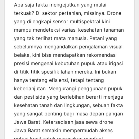
Apa saja fakta mengejutkan yang mulai
terkuak? Di sektor pertanian, misalnya. Drone
yang dilengkapi sensor multispektral kini
mampu mendeteksi variasi kesehatan tanaman
yang tak terlihat mata manusia. Petani yang
sebelumnya mengandalkan pengalaman visual
belaka, kini bisa mendapatkan rekomendasi
presisi mengenai kebutuhan pupuk atau irigasi
di titik-titik spesifik lahan mereka. Ini bukan
hanya tentang efisiensi, tetapi tentang
keberlanjutan. Mengurangi penggunaan pupuk
dan pestisida yang berlebihan berarti menjaga
kesehatan tanah dan lingkungan, sebuah fakta
yang sangat penting bagi masa depan pangan
Jawa Barat. Ketersediaan jasa sewa drone
Jawa Barat semakin mempermudah akses
petani kecil untuk merasakan manfaat