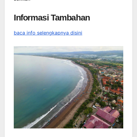
Informasi Tambahan
baca info selengkapnya disini