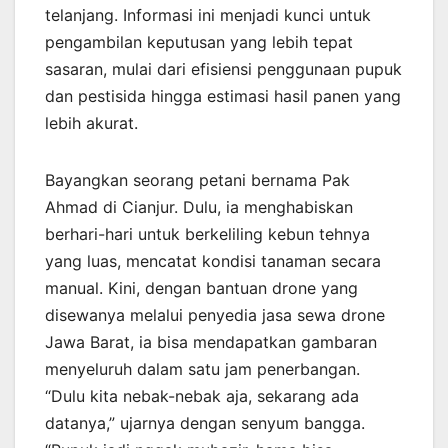
telanjang. Informasi ini menjadi kunci untuk
pengambilan keputusan yang lebih tepat
sasaran, mulai dari efisiensi penggunaan pupuk
dan pestisida hingga estimasi hasil panen yang
lebih akurat.
Bayangkan seorang petani bernama Pak
Ahmad di Cianjur. Dulu, ia menghabiskan
berhari-hari untuk berkeliling kebun tehnya
yang luas, mencatat kondisi tanaman secara
manual. Kini, dengan bantuan drone yang
disewanya melalui penyedia jasa sewa drone
Jawa Barat, ia bisa mendapatkan gambaran
menyeluruh dalam satu jam penerbangan.
“Dulu kita nebak-nebak aja, sekarang ada
datanya,” ujarnya dengan senyum bangga.