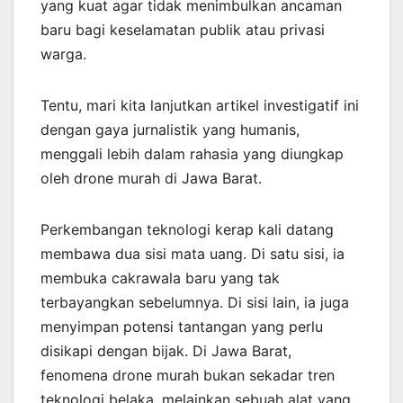
yang kuat agar tidak menimbulkan ancaman
baru bagi keselamatan publik atau privasi
warga.
Tentu, mari kita lanjutkan artikel investigatif ini
dengan gaya jurnalistik yang humanis,
menggali lebih dalam rahasia yang diungkap
oleh drone murah di Jawa Barat.
Perkembangan teknologi kerap kali datang
membawa dua sisi mata uang. Di satu sisi, ia
membuka cakrawala baru yang tak
terbayangkan sebelumnya. Di sisi lain, ia juga
menyimpan potensi tantangan yang perlu
disikapi dengan bijak. Di Jawa Barat,
fenomena drone murah bukan sekadar tren
teknologi belaka, melainkan sebuah alat yang