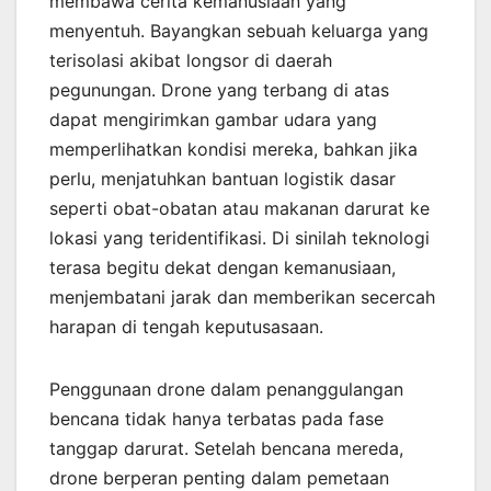
membawa cerita kemanusiaan yang
menyentuh. Bayangkan sebuah keluarga yang
terisolasi akibat longsor di daerah
pegunungan. Drone yang terbang di atas
dapat mengirimkan gambar udara yang
memperlihatkan kondisi mereka, bahkan jika
perlu, menjatuhkan bantuan logistik dasar
seperti obat-obatan atau makanan darurat ke
lokasi yang teridentifikasi. Di sinilah teknologi
terasa begitu dekat dengan kemanusiaan,
menjembatani jarak dan memberikan secercah
harapan di tengah keputusasaan.
Penggunaan drone dalam penanggulangan
bencana tidak hanya terbatas pada fase
tanggap darurat. Setelah bencana mereda,
drone berperan penting dalam pemetaan