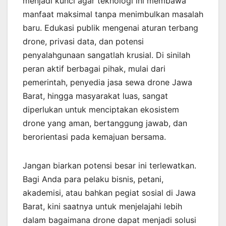
menjadi kunci agar teknologi ini membawa
manfaat maksimal tanpa menimbulkan masalah
baru. Edukasi publik mengenai aturan terbang
drone, privasi data, dan potensi
penyalahgunaan sangatlah krusial. Di sinilah
peran aktif berbagai pihak, mulai dari
pemerintah, penyedia jasa sewa drone Jawa
Barat, hingga masyarakat luas, sangat
diperlukan untuk menciptakan ekosistem
drone yang aman, bertanggung jawab, dan
berorientasi pada kemajuan bersama.
Jangan biarkan potensi besar ini terlewatkan.
Bagi Anda para pelaku bisnis, petani,
akademisi, atau bahkan pegiat sosial di Jawa
Barat, kini saatnya untuk menjelajahi lebih
dalam bagaimana drone dapat menjadi solusi