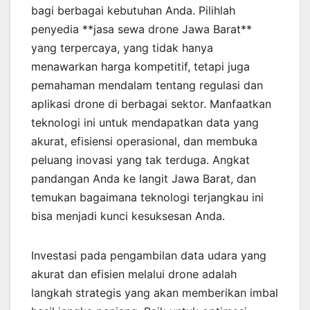
bagi berbagai kebutuhan Anda. Pilihlah
penyedia **jasa sewa drone Jawa Barat**
yang terpercaya, yang tidak hanya
menawarkan harga kompetitif, tetapi juga
pemahaman mendalam tentang regulasi dan
aplikasi drone di berbagai sektor. Manfaatkan
teknologi ini untuk mendapatkan data yang
akurat, efisiensi operasional, dan membuka
peluang inovasi yang tak terduga. Angkat
pandangan Anda ke langit Jawa Barat, dan
temukan bagaimana teknologi terjangkau ini
bisa menjadi kunci kesuksesan Anda.
Investasi pada pengambilan data udara yang
akurat dan efisien melalui drone adalah
langkah strategis yang akan memberikan imbal