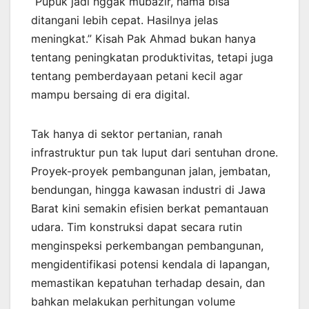
“Pupuk jadi nggak mubazir, hama bisa
ditangani lebih cepat. Hasilnya jelas
meningkat.” Kisah Pak Ahmad bukan hanya
tentang peningkatan produktivitas, tetapi juga
tentang pemberdayaan petani kecil agar
mampu bersaing di era digital.
Tak hanya di sektor pertanian, ranah
infrastruktur pun tak luput dari sentuhan drone.
Proyek-proyek pembangunan jalan, jembatan,
bendungan, hingga kawasan industri di Jawa
Barat kini semakin efisien berkat pemantauan
udara. Tim konstruksi dapat secara rutin
menginspeksi perkembangan pembangunan,
mengidentifikasi potensi kendala di lapangan,
memastikan kepatuhan terhadap desain, dan
bahkan melakukan perhitungan volume