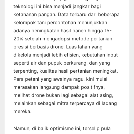
teknologi ini bisa menjadi jangkar bagi
ketahanan pangan. Data terbaru dari beberapa
kelompok tani percontohan menunjukkan
adanya peningkatan hasil panen hingga 15-
20% setelah mengadopsi metode pertanian
presisi berbasis drone. Luas lahan yang
dikelola menjadi lebih efisien, kebutuhan input
seperti air dan pupuk berkurang, dan yang
terpenting, kualitas hasil pertanian meningkat.
Para petani yang awalnya ragu, kini mulai
merasakan langsung dampak positifnya,
melihat drone bukan lagi sebagai alat asing,
melainkan sebagai mitra terpercaya di ladang
mereka.
Namun, di balik optimisme ini, terselip pula