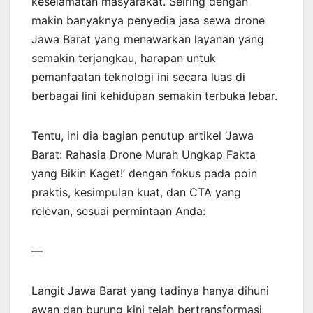
keselamatan masyarakat. Seiring dengan
makin banyaknya penyedia jasa sewa drone
Jawa Barat yang menawarkan layanan yang
semakin terjangkau, harapan untuk
pemanfaatan teknologi ini secara luas di
berbagai lini kehidupan semakin terbuka lebar.
Tentu, ini dia bagian penutup artikel ‘Jawa
Barat: Rahasia Drone Murah Ungkap Fakta
yang Bikin Kaget!’ dengan fokus pada poin
praktis, kesimpulan kuat, dan CTA yang
relevan, sesuai permintaan Anda:
—
Langit Jawa Barat yang tadinya hanya dihuni
awan dan burung kini telah bertransformasi