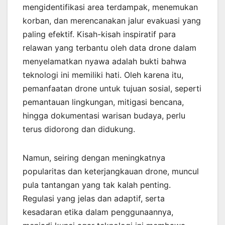
mengidentifikasi area terdampak, menemukan
korban, dan merencanakan jalur evakuasi yang
paling efektif. Kisah-kisah inspiratif para
relawan yang terbantu oleh data drone dalam
menyelamatkan nyawa adalah bukti bahwa
teknologi ini memiliki hati. Oleh karena itu,
pemanfaatan drone untuk tujuan sosial, seperti
pemantauan lingkungan, mitigasi bencana,
hingga dokumentasi warisan budaya, perlu
terus didorong dan didukung.
Namun, seiring dengan meningkatnya
popularitas dan keterjangkauan drone, muncul
pula tantangan yang tak kalah penting.
Regulasi yang jelas dan adaptif, serta
kesadaran etika dalam penggunaannya,