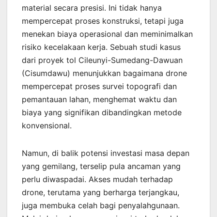
material secara presisi. Ini tidak hanya
mempercepat proses konstruksi, tetapi juga
menekan biaya operasional dan meminimalkan
risiko kecelakaan kerja. Sebuah studi kasus
dari proyek tol Cileunyi-Sumedang-Dawuan
(Cisumdawu) menunjukkan bagaimana drone
mempercepat proses survei topografi dan
pemantauan lahan, menghemat waktu dan
biaya yang signifikan dibandingkan metode
konvensional.
Namun, di balik potensi investasi masa depan
yang gemilang, terselip pula ancaman yang
perlu diwaspadai. Akses mudah terhadap
drone, terutama yang berharga terjangkau,
juga membuka celah bagi penyalahgunaan.