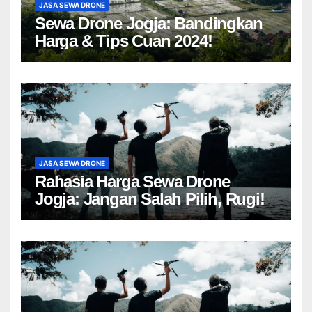
JASA SEWA DRONE
Sewa Drone Jogja: Bandingkan
Harga & Tips Cuan 2024!
JASA SEWA DRONE
Rahasia Harga Sewa Drone
Jogja: Jangan Salah Pilih, Rugi!