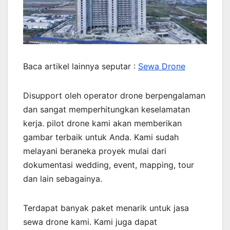
Baca artikel lainnya seputar :
Sewa Drone
Disupport oleh operator drone berpengalaman
dan sangat memperhitungkan keselamatan
kerja. pilot drone kami akan memberikan
gambar terbaik untuk Anda. Kami sudah
melayani beraneka proyek mulai dari
dokumentasi wedding, event, mapping, tour
dan lain sebagainya.
Terdapat banyak paket menarik untuk jasa
sewa drone kami. Kami juga dapat