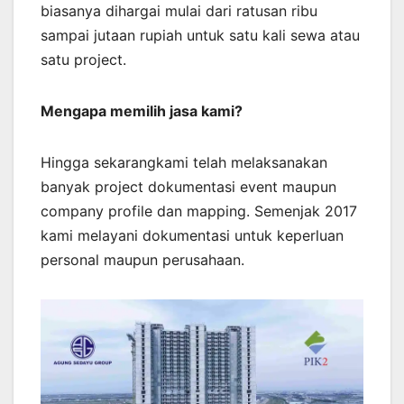
biasanya dihargai mulai dari ratusan ribu
sampai jutaan rupiah untuk satu kali sewa atau
satu project.
Mengapa memilih jasa kami?
Hingga sekarangkami telah melaksanakan
banyak project dokumentasi event maupun
company profile dan mapping. Semenjak 2017
kami melayani dokumentasi untuk keperluan
personal maupun perusahaan.