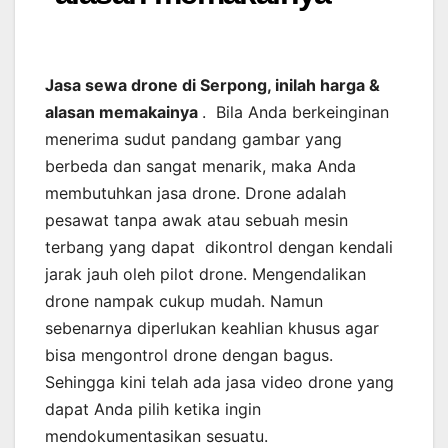
Jasa sewa drone di Serpong, inilah harga &
alasan memakainya
. Bila Anda berkeinginan
menerima sudut pandang gambar yang
berbeda dan sangat menarik, maka Anda
membutuhkan jasa drone. Drone adalah
pesawat tanpa awak atau sebuah mesin
terbang yang dapat dikontrol dengan kendali
jarak jauh oleh pilot drone. Mengendalikan
drone nampak cukup mudah. Namun
sebenarnya diperlukan keahlian khusus agar
bisa mengontrol drone dengan bagus.
Sehingga kini telah ada jasa video drone yang
dapat Anda pilih ketika ingin
mendokumentasikan sesuatu.