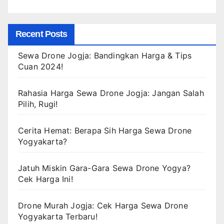
Recent Posts
Sewa Drone Jogja: Bandingkan Harga & Tips
Cuan 2024!
Rahasia Harga Sewa Drone Jogja: Jangan Salah
Pilih, Rugi!
Cerita Hemat: Berapa Sih Harga Sewa Drone
Yogyakarta?
Jatuh Miskin Gara-Gara Sewa Drone Yogya?
Cek Harga Ini!
Drone Murah Jogja: Cek Harga Sewa Drone
Yogyakarta Terbaru!