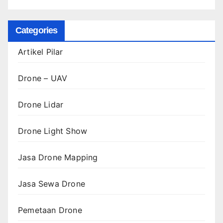
Categories
Artikel Pilar
Drone – UAV
Drone Lidar
Drone Light Show
Jasa Drone Mapping
Jasa Sewa Drone
Pemetaan Drone