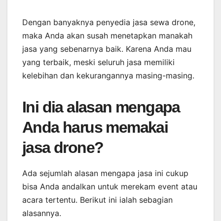
Dengan banyaknya penyedia jasa sewa drone,
maka Anda akan susah menetapkan manakah
jasa yang sebenarnya baik. Karena Anda mau
yang terbaik, meski seluruh jasa memiliki
kelebihan dan kekurangannya masing-masing.
Ini dia alasan mengapa
Anda harus memakai
jasa drone?
Ada sejumlah alasan mengapa jasa ini cukup
bisa Anda andalkan untuk merekam event atau
acara tertentu. Berikut ini ialah sebagian
alasannya.