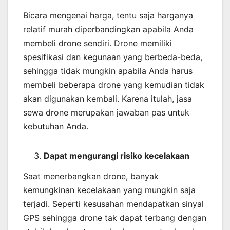
Bicara mengenai harga, tentu saja harganya
relatif murah diperbandingkan apabila Anda
membeli drone sendiri. Drone memiliki
spesifikasi dan kegunaan yang berbeda-beda,
sehingga tidak mungkin apabila Anda harus
membeli beberapa drone yang kemudian tidak
akan digunakan kembali. Karena itulah, jasa
sewa drone merupakan jawaban pas untuk
kebutuhan Anda.
Dapat mengurangi risiko kecelakaan
Saat menerbangkan drone, banyak
kemungkinan kecelakaan yang mungkin saja
terjadi. Seperti kesusahan mendapatkan sinyal
GPS sehingga drone tak dapat terbang dengan