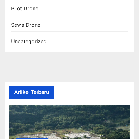
Pilot Drone
Sewa Drone
Uncategorized
Artikel Terbaru