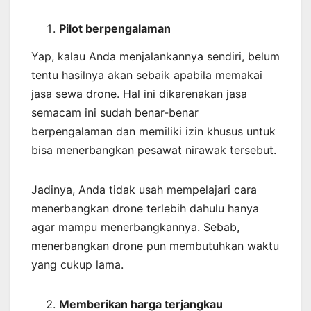
Pilot berpengalaman
Yap, kalau Anda menjalankannya sendiri, belum
tentu hasilnya akan sebaik apabila memakai
jasa sewa drone. Hal ini dikarenakan jasa
semacam ini sudah benar-benar
berpengalaman dan memiliki izin khusus untuk
bisa menerbangkan pesawat nirawak tersebut.
Jadinya, Anda tidak usah mempelajari cara
menerbangkan drone terlebih dahulu hanya
agar mampu menerbangkannya. Sebab,
menerbangkan drone pun membutuhkan waktu
yang cukup lama.
Memberikan harga terjangkau