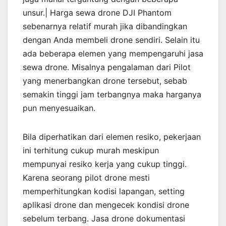
unsur.| Harga sewa drone DJI Phantom
sebenarnya relatif murah jika dibandingkan
dengan Anda membeli drone sendiri. Selain itu
ada beberapa elemen yang mempengaruhi jasa
sewa drone. Misalnya pengalaman dari Pilot
yang menerbangkan drone tersebut, sebab
semakin tinggi jam terbangnya maka harganya
pun menyesuaikan.
Bila diperhatikan dari elemen resiko, pekerjaan
ini terhitung cukup murah meskipun
mempunyai resiko kerja yang cukup tinggi.
Karena seorang pilot drone mesti
memperhitungkan kodisi lapangan, setting
aplikasi drone dan mengecek kondisi drone
sebelum terbang. Jasa drone dokumentasi