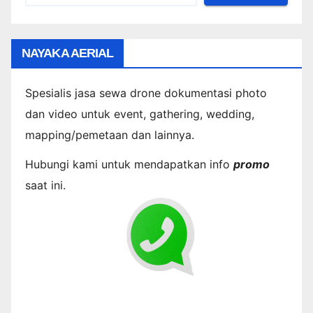
NAYAKA AERIAL
Spesialis jasa sewa drone dokumentasi photo
dan video untuk event, gathering, wedding,
mapping/pemetaan dan lainnya.
Hubungi kami untuk mendapatkan info
promo
saat ini.