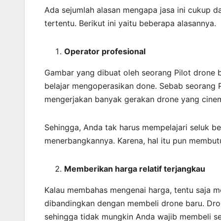
Ada sejumlah alasan mengapa jasa ini cukup 
tertentu. Berikut ini yaitu beberapa alasannya.
Operator profesional
Gambar yang dibuat oleh seorang Pilot drone
belajar mengoperasikan done. Sebab seorang P
mengerjakan banyak gerakan drone yang cinem
Sehingga, Anda tak harus mempelajari seluk b
menerbangkannya. Karena, hal itu pun membut
Memberikan harga relatif terjangkau
Kalau membahas mengenai harga, tentu saja mem
dibandingkan dengan membeli drone baru. Dro
sehingga tidak mungkin Anda wajib membeli se