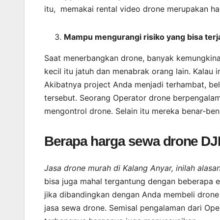
itu, memakai rental video drone merupakan hal
Mampu mengurangi risiko yang bisa terj
Saat menerbangkan drone, banyak kemungkinan 
kecil itu jatuh dan menabrak orang lain. Kalau
Akibatnya project Anda menjadi terhambat, bel
tersebut. Seorang Operator drone berpengalam
mengontrol drone. Selain itu mereka benar-be
Berapa harga sewa drone DJ
Jasa drone murah di Kalang Anyar, inilah alas
bisa juga mahal tergantung dengan beberapa e
jika dibandingkan dengan Anda membeli drone 
jasa sewa drone. Semisal pengalaman dari Ope