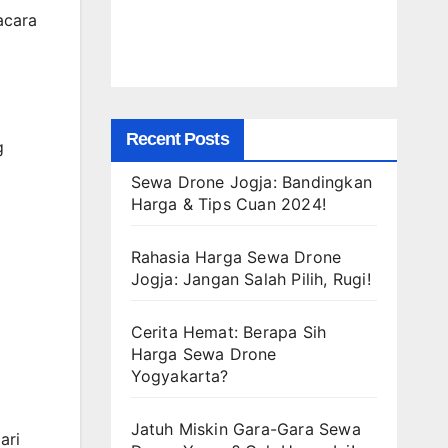
acara
Recent Posts
g
Sewa Drone Jogja: Bandingkan
Harga & Tips Cuan 2024!
Rahasia Harga Sewa Drone
Jogja: Jangan Salah Pilih, Rugi!
Cerita Hemat: Berapa Sih
Harga Sewa Drone
Yogyakarta?
Jatuh Miskin Gara-Gara Sewa
ari