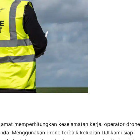
n amat memperhitungkan keselamatan kerja. operator drone
nda. Menggunakan drone terbaik keluaran DJI,kami siap