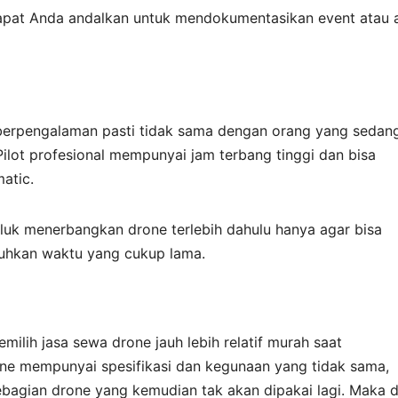
dapat Anda andalkan untuk mendokumentasikan event atau 
 berpengalaman pasti tidak sama dengan orang yang sedan
ilot profesional mempunyai jam terbang tinggi dan bisa
atic.
eluk menerbangkan drone terlebih dahulu hanya agar bisa
uhkan waktu yang cukup lama.
ilih jasa sewa drone jauh lebih relatif murah saat
ne mempunyai spesifikasi dan kegunaan yang tidak sama,
bagian drone yang kemudian tak akan dipakai lagi. Maka d