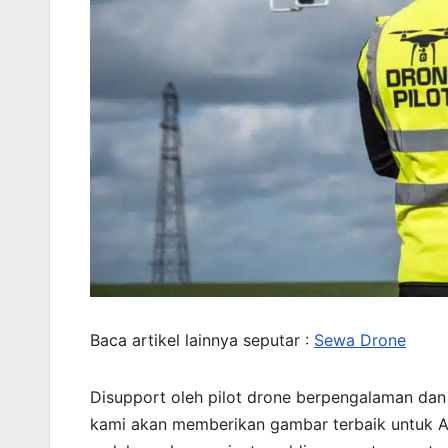
Baca artikel lainnya seputar :
Sewa Drone
Disupport oleh pilot drone berpengalaman da
kami akan memberikan gambar terbaik untuk A