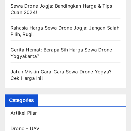
Sewa Drone Jogja: Bandingkan Harga & Tips
Cuan 2024!
Rahasia Harga Sewa Drone Jogja: Jangan Salah
Pilih, Rugi!
Cerita Hemat: Berapa Sih Harga Sewa Drone
Yogyakarta?
Jatuh Miskin Gara-Gara Sewa Drone Yogya?
Cek Harga Ini!
Categories
Artikel Pilar
Drone – UAV