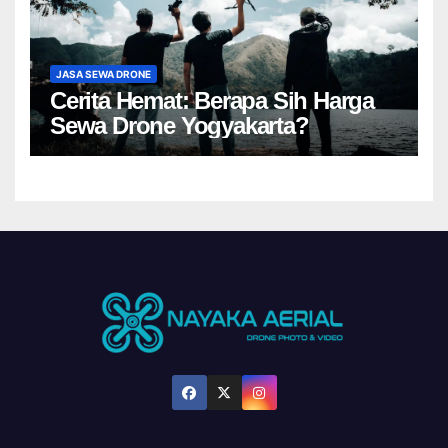
JASA SEWA DRONE
Cerita Hemat: Berapa Sih Harga
Sewa Drone Yogyakarta?