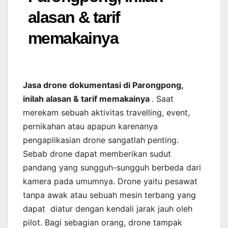
alasan & tarif
memakainya
Jasa drone dokumentasi di Parongpong,
inilah alasan & tarif memakainya
. Saat
merekam sebuah aktivitas travelling, event,
pernikahan atau apapun karenanya
pengaplikasian drone sangatlah penting.
Sebab drone dapat memberikan sudut
pandang yang sungguh-sungguh berbeda dari
kamera pada umumnya. Drone yaitu pesawat
tanpa awak atau sebuah mesin terbang yang
dapat diatur dengan kendali jarak jauh oleh
pilot. Bagi sebagian orang, drone tampak