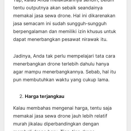
tentu outputnya akan sebaik seandainya
memakai jasa sewa drone. Hal ini dikarenakan
jasa semacam ini sudah sungguh-sungguh
berpengalaman dan memiliki izin khusus untuk
dapat menerbangkan pesawat nirawak itu.
Jadinya, Anda tak perlu mempelajari tata cara
menerbangkan drone terlebih dahulu hanya
agar mampu menerbangkannya. Sebab, hal itu
pun membutuhkan waktu yang cukup lama.
Harga terjangkau
Kalau membahas mengenai harga, tentu saja
memakai jasa sewa drone jauh lebih relatif
murah jikalau diperbandingkan dengan