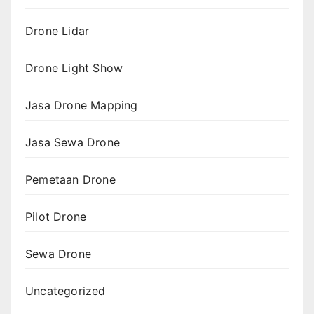
Drone Lidar
Drone Light Show
Jasa Drone Mapping
Jasa Sewa Drone
Pemetaan Drone
Pilot Drone
Sewa Drone
Uncategorized