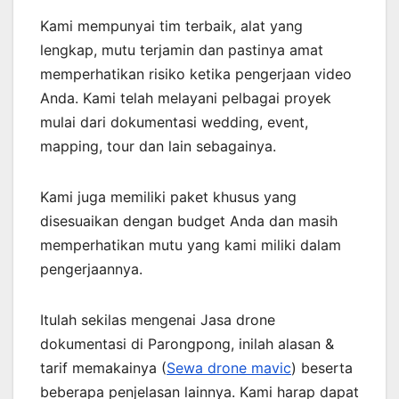
Kami mempunyai tim terbaik, alat yang
lengkap, mutu terjamin dan pastinya amat
memperhatikan risiko ketika pengerjaan video
Anda. Kami telah melayani pelbagai proyek
mulai dari dokumentasi wedding, event,
mapping, tour dan lain sebagainya.
Kami juga memiliki paket khusus yang
disesuaikan dengan budget Anda dan masih
memperhatikan mutu yang kami miliki dalam
pengerjaannya.
Itulah sekilas mengenai Jasa drone
dokumentasi di Parongpong, inilah alasan &
tarif memakainya (
Sewa drone mavic
) beserta
beberapa penjelasan lainnya. Kami harap dapat