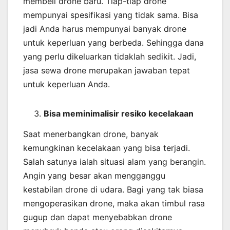
membeli drone baru. Tiap-tiap drone
mempunyai spesifikasi yang tidak sama. Bisa
jadi Anda harus mempunyai banyak drone
untuk keperluan yang berbeda. Sehingga dana
yang perlu dikeluarkan tidaklah sedikit. Jadi,
jasa sewa drone merupakan jawaban tepat
untuk keperluan Anda.
Bisa meminimalisir resiko kecelakaan
Saat menerbangkan drone, banyak
kemungkinan kecelakaan yang bisa terjadi.
Salah satunya ialah situasi alam yang berangin.
Angin yang besar akan mengganggu
kestabilan drone di udara. Bagi yang tak biasa
mengoperasikan drone, maka akan timbul rasa
gugup dan dapat menyebabkan drone