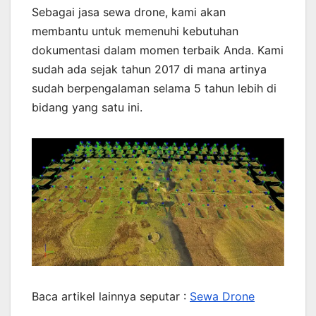
Sebagai jasa sewa drone, kami akan
membantu untuk memenuhi kebutuhan
dokumentasi dalam momen terbaik Anda. Kami
sudah ada sejak tahun 2017 di mana artinya
sudah berpengalaman selama 5 tahun lebih di
bidang yang satu ini.
Baca artikel lainnya seputar :
Sewa Drone