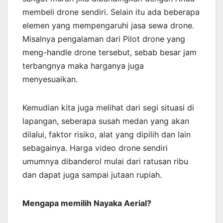
membeli drone sendiri. Selain itu ada beberapa
elemen yang mempengaruhi jasa sewa drone.
Misalnya pengalaman dari Pilot drone yang
meng-handle drone tersebut, sebab besar jam
terbangnya maka harganya juga
menyesuaikan.
Kemudian kita juga melihat dari segi situasi di
lapangan, seberapa susah medan yang akan
dilalui, faktor risiko, alat yang dipilih dan lain
sebagainya. Harga video drone sendiri
umumnya dibanderol mulai dari ratusan ribu
dan dapat juga sampai jutaan rupiah.
Mengapa memilih Nayaka Aerial?