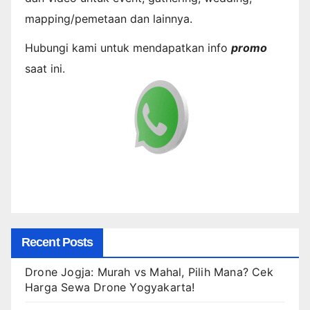
mapping/pemetaan dan lainnya.
Hubungi kami untuk mendapatkan info
promo
saat ini.
Recent Posts
Drone Jogja: Murah vs Mahal, Pilih Mana? Cek
Harga Sewa Drone Yogyakarta!