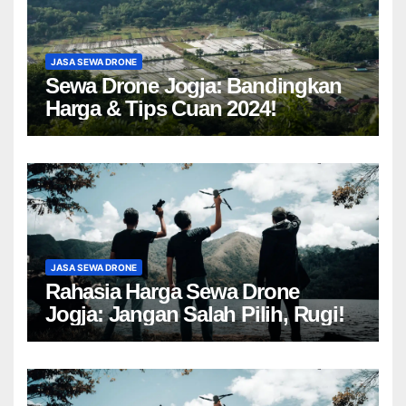
JASA SEWA DRONE
Sewa Drone Jogja: Bandingkan
Harga & Tips Cuan 2024!
JASA SEWA DRONE
Rahasia Harga Sewa Drone
Jogja: Jangan Salah Pilih, Rugi!