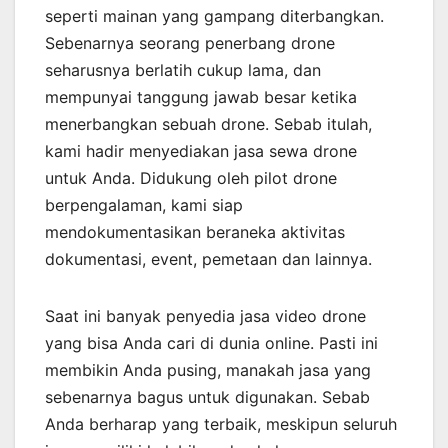
seperti mainan yang gampang diterbangkan.
Sebenarnya seorang penerbang drone
seharusnya berlatih cukup lama, dan
mempunyai tanggung jawab besar ketika
menerbangkan sebuah drone. Sebab itulah,
kami hadir menyediakan jasa sewa drone
untuk Anda. Didukung oleh pilot drone
berpengalaman, kami siap
mendokumentasikan beraneka aktivitas
dokumentasi, event, pemetaan dan lainnya.
Saat ini banyak penyedia jasa video drone
yang bisa Anda cari di dunia online. Pasti ini
membikin Anda pusing, manakah jasa yang
sebenarnya bagus untuk digunakan. Sebab
Anda berharap yang terbaik, meskipun seluruh