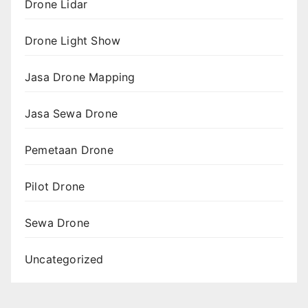
Drone Lidar
Drone Light Show
Jasa Drone Mapping
Jasa Sewa Drone
Pemetaan Drone
Pilot Drone
Sewa Drone
Uncategorized