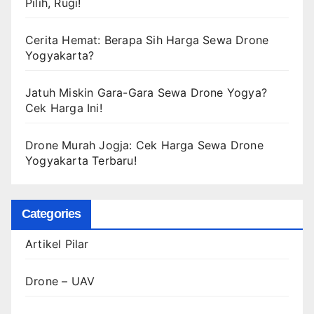
Pilih, Rugi!
Cerita Hemat: Berapa Sih Harga Sewa Drone
Yogyakarta?
Jatuh Miskin Gara-Gara Sewa Drone Yogya?
Cek Harga Ini!
Drone Murah Jogja: Cek Harga Sewa Drone
Yogyakarta Terbaru!
Categories
Artikel Pilar
Drone – UAV