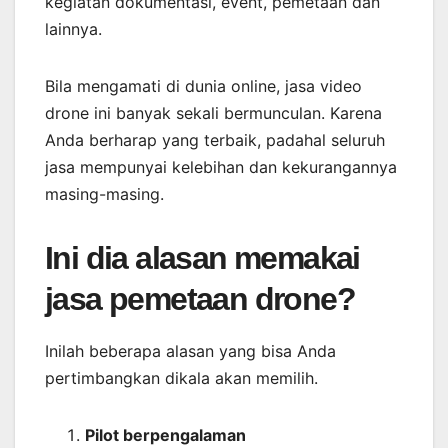
kegiatan dokumentasi, event, pemetaan dan
lainnya.
Bila mengamati di dunia online, jasa video
drone ini banyak sekali bermunculan. Karena
Anda berharap yang terbaik, padahal seluruh
jasa mempunyai kelebihan dan kekurangannya
masing-masing.
Ini dia alasan memakai
jasa pemetaan drone?
Inilah beberapa alasan yang bisa Anda
pertimbangkan dikala akan memilih.
Pilot berpengalaman