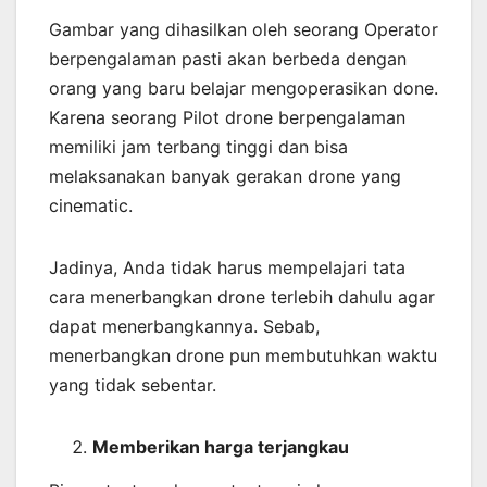
Gambar yang dihasilkan oleh seorang Operator
berpengalaman pasti akan berbeda dengan
orang yang baru belajar mengoperasikan done.
Karena seorang Pilot drone berpengalaman
memiliki jam terbang tinggi dan bisa
melaksanakan banyak gerakan drone yang
cinematic.
Jadinya, Anda tidak harus mempelajari tata
cara menerbangkan drone terlebih dahulu agar
dapat menerbangkannya. Sebab,
menerbangkan drone pun membutuhkan waktu
yang tidak sebentar.
Memberikan harga terjangkau