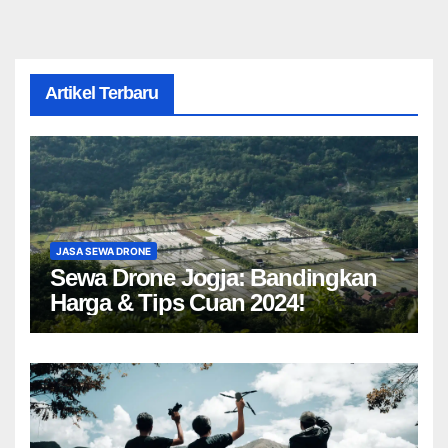
Artikel Terbaru
JASA SEWA DRONE
Sewa Drone Jogja: Bandingkan
Harga & Tips Cuan 2024!