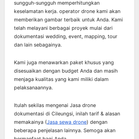
sungguh-sungguh memperhitungkan
keselamatan kerja. operator drone kami akan
memberikan gambar terbaik untuk Anda. Kami
telah melayani berbagai proyek mulai dari
dokumentasi wedding, event, mapping, tour
dan lain sebagainya.
Kami juga menawarkan paket khusus yang
disesuaikan dengan budget Anda dan masih
menjaga kualitas yang kami miliki dalam
pelaksanaannya.
Itulah sekilas mengenai Jasa drone
dokumentasi di Cileungsi, inilah tarif & alasan
memakainya (
Jasa sewa drone
) dengan
beberapa penjelasan lainnya. Semoga akan
bermanfaat bagi Anda.