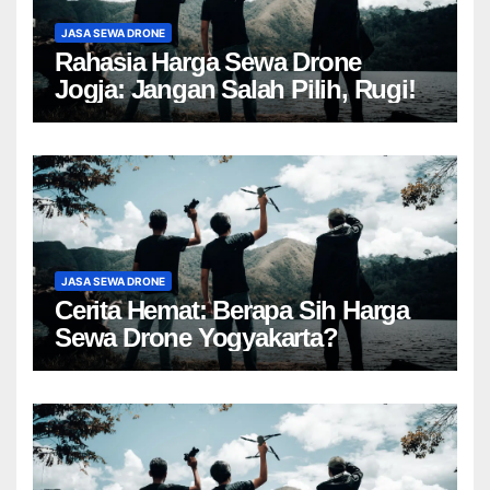
JASA SEWA DRONE
Rahasia Harga Sewa Drone
Jogja: Jangan Salah Pilih, Rugi!
JASA SEWA DRONE
Cerita Hemat: Berapa Sih Harga
Sewa Drone Yogyakarta?