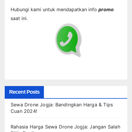
Hubungi kami untuk mendapatkan info
promo
saat ini.
Recent Posts
Sewa Drone Jogja: Bandingkan Harga & Tips
Cuan 2024!
Rahasia Harga Sewa Drone Jogja: Jangan Salah