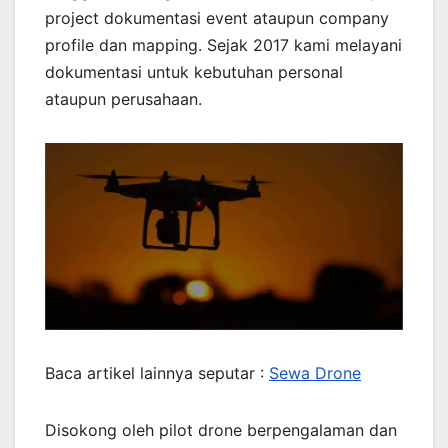
project dokumentasi event ataupun company
profile dan mapping. Sejak 2017 kami melayani
dokumentasi untuk kebutuhan personal
ataupun perusahaan.
Baca artikel lainnya seputar :
Sewa Drone
Disokong oleh pilot drone berpengalaman dan