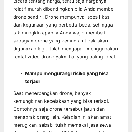
Bicara tentang harga, tentu saja harganya
relatif murah dibandingkan bila Anda membeli
drone sendiri. Drone mempunyai spesifikasi
dan kegunaan yang berbeda-beda, sehingga
tak mungkin apabila Anda wajib membeli
sebagian drone yang kemudian tidak akan
digunakan lagi. Itulah mengapa, menggunakan
rental video drone yakni hal yang paling ideal.
Mampu mengurangi risiko yang bisa
terjadi
Saat menerbangkan drone, banyak
kemungkinan kecelakaan yang bisa terjadi.
Contohnya saja drone tersebut jatuh dan
menabrak orang lain. Kejadian ini akan amat
merugikan, sebab itulah memakai jasa sewa