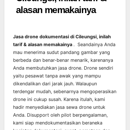
alasan memakainya
Jasa drone dokumentasi di Cileungsi, inilah
tarif & alasan memakainya
. Seandainya Anda
mau menerima sudut pandang gambar yang
berbeda dan benar-benar menarik, karenanya
Anda membutuhkan jasa drone. Drone sendiri
yaitu pesawat tanpa awak yang mampu
dikendalikan dari jarak jauh. Walaupun
terdengar mudah, sebenarnya mengoperasikan
drone ini cukup susah. Karena itulah, kami
hadir menyediakan jasa sewa drone untuk
Anda. Disupport oleh pilot berpengalaman,
kami siap mendokumentasikan beraneka