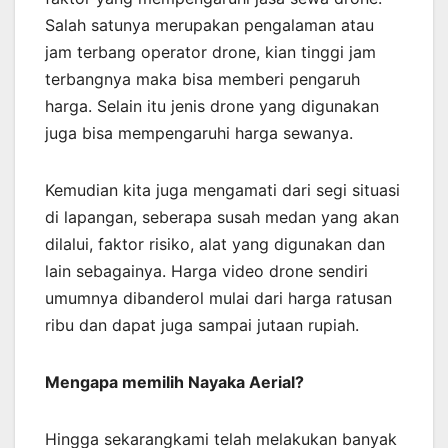
Salah satunya merupakan pengalaman atau
jam terbang operator drone, kian tinggi jam
terbangnya maka bisa memberi pengaruh
harga. Selain itu jenis drone yang digunakan
juga bisa mempengaruhi harga sewanya.
Kemudian kita juga mengamati dari segi situasi
di lapangan, seberapa susah medan yang akan
dilalui, faktor risiko, alat yang digunakan dan
lain sebagainya. Harga video drone sendiri
umumnya dibanderol mulai dari harga ratusan
ribu dan dapat juga sampai jutaan rupiah.
Mengapa memilih Nayaka Aerial?
Hingga sekarangkami telah melakukan banyak