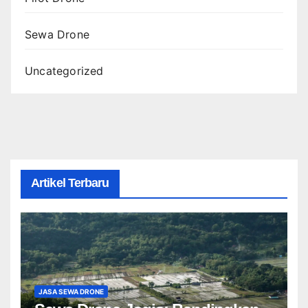
Sewa Drone
Uncategorized
Artikel Terbaru
JASA SEWA DRONE