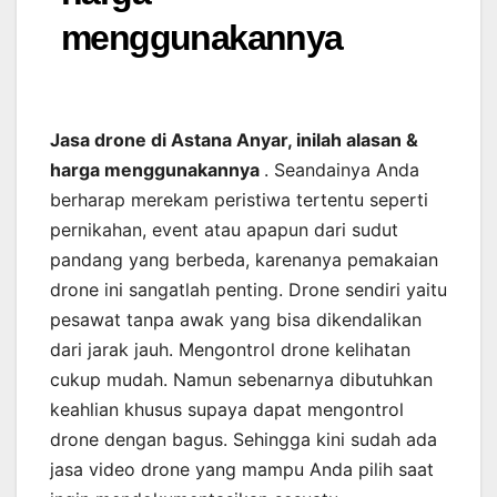
menggunakannya
Jasa drone di Astana Anyar, inilah alasan &
harga menggunakannya
. Seandainya Anda
berharap merekam peristiwa tertentu seperti
pernikahan, event atau apapun dari sudut
pandang yang berbeda, karenanya pemakaian
drone ini sangatlah penting. Drone sendiri yaitu
pesawat tanpa awak yang bisa dikendalikan
dari jarak jauh. Mengontrol drone kelihatan
cukup mudah. Namun sebenarnya dibutuhkan
keahlian khusus supaya dapat mengontrol
drone dengan bagus. Sehingga kini sudah ada
jasa video drone yang mampu Anda pilih saat