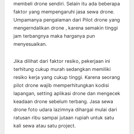
membeli drone sendiri. Selain itu ada beberapa
faktor yang mempengaruhi jasa sewa drone.
Umpamanya pengalaman dari Pilot drone yang
mengerndalikan drone , karena semakin tinggi
jam terbangnya maka harganya pun
menyesuaikan.
Jika dilihat dari faktor resiko, pekerjaan ini
terhitung cukup murah sedangkan memiliki
resiko kerja yang cukup tinggi. Karena seorang
pilot drone wajib memperhitungkan kodisi
lapangan, setting aplikasi drone dan mengecek
keadaan drone sebelum terbang. Jasa sewa
drone foto udara lazimnya dihargai mulai dari
ratusan ribu sampai jutaan rupiah untuk satu
kali sewa atau satu project.