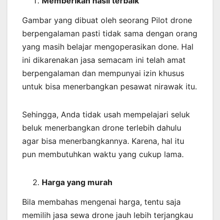
Memberikan
hasil
terbaik
Gambar yang dibuat oleh seorang Pilot drone
berpengalaman pasti tidak sama dengan orang
yang masih belajar mengoperasikan done. Hal
ini dikarenakan jasa semacam ini telah amat
berpengalaman dan mempunyai izin khusus
untuk bisa menerbangkan pesawat nirawak itu.
Sehingga, Anda tidak usah mempelajari seluk
beluk menerbangkan drone terlebih dahulu
agar bisa menerbangkannya. Karena, hal itu
pun membutuhkan waktu yang cukup lama.
Harga yang murah
Bila membahas mengenai harga, tentu saja
memilih jasa sewa drone jauh lebih terjangkau