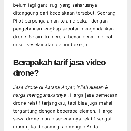
belum lagi ganti rugi yang seharusnya
ditanggung dari kecelakaan tersebut. Seorang
Pilot berpengalaman telah dibekali dengan
pengetahuan lengkap seputar mengendalikan
drone. Selain itu mereka benar-benar melihat
unsur keselamatan dalam bekerja.
Berapakah tarif jasa video
drone?
Jasa drone di Astana Anyar, inilah alasan &
harga menggunakannya
. Harga jasa pemetaan
drone relatif terjangkau, tapi bisa juga mahal
tergantung dengan beberapa elemen.| Harga
sewa drone murah sebenarnya relatif sangat
murah jika dibandingkan dengan Anda