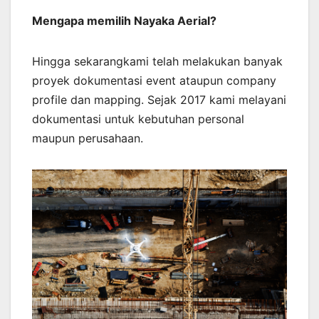
Mengapa memilih Nayaka Aerial?
Hingga sekarangkami telah melakukan banyak
proyek dokumentasi event ataupun company
profile dan mapping. Sejak 2017 kami melayani
dokumentasi untuk kebutuhan personal
maupun perusahaan.