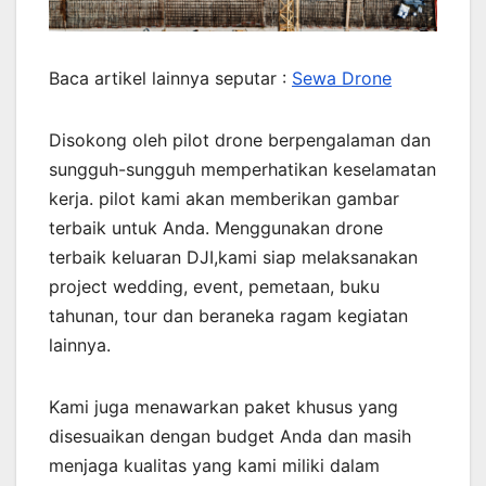
Baca artikel lainnya seputar :
Sewa Drone
Disokong oleh pilot drone berpengalaman dan
sungguh-sungguh memperhatikan keselamatan
kerja. pilot kami akan memberikan gambar
terbaik untuk Anda. Menggunakan drone
terbaik keluaran DJI,kami siap melaksanakan
project wedding, event, pemetaan, buku
tahunan, tour dan beraneka ragam kegiatan
lainnya.
Kami juga menawarkan paket khusus yang
disesuaikan dengan budget Anda dan masih
menjaga kualitas yang kami miliki dalam