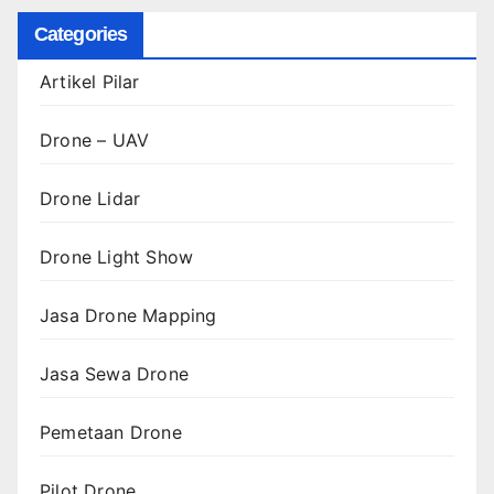
Categories
Artikel Pilar
Drone – UAV
Drone Lidar
Drone Light Show
Jasa Drone Mapping
Jasa Sewa Drone
Pemetaan Drone
Pilot Drone