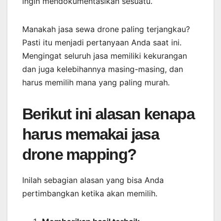
ingin mendokumentasikan sesuatu.
Manakah jasa sewa drone paling terjangkau?
Pasti itu menjadi pertanyaan Anda saat ini.
Mengingat seluruh jasa memiliki kekurangan
dan juga kelebihannya masing-masing, dan
harus memilih mana yang paling murah.
Berikut ini alasan kenapa
harus memakai jasa
drone mapping?
Inilah sebagian alasan yang bisa Anda
pertimbangkan ketika akan memilih.