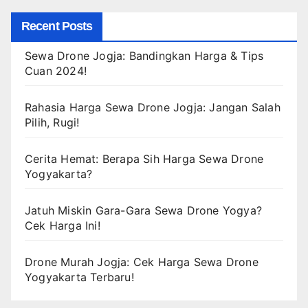
Recent Posts
Sewa Drone Jogja: Bandingkan Harga & Tips
Cuan 2024!
Rahasia Harga Sewa Drone Jogja: Jangan Salah
Pilih, Rugi!
Cerita Hemat: Berapa Sih Harga Sewa Drone
Yogyakarta?
Jatuh Miskin Gara-Gara Sewa Drone Yogya?
Cek Harga Ini!
Drone Murah Jogja: Cek Harga Sewa Drone
Yogyakarta Terbaru!