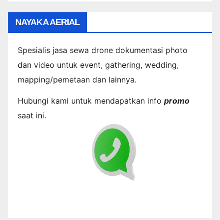
NAYAKA AERIAL
Spesialis jasa sewa drone dokumentasi photo
dan video untuk event, gathering, wedding,
mapping/pemetaan dan lainnya.
Hubungi kami untuk mendapatkan info
promo
saat ini.