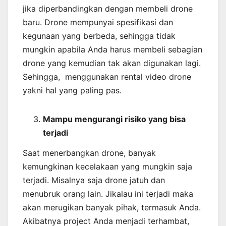
jika diperbandingkan dengan membeli drone
baru. Drone mempunyai spesifikasi dan
kegunaan yang berbeda, sehingga tidak
mungkin apabila Anda harus membeli sebagian
drone yang kemudian tak akan digunakan lagi.
Sehingga, menggunakan rental video drone
yakni hal yang paling pas.
Mampu mengurangi risiko yang bisa
terjadi
Saat menerbangkan drone, banyak
kemungkinan kecelakaan yang mungkin saja
terjadi. Misalnya saja drone jatuh dan
menubruk orang lain. Jikalau ini terjadi maka
akan merugikan banyak pihak, termasuk Anda.
Akibatnya project Anda menjadi terhambat,