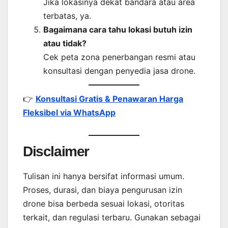
Jika lokasinya dekat bandara atau area
terbatas, ya.
Bagaimana cara tahu lokasi butuh izin
atau tidak?
Cek peta zona penerbangan resmi atau
konsultasi dengan penyedia jasa drone.
👉
Konsultasi Gratis & Penawaran Harga
Fleksibel via WhatsApp
Disclaimer
Tulisan ini hanya bersifat informasi umum.
Proses, durasi, dan biaya pengurusan izin
drone bisa berbeda sesuai lokasi, otoritas
terkait, dan regulasi terbaru. Gunakan sebagai