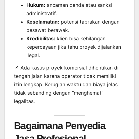
Hukum:
ancaman denda atau sanksi
administratif.
Keselamatan:
potensi tabrakan dengan
pesawat berawak.
Kredibilitas:
klien bisa kehilangan
kepercayaan jika tahu proyek dijalankan
ilegal.
📌 Ada kasus proyek komersial dihentikan di
tengah jalan karena operator tidak memiliki
izin lengkap. Kerugian waktu dan biaya jelas
tidak sebanding dengan “menghemat”
legalitas.
Bagaimana Penyedia
Jasa Profesional