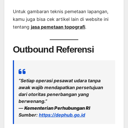
Untuk gambaran teknis pemetaan lapangan,
kamu juga bisa cek artikel lain di website ini
tentang
jasa pemetaan topografi
.
Outbound Referensi
“Setiap operasi pesawat udara tanpa
awak wajib mendapatkan persetujuan
dari otoritas penerbangan yang
berwenang.”
—
Kementerian Perhubungan RI
Sumber:
https://dephub.go.id