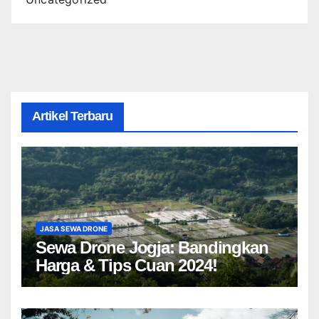
Artikel Terbaru
JASA SEWA DRONE
Sewa Drone Jogja: Bandingkan
Harga & Tips Cuan 2024!