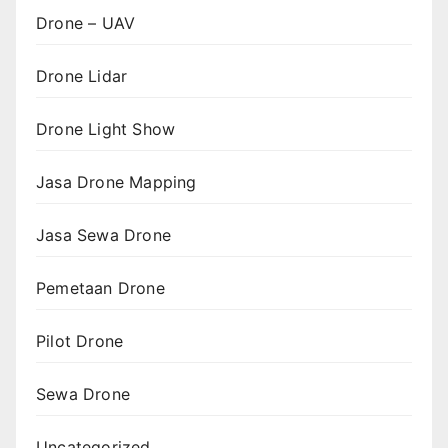
Drone – UAV
Drone Lidar
Drone Light Show
Jasa Drone Mapping
Jasa Sewa Drone
Pemetaan Drone
Pilot Drone
Sewa Drone
Uncategorized