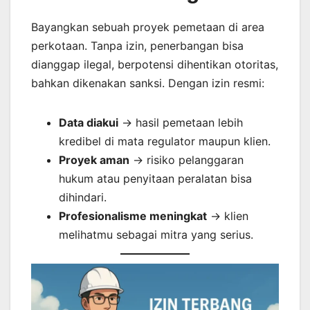
Bayangkan sebuah proyek pemetaan di area
perkotaan. Tanpa izin, penerbangan bisa
dianggap ilegal, berpotensi dihentikan otoritas,
bahkan dikenakan sanksi. Dengan izin resmi:
Data diakui
→ hasil pemetaan lebih
kredibel di mata regulator maupun klien.
Proyek aman
→ risiko pelanggaran
hukum atau penyitaan peralatan bisa
dihindari.
Profesionalisme meningkat
→ klien
melihatmu sebagai mitra yang serius.