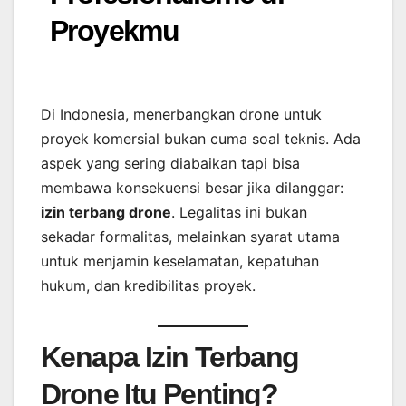
Proyekmu
Di Indonesia, menerbangkan drone untuk
proyek komersial bukan cuma soal teknis. Ada
aspek yang sering diabaikan tapi bisa
membawa konsekuensi besar jika dilanggar:
izin terbang drone
. Legalitas ini bukan
sekadar formalitas, melainkan syarat utama
untuk menjamin keselamatan, kepatuhan
hukum, dan kredibilitas proyek.
Kenapa Izin Terbang
Drone Itu Penting?