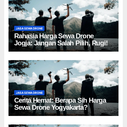
JASA SEWA DRONE
Rahasia Harga Sewa Drone
Jogja: Jangan Salah Pilih, Rugi!
JASA SEWA DRONE
Cerita Hemat: Berapa Sih Harga
Sewa Drone Yogyakarta?