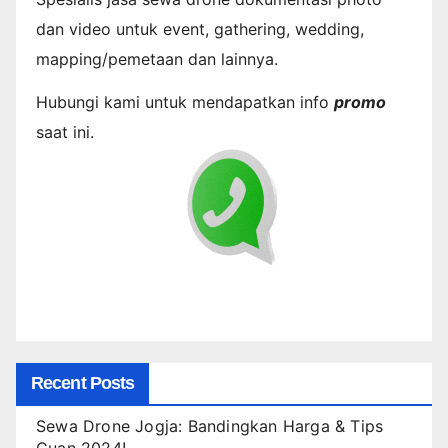
dan video untuk event, gathering, wedding,
mapping/pemetaan dan lainnya.
Hubungi kami untuk mendapatkan info
promo
saat ini.
Recent Posts
Sewa Drone Jogja: Bandingkan Harga & Tips
Cuan 2024!