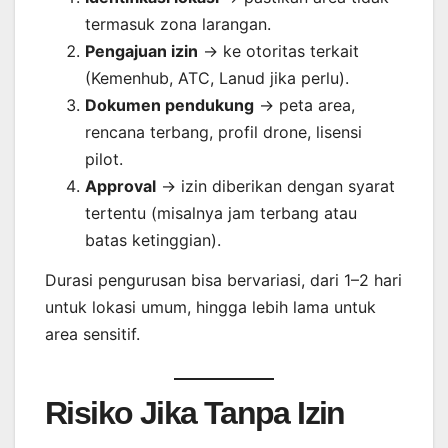
termasuk zona larangan.
Pengajuan izin
→ ke otoritas terkait
(Kemenhub, ATC, Lanud jika perlu).
Dokumen pendukung
→ peta area,
rencana terbang, profil drone, lisensi
pilot.
Approval
→ izin diberikan dengan syarat
tertentu (misalnya jam terbang atau
batas ketinggian).
Durasi pengurusan bisa bervariasi, dari 1–2 hari
untuk lokasi umum, hingga lebih lama untuk
area sensitif.
Risiko Jika Tanpa Izin