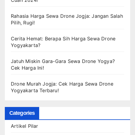
Rahasia Harga Sewa Drone Jogja: Jangan Salah
Pilih, Rugi!
Cerita Hemat: Berapa Sih Harga Sewa Drone
Yogyakarta?
Jatuh Miskin Gara-Gara Sewa Drone Yogya?
Cek Harga Ini!
Drone Murah Jogja: Cek Harga Sewa Drone
Yogyakarta Terbaru!
Categories
Artikel Pilar