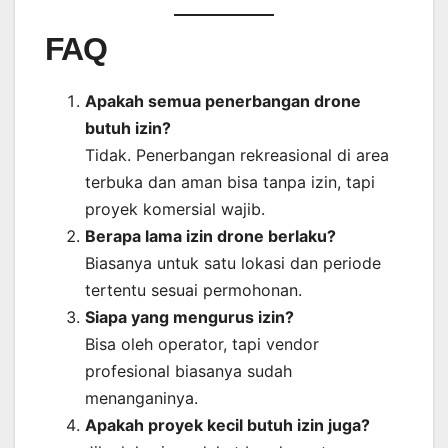
FAQ
Apakah semua penerbangan drone
butuh izin?
Tidak. Penerbangan rekreasional di area
terbuka dan aman bisa tanpa izin, tapi
proyek komersial wajib.
Berapa lama izin drone berlaku?
Biasanya untuk satu lokasi dan periode
tertentu sesuai permohonan.
Siapa yang mengurus izin?
Bisa oleh operator, tapi vendor
profesional biasanya sudah
menanganinya.
Apakah proyek kecil butuh izin juga?