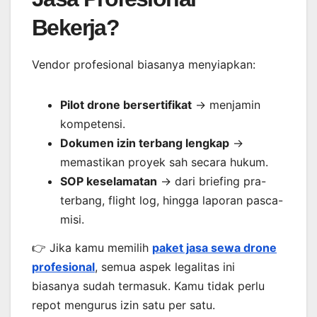
Bekerja?
Vendor profesional biasanya menyiapkan:
Pilot drone bersertifikat
→ menjamin
kompetensi.
Dokumen izin terbang lengkap
→
memastikan proyek sah secara hukum.
SOP keselamatan
→ dari briefing pra-
terbang, flight log, hingga laporan pasca-
misi.
👉 Jika kamu memilih
paket jasa sewa drone
profesional
, semua aspek legalitas ini
biasanya sudah termasuk. Kamu tidak perlu
repot mengurus izin satu per satu.