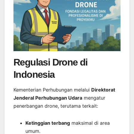
Regulasi Drone di
Indonesia
Kementerian Perhubungan melalui
Direktorat
Jenderal Perhubungan Udara
mengatur
penerbangan drone, terutama terkait:
Ketinggian terbang
maksimal di area
umum.