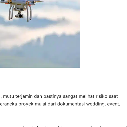
 mutu terjamin dan pastinya sangat melihat risiko saat
eraneka proyek mulai dari dokumentasi wedding, event,