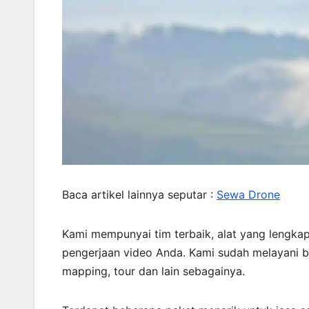
Baca artikel lainnya seputar :
Sewa Drone
Kami mempunyai tim terbaik, alat yang lengkap,
pengerjaan video Anda. Kami sudah melayani b
mapping, tour dan lain sebagainya.