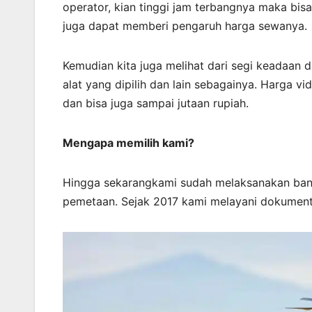
operator, kian tinggi jam terbangnya maka bis
juga dapat memberi pengaruh harga sewanya.
Kemudian kita juga melihat dari segi keadaan di
alat yang dipilih dan lain sebagainya. Harga vi
dan bisa juga sampai jutaan rupiah.
Mengapa memilih kami?
Hingga sekarangkami sudah melaksanakan ban
pemetaan. Sejak 2017 kami melayani dokument