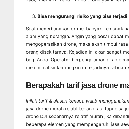
Bisa mengurangi risiko yang bisa terjadi
Saat menerbangkan drone, banyak kemungkinan 
alam yang berangin. Angin yang besar dapat me
mengoperasikan drone, maka akan timbul ras
orang disekitarnya. Kejadian ini akan sangat m
bagi Anda. Operator berpengalaman akan bena
meminimalisir kemungkinan terjadinya sebuah 
Berapakah tarif jasa drone 
Inilah tarif & alasan kenapa wajib menggunak
jasa drone murah relatif terjangkau, tapi bis
drone DJI sebenarnya relatif murah jika diban
beberapa elemen yang mempengaruhi jasa sewa