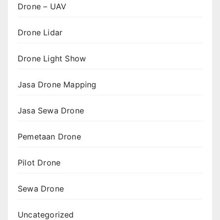
Drone – UAV
Drone Lidar
Drone Light Show
Jasa Drone Mapping
Jasa Sewa Drone
Pemetaan Drone
Pilot Drone
Sewa Drone
Uncategorized