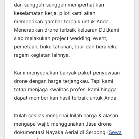
dan sungguh-sungguh memperhatikan
keselamatan kerja. pilot kami akan
memberikan gambar terbaik untuk Anda.
Menerapkan drone terbaik keluaran DJI,kami
siap melakukan project wedding, event,
pemetaan, buku tahunan, tour dan beraneka
ragam kegiatan lainnya.
Kami menyediakan banyak paket penyewaan
drone dengan harga terjangkau. Tapi kami
tetap menjaga kwalitas profesi kami hingga
dapat memberikan hasil terbaik untuk Anda.
Itulah sekilas mengenai Inilah harga & alasan
mengapa wajib menggunakan Jasa drone
dokumentasi Nayaka Aerial di Serpong (
Sewa