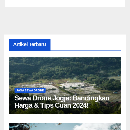
Artikel Terbaru
JASA SEWA DRONE
Sewa Drone Jogja: Bandingkan
Harga & Tips Cuan 2024!