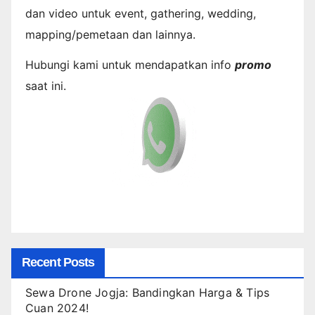
dan video untuk event, gathering, wedding,
mapping/pemetaan dan lainnya.
Hubungi kami untuk mendapatkan info
promo
saat ini.
Recent Posts
Sewa Drone Jogja: Bandingkan Harga & Tips
Cuan 2024!