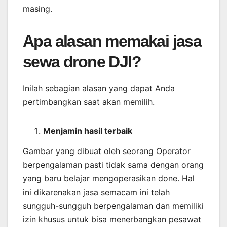
masing.
Apa alasan memakai jasa
sewa drone DJI?
Inilah sebagian alasan yang dapat Anda
pertimbangkan saat akan memilih.
Menjamin
hasil
terbaik
Gambar yang dibuat oleh seorang Operator
berpengalaman pasti tidak sama dengan orang
yang baru belajar mengoperasikan done. Hal
ini dikarenakan jasa semacam ini telah
sungguh-sungguh berpengalaman dan memiliki
izin khusus untuk bisa menerbangkan pesawat