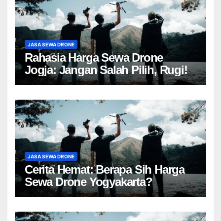
JASA SEWA DRONE
Rahasia Harga Sewa Drone
Jogja: Jangan Salah Pilih, Rugi!
JASA SEWA DRONE
Cerita Hemat: Berapa Sih Harga
Sewa Drone Yogyakarta?