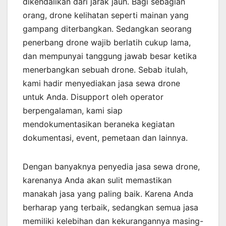
dikendalikan dari jarak jauh. Bagi sebagian
orang, drone kelihatan seperti mainan yang
gampang diterbangkan. Sedangkan seorang
penerbang drone wajib berlatih cukup lama,
dan mempunyai tanggung jawab besar ketika
menerbangkan sebuah drone. Sebab itulah,
kami hadir menyediakan jasa sewa drone
untuk Anda. Disupport oleh operator
berpengalaman, kami siap
mendokumentasikan beraneka kegiatan
dokumentasi, event, pemetaan dan lainnya.
Dengan banyaknya penyedia jasa sewa drone,
karenanya Anda akan sulit memastikan
manakah jasa yang paling baik. Karena Anda
berharap yang terbaik, sedangkan semua jasa
memiliki kelebihan dan kekurangannya masing-