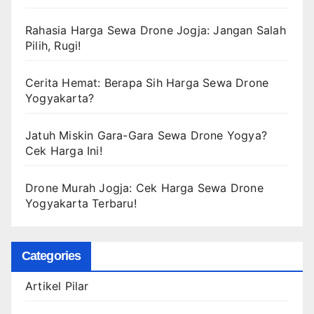
Rahasia Harga Sewa Drone Jogja: Jangan Salah
Pilih, Rugi!
Cerita Hemat: Berapa Sih Harga Sewa Drone
Yogyakarta?
Jatuh Miskin Gara-Gara Sewa Drone Yogya?
Cek Harga Ini!
Drone Murah Jogja: Cek Harga Sewa Drone
Yogyakarta Terbaru!
Categories
Artikel Pilar