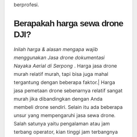
berprofesi.
Berapakah harga sewa drone
DJI?
Inilah harga & alasan mengapa wajib
menggunakan Jasa drone dokumentasi
Nayaka Aerial di Serpong
. Harga jasa drone
murah relatif murah, tapi bisa juga mahal
tergantung dengan beberapa faktor.| Harga
jasa pemetaan drone sebenarnya relatif sangat
murah jika dibandingkan dengan Anda
membeli drone sendiri. Selain itu ada beberapa
unsur yang mempengaruhi jasa sewa drone.
Salah satunya yaitu pengalaman atau jam
terbang operator, kian tinggi jam terbangnya