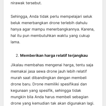
nirawak tersebut.
Sehingga, Anda tidak perlu mempelajari seluk
beluk menerbangkan drone terlebih dahulu
hanya agar mampu menerbangkannya. Karena,
hal itu pun membutuhkan waktu yang cukup
lama.
Memberikan harga relatif terjangkau
Jikalau membahas mengenai harga, tentu saja
memakai jasa sewa drone jauh lebih relatif
murah saat dibandingkan dengan membeli
drone baru. Drone memiliki spesifikasi dan
kegunaan yang spesifik, sehingga tidak
mungkin bila Anda harus membeli sebagian
drone yang kemudian tak akan digunakan lagi.