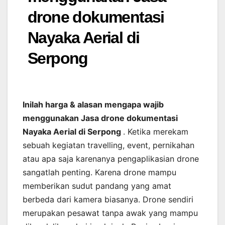
drone dokumentasi
Nayaka Aerial di
Serpong
Inilah harga & alasan mengapa wajib
menggunakan Jasa drone dokumentasi
Nayaka Aerial di Serpong
. Ketika merekam
sebuah kegiatan travelling, event, pernikahan
atau apa saja karenanya pengaplikasian drone
sangatlah penting. Karena drone mampu
memberikan sudut pandang yang amat
berbeda dari kamera biasanya. Drone sendiri
merupakan pesawat tanpa awak yang mampu