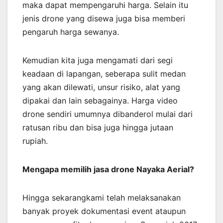
maka dapat mempengaruhi harga. Selain itu
jenis drone yang disewa juga bisa memberi
pengaruh harga sewanya.
Kemudian kita juga mengamati dari segi
keadaan di lapangan, seberapa sulit medan
yang akan dilewati, unsur risiko, alat yang
dipakai dan lain sebagainya. Harga video
drone sendiri umumnya dibanderol mulai dari
ratusan ribu dan bisa juga hingga jutaan
rupiah.
Mengapa memilih jasa drone Nayaka Aerial?
Hingga sekarangkami telah melaksanakan
banyak proyek dokumentasi event ataupun