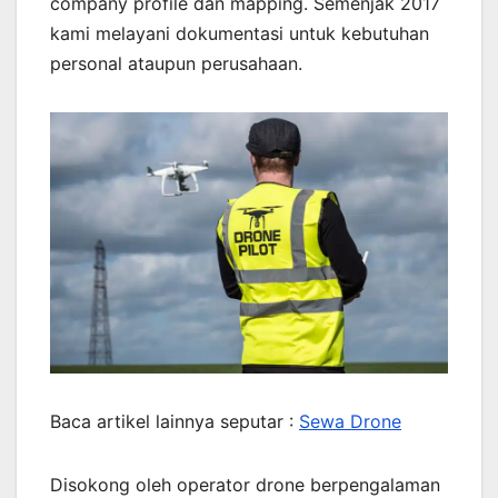
company profile dan mapping. Semenjak 2017
kami melayani dokumentasi untuk kebutuhan
personal ataupun perusahaan.
Baca artikel lainnya seputar :
Sewa Drone
Disokong oleh operator drone berpengalaman