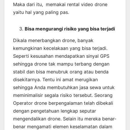
Maka dari itu, memakai rental video drone
yaitu hal yang paling pas.
Bisa mengurangi risiko yang bisa terjadi
Dikala menerbangkan drone, banyak
kemungkinan kecelakaan yang bisa terjadi.
Seperti kesusahan mendapatkan sinyal GPS
sehingga drone tak mampu terbang dengan
stabil dan bisa menubruk orang atau benda
disekitarnya. Tentu ini amat merugikan
sehingga Anda membutuhkan jasa sewa untuk
meminimalisir segala risiko tersebut. Seorang
Operator drone berpengalaman telah dibekali
dengan pengetahuan lengkap seputar
mengendalikan drone. Selain itu mereka benar-
benar mengamati elemen keselamatan dalam