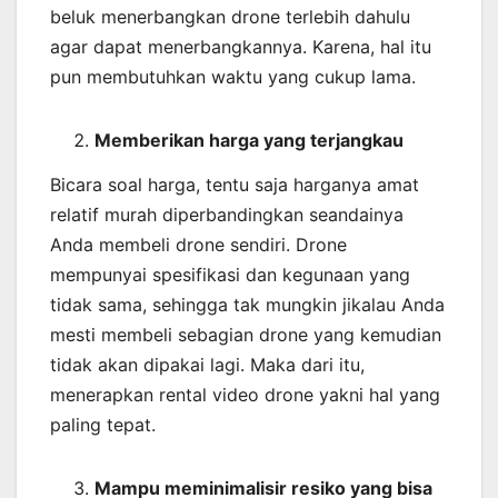
beluk menerbangkan drone terlebih dahulu
agar dapat menerbangkannya. Karena, hal itu
pun membutuhkan waktu yang cukup lama.
Memberikan harga yang terjangkau
Bicara soal harga, tentu saja harganya amat
relatif murah diperbandingkan seandainya
Anda membeli drone sendiri. Drone
mempunyai spesifikasi dan kegunaan yang
tidak sama, sehingga tak mungkin jikalau Anda
mesti membeli sebagian drone yang kemudian
tidak akan dipakai lagi. Maka dari itu,
menerapkan rental video drone yakni hal yang
paling tepat.
Mampu meminimalisir resiko yang bisa