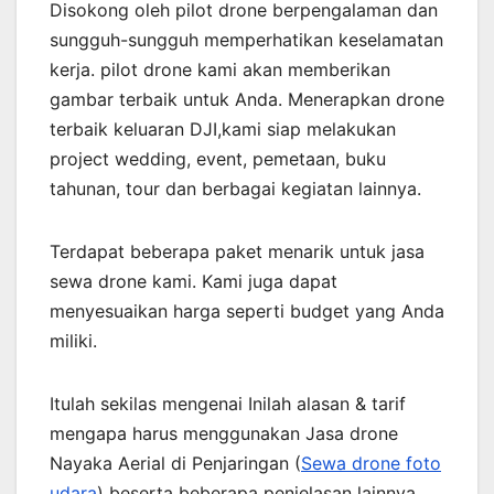
Disokong oleh pilot drone berpengalaman dan
sungguh-sungguh memperhatikan keselamatan
kerja. pilot drone kami akan memberikan
gambar terbaik untuk Anda. Menerapkan drone
terbaik keluaran DJI,kami siap melakukan
project wedding, event, pemetaan, buku
tahunan, tour dan berbagai kegiatan lainnya.
Terdapat beberapa paket menarik untuk jasa
sewa drone kami. Kami juga dapat
menyesuaikan harga seperti budget yang Anda
miliki.
Itulah sekilas mengenai Inilah alasan & tarif
mengapa harus menggunakan Jasa drone
Nayaka Aerial di Penjaringan (
Sewa drone foto
udara
) beserta beberapa penjelasan lainnya.