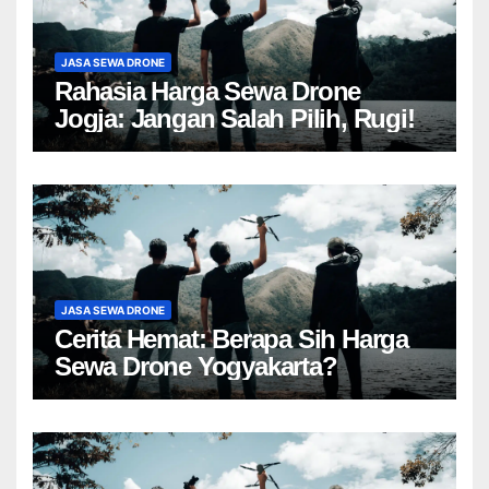
JASA SEWA DRONE
Rahasia Harga Sewa Drone
Jogja: Jangan Salah Pilih, Rugi!
JASA SEWA DRONE
Cerita Hemat: Berapa Sih Harga
Sewa Drone Yogyakarta?