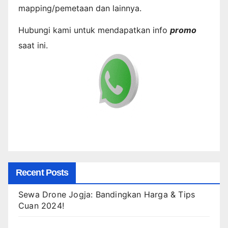
mapping/pemetaan dan lainnya.
Hubungi kami untuk mendapatkan info
promo
saat ini.
Recent Posts
Sewa Drone Jogja: Bandingkan Harga & Tips
Cuan 2024!