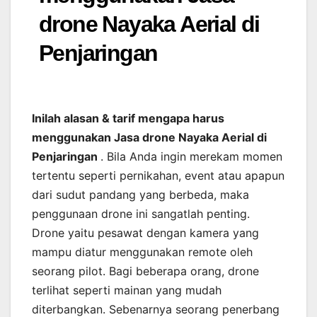
drone Nayaka Aerial di
Penjaringan
Inilah alasan & tarif mengapa harus
menggunakan Jasa drone Nayaka Aerial di
Penjaringan
. Bila Anda ingin merekam momen
tertentu seperti pernikahan, event atau apapun
dari sudut pandang yang berbeda, maka
penggunaan drone ini sangatlah penting.
Drone yaitu pesawat dengan kamera yang
mampu diatur menggunakan remote oleh
seorang pilot. Bagi beberapa orang, drone
terlihat seperti mainan yang mudah
diterbangkan. Sebenarnya seorang penerbang