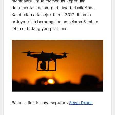
membantu untuk memenuhi keperluan
dokumentasi dalam peristiwa terbaik Anda.
Kami telah ada sejak tahun 2017 di mana
artinya telah berpengalaman selama 5 tahun
lebih di bidang yang satu ini.
Baca artikel lainnya seputar :
Sewa Drone