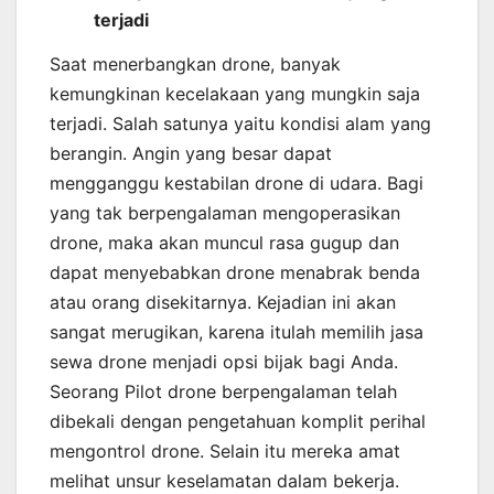
terjadi
Saat menerbangkan drone, banyak
kemungkinan kecelakaan yang mungkin saja
terjadi. Salah satunya yaitu kondisi alam yang
berangin. Angin yang besar dapat
mengganggu kestabilan drone di udara. Bagi
yang tak berpengalaman mengoperasikan
drone, maka akan muncul rasa gugup dan
dapat menyebabkan drone menabrak benda
atau orang disekitarnya. Kejadian ini akan
sangat merugikan, karena itulah memilih jasa
sewa drone menjadi opsi bijak bagi Anda.
Seorang Pilot drone berpengalaman telah
dibekali dengan pengetahuan komplit perihal
mengontrol drone. Selain itu mereka amat
melihat unsur keselamatan dalam bekerja.