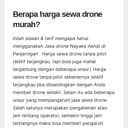
Berapa harga sewa drone
murah?
Inilah alasan & tarif mengapa harus
menggunakan Jasa drone Nayaka Aerial di
Penjaringan
. Harga sewa drone tanpa pilot
relatif terjangkau, tapi bisa juga mahal
tergantung dengan beberapa unsur.| Harga
sewa drone tanpa pilot sebenarnya relatif
terjangkau jika dibandingkan dengan Anda
membeli drone sendiri. Selain itu ada beberapa
unsur yang mempengaruhi jasa sewa drone.
Salah satunya merupakan pengalaman atau
jam terbang operator, semakin tinggi jam
terbangnya maka bisa memberi pengaruh