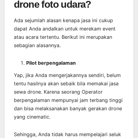
drone foto udara?
Ada sejumlah alasan kenapa jasa ini cukup
dapat Anda andalkan untuk merekam event
atau acara tertentu. Berikut ini merupakan
sebagian alasannya.
Pilot berpengalaman
Yap, jika Anda mengerjakannya sendiri, belum
tentu hasilnya akan sebaik bila memakai jasa
sewa drone. Karena seorang Operator
berpengalaman mempunyai jam terbang tinggi
dan bisa melaksanakan banyak gerakan drone
yang cinematic.
Sehingga, Anda tidak harus mempelajari seluk