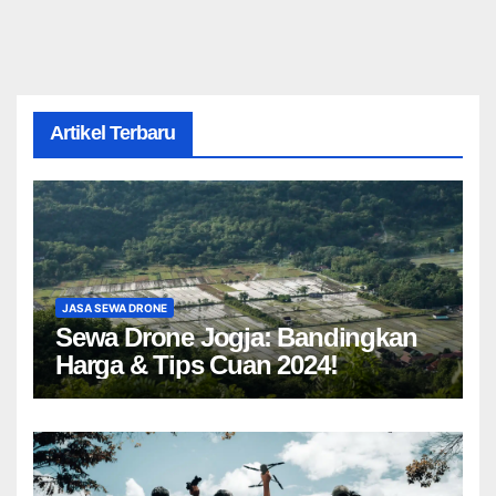
Artikel Terbaru
JASA SEWA DRONE
Sewa Drone Jogja: Bandingkan
Harga & Tips Cuan 2024!