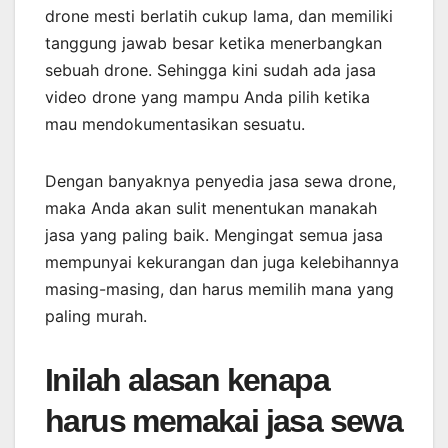
drone mesti berlatih cukup lama, dan memiliki
tanggung jawab besar ketika menerbangkan
sebuah drone. Sehingga kini sudah ada jasa
video drone yang mampu Anda pilih ketika
mau mendokumentasikan sesuatu.
Dengan banyaknya penyedia jasa sewa drone,
maka Anda akan sulit menentukan manakah
jasa yang paling baik. Mengingat semua jasa
mempunyai kekurangan dan juga kelebihannya
masing-masing, dan harus memilih mana yang
paling murah.
Inilah alasan kenapa
harus memakai jasa sewa