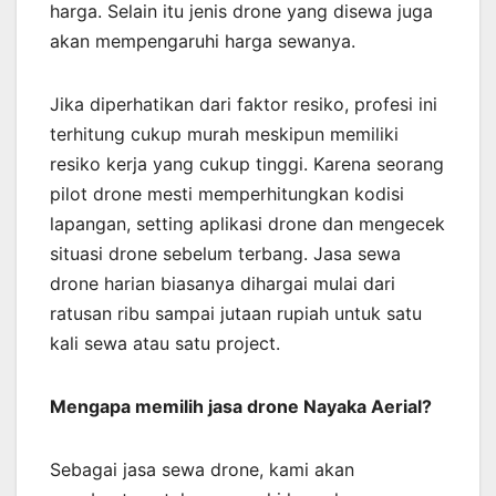
harga. Selain itu jenis drone yang disewa juga
akan mempengaruhi harga sewanya.
Jika diperhatikan dari faktor resiko, profesi ini
terhitung cukup murah meskipun memiliki
resiko kerja yang cukup tinggi. Karena seorang
pilot drone mesti memperhitungkan kodisi
lapangan, setting aplikasi drone dan mengecek
situasi drone sebelum terbang. Jasa sewa
drone harian biasanya dihargai mulai dari
ratusan ribu sampai jutaan rupiah untuk satu
kali sewa atau satu project.
Mengapa memilih jasa drone Nayaka Aerial?
Sebagai jasa sewa drone, kami akan