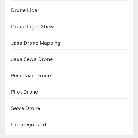
Drone Lidar
Drone Light Show
Jasa Drone Mapping
Jasa Sewa Drone
Pemetaan Drone
Pilot Drone
Sewa Drone
Uncategorized