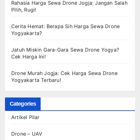
Rahasia Harga Sewa Drone Jogja: Jangan Salah
Pilih, Rugi!
Cerita Hemat: Berapa Sih Harga Sewa Drone
Yogyakarta?
Jatuh Miskin Gara-Gara Sewa Drone Yogya?
Cek Harga Ini!
Drone Murah Jogja: Cek Harga Sewa Drone
Yogyakarta Terbaru!
Categories
Artikel Pilar
Drone – UAV