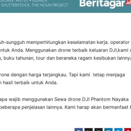
uh-sungguh memperhitungkan keselamatan kerja. operator
ntuk Anda. Menggunakan drone terbaik keluaran DJI,kami 
, buku tahunan, tour dan beraneka ragam kesibukan lainny
one dengan harga terjangkau. Tapi kami tetap menjaga
 hasil terbaik untuk Anda.
f kenapa wajib menggunakan Sewa drone DJI Phantom Nayaka
beberapa penjelasan lainnya. Kami harap akan bermanfaat 