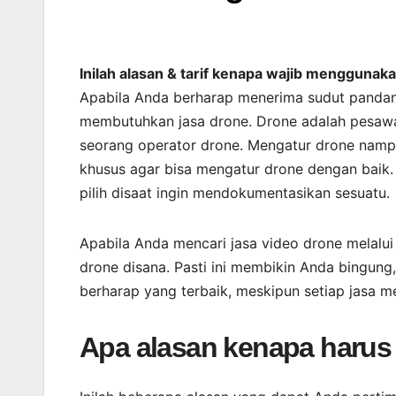
Inilah alasan & tarif kenapa wajib mengguna
Apabila Anda berharap menerima sudut panda
membutuhkan jasa drone. Drone adalah pesaw
seorang operator drone. Mengatur drone namp
khusus agar bisa mengatur drone dengan baik.
pilih disaat ingin mendokumentasikan sesuatu.
Apabila Anda mencari jasa video drone melalu
drone disana. Pasti ini membikin Anda bingun
berharap yang terbaik, meskipun setiap jasa 
Apa alasan kenapa harus