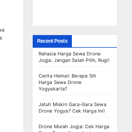
wa
s
Recent Posts
Rahasia Harga Sewa Drone
Jogja: Jangan Salah Pilih, Rugi!
Cerita Hemat: Berapa Sih
Harga Sewa Drone
Yogyakarta?
Jatuh Miskin Gara-Gara Sewa
Drone Yogya? Cek Harga Ini!
Drone Murah Jogja: Cek Harga