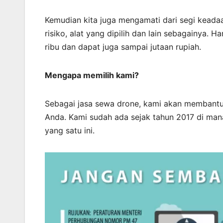
Kemudian kita juga mengamati dari segi keadaan
risiko, alat yang dipilih dan lain sebagainya. 
ribu dan dapat juga sampai jutaan rupiah.
Mengapa memilih kami?
Sebagai jasa sewa drone, kami akan membant
Anda. Kami sudah ada sejak tahun 2017 di man
yang satu ini.