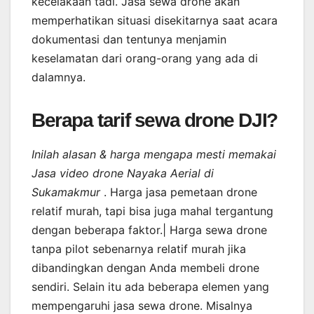
kecelakaan tadi. Jasa sewa drone akan
memperhatikan situasi disekitarnya saat acara
dokumentasi dan tentunya menjamin
keselamatan dari orang-orang yang ada di
dalamnya.
Berapa tarif sewa drone DJI?
Inilah alasan & harga mengapa mesti memakai
Jasa video drone Nayaka Aerial di
Sukamakmur
. Harga jasa pemetaan drone
relatif murah, tapi bisa juga mahal tergantung
dengan beberapa faktor.| Harga sewa drone
tanpa pilot sebenarnya relatif murah jika
dibandingkan dengan Anda membeli drone
sendiri. Selain itu ada beberapa elemen yang
mempengaruhi jasa sewa drone. Misalnya