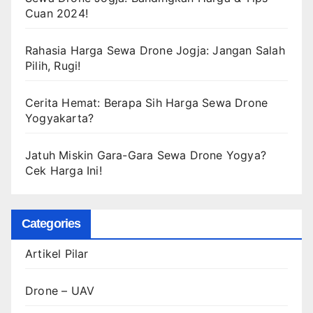
Cuan 2024!
Rahasia Harga Sewa Drone Jogja: Jangan Salah
Pilih, Rugi!
Cerita Hemat: Berapa Sih Harga Sewa Drone
Yogyakarta?
Jatuh Miskin Gara-Gara Sewa Drone Yogya?
Cek Harga Ini!
Categories
Artikel Pilar
Drone – UAV