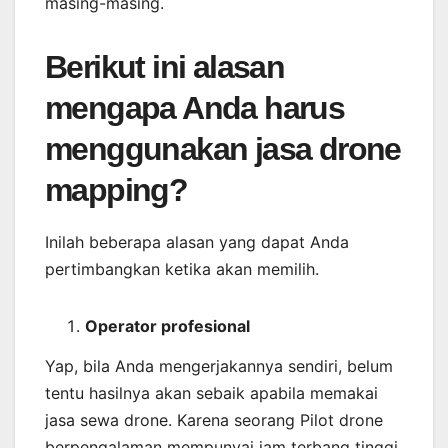
masing-masing.
Berikut ini alasan
mengapa Anda harus
menggunakan jasa drone
mapping?
Inilah beberapa alasan yang dapat Anda
pertimbangkan ketika akan memilih.
Operator profesional
Yap, bila Anda mengerjakannya sendiri, belum
tentu hasilnya akan sebaik apabila memakai
jasa sewa drone. Karena seorang Pilot drone
berpengalaman mempunyai jam terbang tinggi