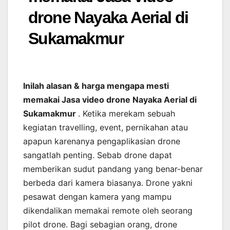
drone Nayaka Aerial di
Sukamakmur
Inilah alasan & harga mengapa mesti
memakai Jasa video drone Nayaka Aerial di
Sukamakmur
. Ketika merekam sebuah
kegiatan travelling, event, pernikahan atau
apapun karenanya pengaplikasian drone
sangatlah penting. Sebab drone dapat
memberikan sudut pandang yang benar-benar
berbeda dari kamera biasanya. Drone yakni
pesawat dengan kamera yang mampu
dikendalikan memakai remote oleh seorang
pilot drone. Bagi sebagian orang, drone