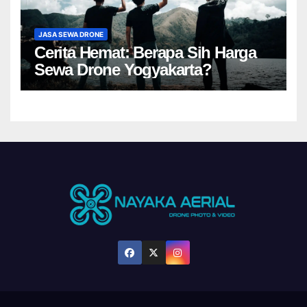
JASA SEWA DRONE
Cerita Hemat: Berapa Sih Harga
Sewa Drone Yogyakarta?