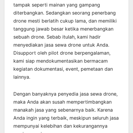
tampak seperti mainan yang gampang
diterbangkan. Sedangkan seorang penerbang
drone mesti berlatih cukup lama, dan memiliki
tanggung jawab besar ketika menerbangkan
sebuah drone. Sebab itulah, kami hadir
menyediakan jasa sewa drone untuk Anda.
Disupport oleh pilot drone berpengalaman,
kami siap mendokumentasikan bermacam
kegiatan dokumentasi, event, pemetaan dan
lainnya.
Dengan banyaknya penyedia jasa sewa drone,
maka Anda akan susah mempertimbangkan
manakah jasa yang sebenarnya baik. Karena
Anda ingin yang terbaik, meskipun seluruh jasa
mempunyai kelebihan dan kekurangannya