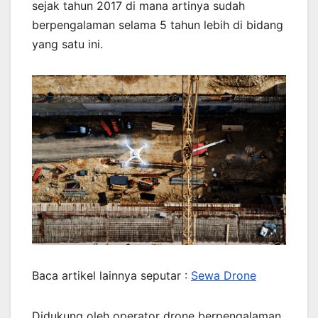
sejak tahun 2017 di mana artinya sudah
berpengalaman selama 5 tahun lebih di bidang
yang satu ini.
Baca artikel lainnya seputar :
Sewa Drone
Didukung oleh operator drone berpengalaman