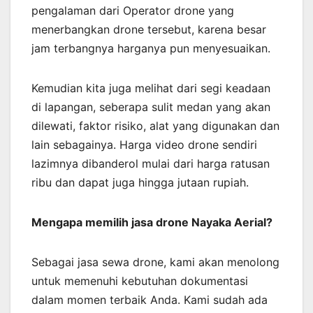
pengalaman dari Operator drone yang
menerbangkan drone tersebut, karena besar
jam terbangnya harganya pun menyesuaikan.
Kemudian kita juga melihat dari segi keadaan
di lapangan, seberapa sulit medan yang akan
dilewati, faktor risiko, alat yang digunakan dan
lain sebagainya. Harga video drone sendiri
lazimnya dibanderol mulai dari harga ratusan
ribu dan dapat juga hingga jutaan rupiah.
Mengapa memilih jasa drone Nayaka Aerial?
Sebagai jasa sewa drone, kami akan menolong
untuk memenuhi kebutuhan dokumentasi
dalam momen terbaik Anda. Kami sudah ada