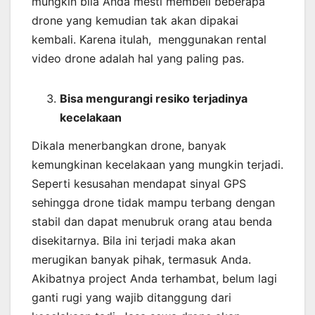
mungkin bila Anda mesti membeli beberapa
drone yang kemudian tak akan dipakai
kembali. Karena itulah, menggunakan rental
video drone adalah hal yang paling pas.
Bisa mengurangi resiko terjadinya
kecelakaan
Dikala menerbangkan drone, banyak
kemungkinan kecelakaan yang mungkin terjadi.
Seperti kesusahan mendapat sinyal GPS
sehingga drone tidak mampu terbang dengan
stabil dan dapat menubruk orang atau benda
disekitarnya. Bila ini terjadi maka akan
merugikan banyak pihak, termasuk Anda.
Akibatnya project Anda terhambat, belum lagi
ganti rugi yang wajib ditanggung dari