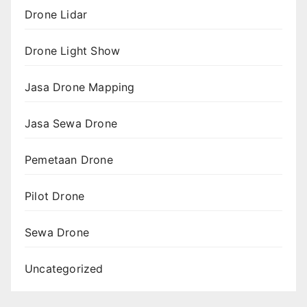
Drone Lidar
Drone Light Show
Jasa Drone Mapping
Jasa Sewa Drone
Pemetaan Drone
Pilot Drone
Sewa Drone
Uncategorized