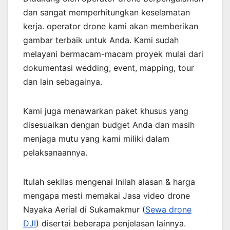
dan sangat memperhitungkan keselamatan
kerja. operator drone kami akan memberikan
gambar terbaik untuk Anda. Kami sudah
melayani bermacam-macam proyek mulai dari
dokumentasi wedding, event, mapping, tour
dan lain sebagainya.
Kami juga menawarkan paket khusus yang
disesuaikan dengan budget Anda dan masih
menjaga mutu yang kami miliki dalam
pelaksanaannya.
Itulah sekilas mengenai Inilah alasan & harga
mengapa mesti memakai Jasa video drone
Nayaka Aerial di Sukamakmur (
Sewa drone
DJI
) disertai beberapa penjelasan lainnya.