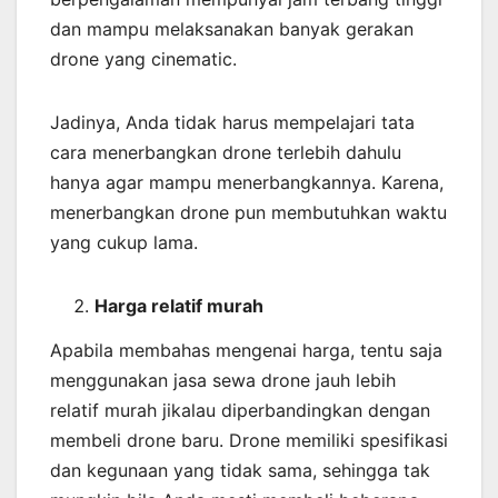
dan mampu melaksanakan banyak gerakan
drone yang cinematic.
Jadinya, Anda tidak harus mempelajari tata
cara menerbangkan drone terlebih dahulu
hanya agar mampu menerbangkannya. Karena,
menerbangkan drone pun membutuhkan waktu
yang cukup lama.
Harga relatif murah
Apabila membahas mengenai harga, tentu saja
menggunakan jasa sewa drone jauh lebih
relatif murah jikalau diperbandingkan dengan
membeli drone baru. Drone memiliki spesifikasi
dan kegunaan yang tidak sama, sehingga tak